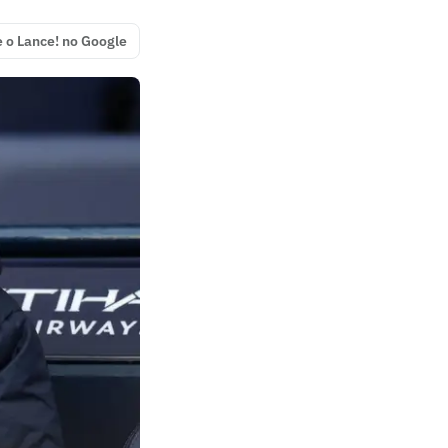
e o Lance! no Google