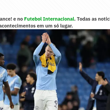
Lance! e no
Futebol Internacional
. Todas as notíc
acontecimentos em um só lugar.