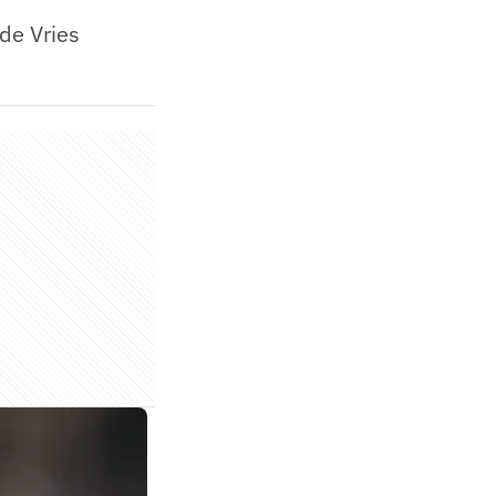
de Vries