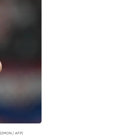
e SIMON / AFP)