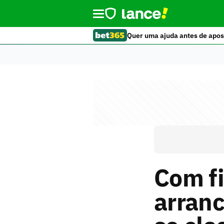
Quer uma ajuda antes de apos
Com fi
arranc