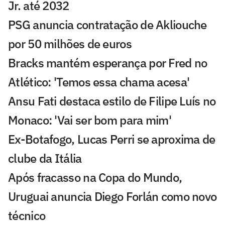
Jr. até 2032
PSG anuncia contratação de Akliouche
por 50 milhões de euros
Bracks mantém esperança por Fred no
Atlético: 'Temos essa chama acesa'
Ansu Fati destaca estilo de Filipe Luís no
Monaco: 'Vai ser bom para mim'
Ex-Botafogo, Lucas Perri se aproxima de
clube da Itália
Após fracasso na Copa do Mundo,
Uruguai anuncia Diego Forlán como novo
técnico