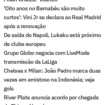
'Oito anos no Bernabéu são muito
curtos': Vini Jr se declara ao Real Madrid
após a renovação
De saída do Napoli, Lukaku está próximo
de clube europeu
Grupo Globo negocia com LiveMode
transmissão da LaLiga
Chelsea x Milan: João Pedro marca duas
vezes em amistoso na Indonésia; veja
gols
River Plate anuncia acordo por chegada