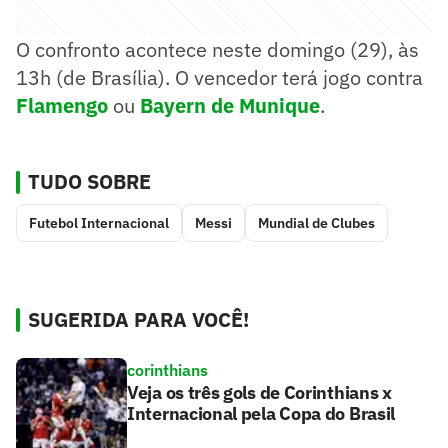
O confronto acontece neste domingo (29), às
13h (de Brasília). O vencedor terá jogo contra
Flamengo
ou
Bayern de Munique
.
TUDO SOBRE
Futebol Internacional
Messi
Mundial de Clubes
SUGERIDA PARA VOCÊ!
corinthians
Veja os três gols de Corinthians x
Internacional pela Copa do Brasil