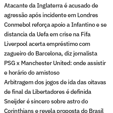
Atacante da Inglaterra é acusado de
agressão após incidente em Londres
Conmebol reforça apoio a Infantino e se
distancia da Uefa em crise na Fifa
Liverpool acerta empréstimo com
zagueiro do Barcelona, diz jornalista
PSG x Manchester United: onde assistir
e horário do amistoso
Arbitragem dos jogos de ida das oitavas
de final da Libertadores é definida
Sneijder é sincero sobre astro do
Corinthians e revela proposta do Brasil