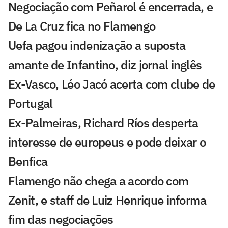
Negociação com Peñarol é encerrada, e
De La Cruz fica no Flamengo
Uefa pagou indenização a suposta
amante de Infantino, diz jornal inglês
Ex-Vasco, Léo Jacó acerta com clube de
Portugal
Ex-Palmeiras, Richard Ríos desperta
interesse de europeus e pode deixar o
Benfica
Flamengo não chega a acordo com
Zenit, e staff de Luiz Henrique informa
fim das negociações