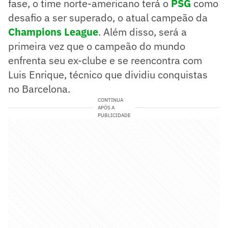
fase, o time norte-americano terá o
PSG
como
desafio a ser superado, o atual campeão da
Champions League
. Além disso, será a
primeira vez que o campeão do mundo
enfrenta seu ex-clube e se reencontra com
Luis Enrique, técnico que dividiu conquistas
no Barcelona.
CONTINUA
APÓS A
PUBLICIDADE