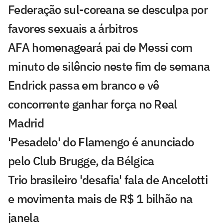
Federação sul-coreana se desculpa por
favores sexuais a árbitros
AFA homenageará pai de Messi com
minuto de silêncio neste fim de semana
Endrick passa em branco e vê
concorrente ganhar força no Real
Madrid
'Pesadelo' do Flamengo é anunciado
pelo Club Brugge, da Bélgica
Trio brasileiro 'desafia' fala de Ancelotti
e movimenta mais de R$ 1 bilhão na
janela