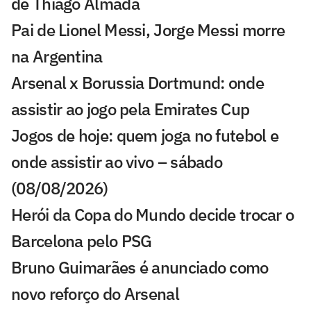
de Thiago Almada
Pai de Lionel Messi, Jorge Messi morre
na Argentina
Arsenal x Borussia Dortmund: onde
assistir ao jogo pela Emirates Cup
Jogos de hoje: quem joga no futebol e
onde assistir ao vivo – sábado
(08/08/2026)
Herói da Copa do Mundo decide trocar o
Barcelona pelo PSG
Bruno Guimarães é anunciado como
novo reforço do Arsenal