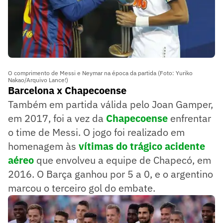
O comprimento de Messi e Neymar na época da partida (Foto: Yuriko
Nakao/Arquivo Lance!)
Barcelona x Chapecoense
Também em partida válida pelo Joan Gamper,
em 2017, foi a vez da
Chapecoense
enfrentar
o time de Messi. O jogo foi realizado em
homenagem às
vítimas do trágico acidente
aéreo
que envolveu a equipe de Chapecó, em
2016. O Barça ganhou por 5 a 0, e o argentino
marcou o terceiro gol do embate.