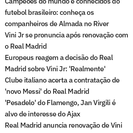
Campeões do mundo e conhecidos do
futebol brasileiro: conheça os
companheiros de Almada no River
Vini Jr se pronuncia após renovação com
o Real Madrid
Europeus reagem a decisão do Real
Madrid sobre Vini Jr: 'Realmente'
Clube italiano acerta a contratação de
'novo Messi' do Real Madrid
'Pesadelo' do Flamengo, Jan Virgili é
alvo de interesse do Ajax
Real Madrid anuncia renovação de Vini