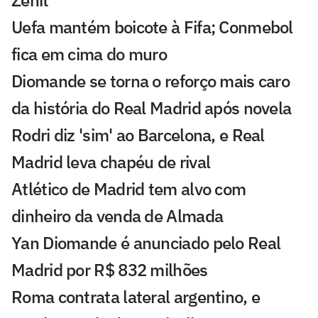
Zenit
Uefa mantém boicote à Fifa; Conmebol
fica em cima do muro
Diomande se torna o reforço mais caro
da história do Real Madrid após novela
Rodri diz 'sim' ao Barcelona, e Real
Madrid leva chapéu de rival
Atlético de Madrid tem alvo com
dinheiro da venda de Almada
Yan Diomande é anunciado pelo Real
Madrid por R$ 832 milhões
Roma contrata lateral argentino, e