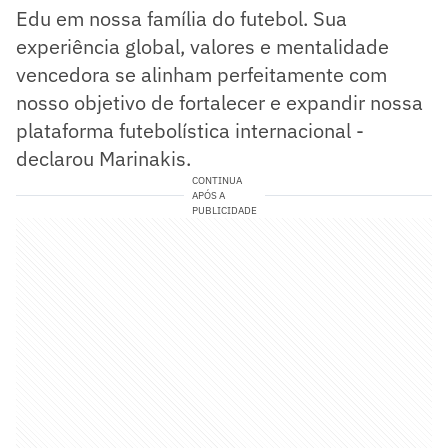
Edu em nossa família do futebol. Sua
experiência global, valores e mentalidade
vencedora se alinham perfeitamente com
nosso objetivo de fortalecer e expandir nossa
plataforma futebolística internacional -
declarou Marinakis.
CONTINUA
APÓS A
PUBLICIDADE