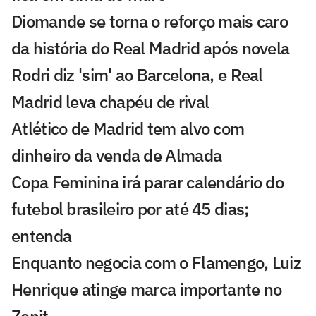
Diomande se torna o reforço mais caro
da história do Real Madrid após novela
Rodri diz 'sim' ao Barcelona, e Real
Madrid leva chapéu de rival
Atlético de Madrid tem alvo com
dinheiro da venda de Almada
Copa Feminina irá parar calendário do
futebol brasileiro por até 45 dias;
entenda
Enquanto negocia com o Flamengo, Luiz
Henrique atinge marca importante no