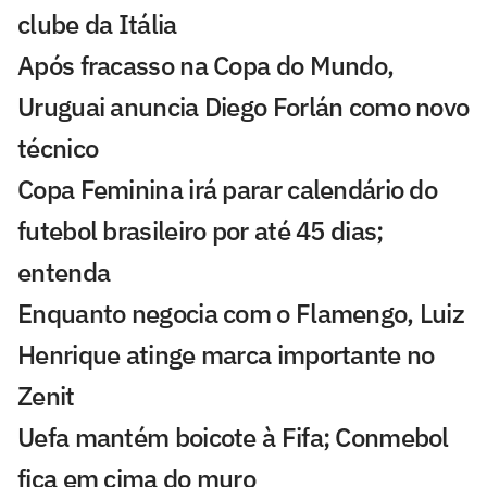
clube da Itália
Após fracasso na Copa do Mundo,
Uruguai anuncia Diego Forlán como novo
técnico
Copa Feminina irá parar calendário do
futebol brasileiro por até 45 dias;
entenda
Enquanto negocia com o Flamengo, Luiz
Henrique atinge marca importante no
Zenit
Uefa mantém boicote à Fifa; Conmebol
fica em cima do muro