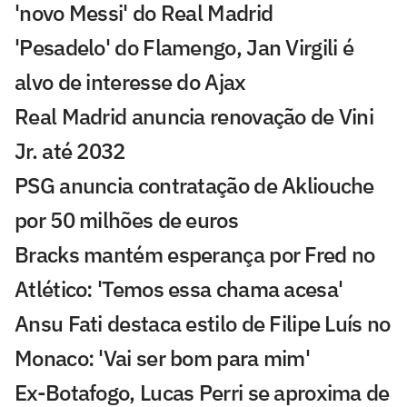
'novo Messi' do Real Madrid
'Pesadelo' do Flamengo, Jan Virgili é
alvo de interesse do Ajax
Real Madrid anuncia renovação de Vini
Jr. até 2032
PSG anuncia contratação de Akliouche
por 50 milhões de euros
Bracks mantém esperança por Fred no
Atlético: 'Temos essa chama acesa'
Ansu Fati destaca estilo de Filipe Luís no
Monaco: 'Vai ser bom para mim'
Ex-Botafogo, Lucas Perri se aproxima de