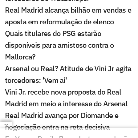
Real Madrid alcança bilhão em vendas e
aposta em reformulação de elenco
Quais titulares do PSG estarão
disponíveis para amistoso contra o
Mallorca?
Arsenal ou Real? Atitude de Vini Jr agita
torcedores: 'Vem aí'
Vini Jr. recebe nova proposta do Real
Madrid em meio a interesse do Arsenal
Real Madrid avança por Diomande e
negociação entra na reta decisiva