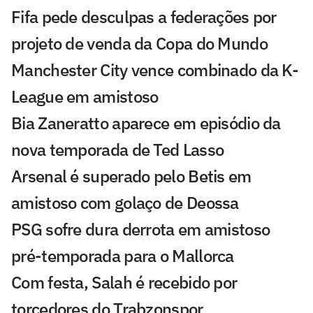
Fifa pede desculpas a federações por
projeto de venda da Copa do Mundo
Manchester City vence combinado da K-
League em amistoso
Bia Zaneratto aparece em episódio da
nova temporada de Ted Lasso
Arsenal é superado pelo Betis em
amistoso com golaço de Deossa
PSG sofre dura derrota em amistoso
pré-temporada para o Mallorca
Com festa, Salah é recebido por
torcedores do Trabzonspor