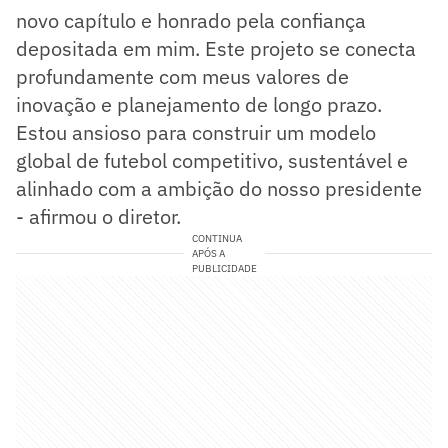
novo capítulo e honrado pela confiança
depositada em mim. Este projeto se conecta
profundamente com meus valores de
inovação e planejamento de longo prazo.
Estou ansioso para construir um modelo
global de futebol competitivo, sustentável e
alinhado com a ambição do nosso presidente
- afirmou o diretor.
CONTINUA
APÓS A
PUBLICIDADE