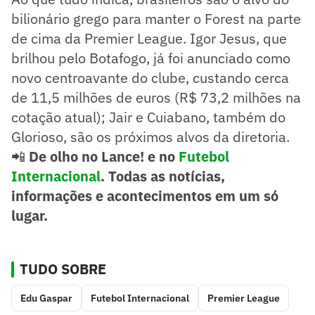
bilionário grego para manter o Forest na parte
de cima da Premier League. Igor Jesus, que
brilhou pelo Botafogo, já foi anunciado como
novo centroavante do clube, custando cerca
de 11,5 milhões de euros (R$ 73,2 milhões na
cotação atual); Jair e Cuiabano, também do
Glorioso, são os próximos alvos da diretoria.
📲
De olho no Lance! e no
Futebol
Internacional
. Todas as notícias,
informações e acontecimentos em um só
lugar.
TUDO SOBRE
Edu Gaspar
Futebol Internacional
Premier League