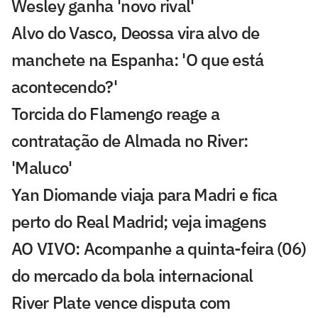
Wesley ganha 'novo rival'
Alvo do Vasco, Deossa vira alvo de
manchete na Espanha: 'O que está
acontecendo?'
Torcida do Flamengo reage a
contratação de Almada no River:
'Maluco'
Yan Diomande viaja para Madri e fica
perto do Real Madrid; veja imagens
AO VIVO: Acompanhe a quinta-feira (06)
do mercado da bola internacional
River Plate vence disputa com