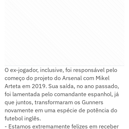
O ex-jogador, inclusive, foi responsável pelo
começo do projeto do Arsenal com Mikel
Arteta em 2019. Sua saída, no ano passado,
foi lamentada pelo comandante espanhol, já
que juntos, transformaram os Gunners
novamente em uma espécie de potência do
futebol inglês.
- Estamos extremamente felizes em receber