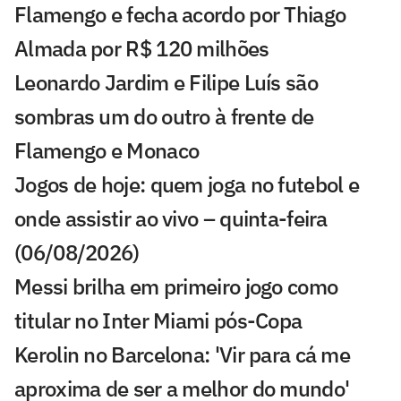
Flamengo e fecha acordo por Thiago
Almada por R$ 120 milhões
Leonardo Jardim e Filipe Luís são
sombras um do outro à frente de
Flamengo e Monaco
Jogos de hoje: quem joga no futebol e
onde assistir ao vivo – quinta-feira
(06/08/2026)
Messi brilha em primeiro jogo como
titular no Inter Miami pós-Copa
Kerolin no Barcelona: 'Vir para cá me
aproxima de ser a melhor do mundo'