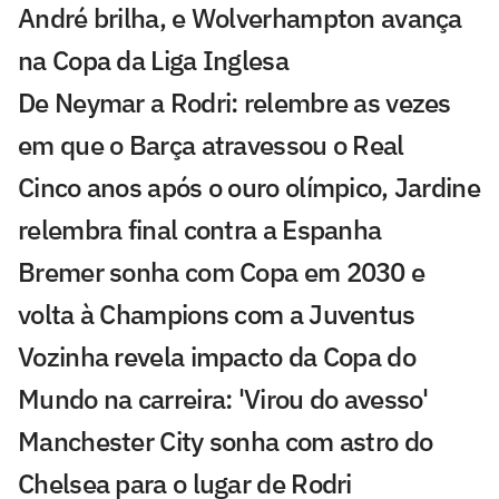
André brilha, e Wolverhampton avança
na Copa da Liga Inglesa
De Neymar a Rodri: relembre as vezes
em que o Barça atravessou o Real
Cinco anos após o ouro olímpico, Jardine
relembra final contra a Espanha
Bremer sonha com Copa em 2030 e
volta à Champions com a Juventus
Vozinha revela impacto da Copa do
Mundo na carreira: 'Virou do avesso'
Manchester City sonha com astro do
Chelsea para o lugar de Rodri