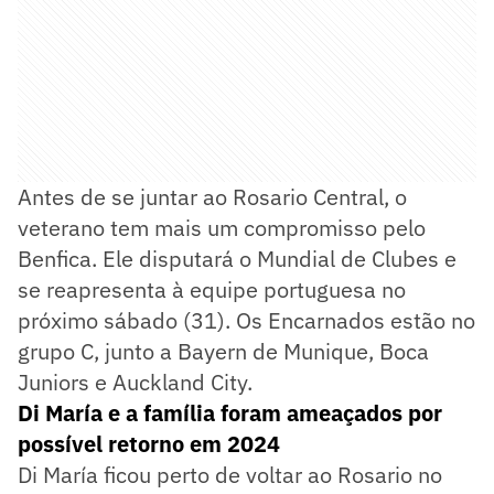
Antes de se juntar ao Rosario Central, o
veterano tem mais um compromisso pelo
Benfica. Ele disputará o Mundial de Clubes e
se reapresenta à equipe portuguesa no
próximo sábado (31). Os Encarnados estão no
grupo C, junto a Bayern de Munique, Boca
Juniors e Auckland City.
Di María e a família foram ameaçados por
possível retorno em 2024
Di María ficou perto de voltar ao Rosario no