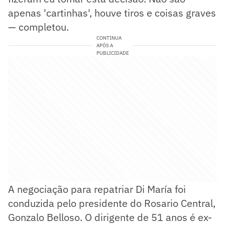
apenas 'cartinhas', houve tiros e coisas graves
— completou.
CONTINUA
APÓS A
PUBLICIDADE
A negociação para repatriar Di María foi
conduzida pelo presidente do Rosario Central,
Gonzalo Belloso. O dirigente de 51 anos é ex-