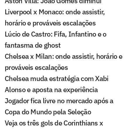
Aston Villa: João Gomes diminui
Liverpool x Monaco: onde assistir,
horário e prováveis escalações
Lúcio de Castro: Fifa, Infantino e o
fantasma de ghost
Chelsea x Milan: onde assistir, horário e
prováveis escalações
Chelsea muda estratégia com Xabi
Alonso e aposta na experiência
Jogador fica livre no mercado após a
Copa do Mundo pela Seleção
Veja os três gols de Corinthians x