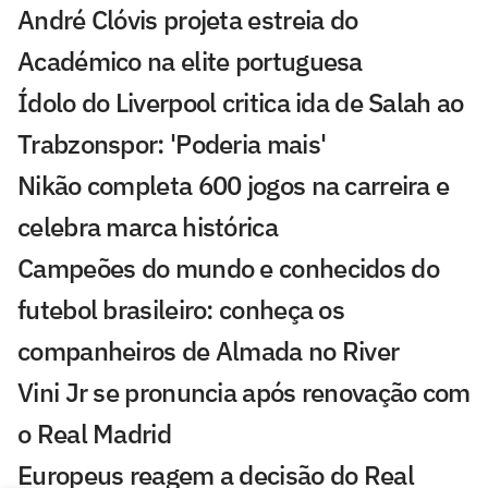
André Clóvis projeta estreia do
Académico na elite portuguesa
Ídolo do Liverpool critica ida de Salah ao
Trabzonspor: 'Poderia mais'
Nikão completa 600 jogos na carreira e
celebra marca histórica
Campeões do mundo e conhecidos do
futebol brasileiro: conheça os
companheiros de Almada no River
Vini Jr se pronuncia após renovação com
o Real Madrid
Europeus reagem a decisão do Real