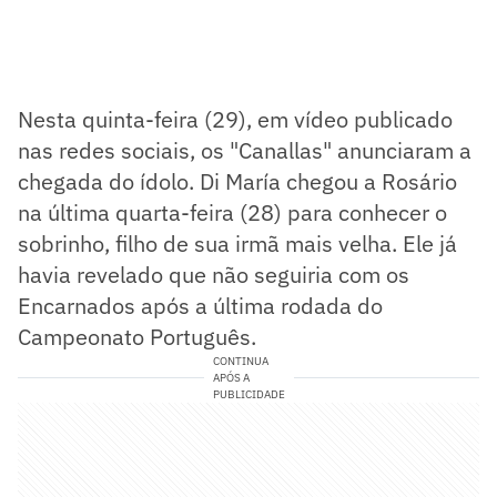
Nesta quinta-feira (29), em vídeo publicado
nas redes sociais, os "Canallas" anunciaram a
chegada do ídolo. Di María chegou a Rosário
na última quarta-feira (28) para conhecer o
sobrinho, filho de sua irmã mais velha. Ele já
havia revelado que não seguiria com os
Encarnados após a última rodada do
Campeonato Português.
CONTINUA
APÓS A
PUBLICIDADE