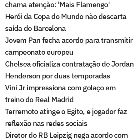
chama atenção: 'Mais Flamengo'
Herói da Copa do Mundo não descarta
saída do Barcelona
Jovem Pan fecha acordo para transmitir
campeonato europeu
Chelsea oficializa contratação de Jordan
Henderson por duas temporadas
Vini Jr impressiona com golaço em
treino do Real Madrid
Terremoto atinge o Egito, e jogador faz
reflexão nas redes sociais
Diretor do RB Leipzig nega acordo com