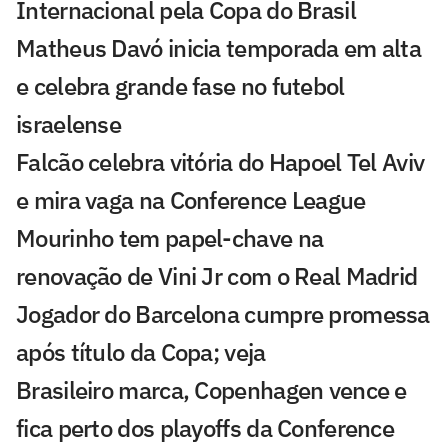
Internacional pela Copa do Brasil
Matheus Davó inicia temporada em alta
e celebra grande fase no futebol
israelense
Falcão celebra vitória do Hapoel Tel Aviv
e mira vaga na Conference League
Mourinho tem papel-chave na
renovação de Vini Jr com o Real Madrid
Jogador do Barcelona cumpre promessa
após título da Copa; veja
Brasileiro marca, Copenhagen vence e
fica perto dos playoffs da Conference