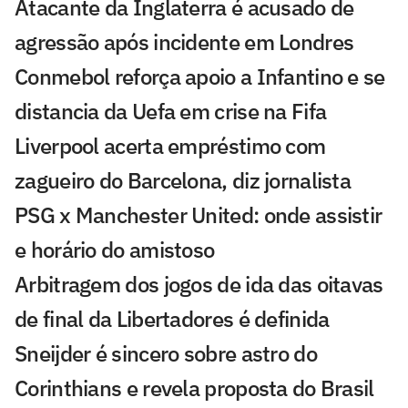
Atacante da Inglaterra é acusado de
agressão após incidente em Londres
Conmebol reforça apoio a Infantino e se
distancia da Uefa em crise na Fifa
Liverpool acerta empréstimo com
zagueiro do Barcelona, diz jornalista
PSG x Manchester United: onde assistir
e horário do amistoso
Arbitragem dos jogos de ida das oitavas
de final da Libertadores é definida
Sneijder é sincero sobre astro do
Corinthians e revela proposta do Brasil