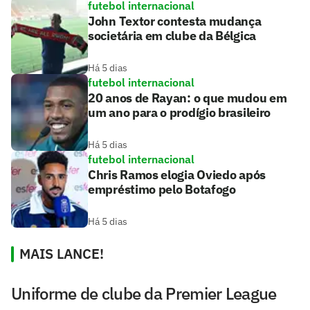
futebol internacional
John Textor contesta mudança
societária em clube da Bélgica
Há 5 dias
futebol internacional
20 anos de Rayan: o que mudou em
um ano para o prodígio brasileiro
Há 5 dias
futebol internacional
Chris Ramos elogia Oviedo após
empréstimo pelo Botafogo
Há 5 dias
MAIS LANCE!
Uniforme de clube da Premier League