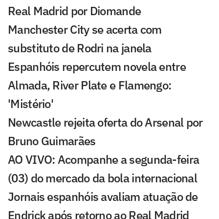
Real Madrid por Diomande
Manchester City se acerta com
substituto de Rodri na janela
Espanhóis repercutem novela entre
Almada, River Plate e Flamengo:
'Mistério'
Newcastle rejeita oferta do Arsenal por
Bruno Guimarães
AO VIVO: Acompanhe a segunda-feira
(03) do mercado da bola internacional
Jornais espanhóis avaliam atuação de
Endrick após retorno ao Real Madrid