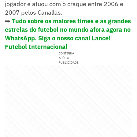
jogador e atuou com o craque entre 2006 e
2007 pelos Canallas.
➡️
Tudo sobre os maiores times e as grandes
estrelas do futebol no mundo afora agora no
WhatsApp. Siga o nosso canal Lance!
Futebol Internacional
CONTINUA
APÓS A
PUBLICIDADE