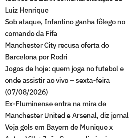
Luiz Henrique
Sob ataque, Infantino ganha fôlego no
comando da Fifa
Manchester City recusa oferta do
Barcelona por Rodri
Jogos de hoje: quem joga no futebol e
onde assistir ao vivo – sexta-feira
(07/08/2026)
Ex-Fluminense entra na mira de
Manchester United e Arsenal, diz jornal
Veja gols em Bayern de Munique x