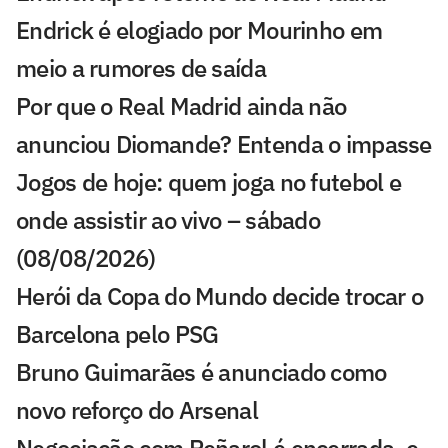
Endrick é elogiado por Mourinho em
meio a rumores de saída
Por que o Real Madrid ainda não
anunciou Diomande? Entenda o impasse
Jogos de hoje: quem joga no futebol e
onde assistir ao vivo – sábado
(08/08/2026)
Herói da Copa do Mundo decide trocar o
Barcelona pelo PSG
Bruno Guimarães é anunciado como
novo reforço do Arsenal