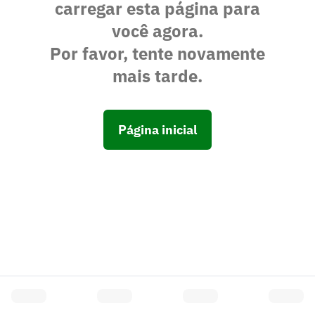
carregar esta página para
você agora.
Por favor, tente novamente
mais tarde.
Página inicial