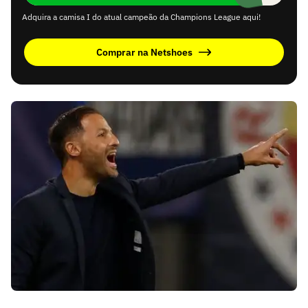
Adquira a camisa I do atual campeão da Champions League aqui!
Comprar na Netshoes