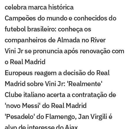
celebra marca histórica
Campeões do mundo e conhecidos do
futebol brasileiro: conheça os
companheiros de Almada no River
Vini Jr se pronuncia após renovação com
o Real Madrid
Europeus reagem a decisão do Real
Madrid sobre Vini Jr: 'Realmente'
Clube italiano acerta a contratação de
'novo Messi' do Real Madrid
'Pesadelo' do Flamengo, Jan Virgili é
alvo de interesse do Ajax