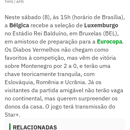
THYS / AFP)
Neste sábado (8), às 15h (horário de Brasília),
a
Bélgica
recebe a seleção de
Luxemburgo
no Estádio Rei Balduíno, em Bruxelas (BEL),
em amistoso de preparação para a
Eurocopa
.
Os Diabos Vermelhos não chegam como
favoritos à competição, mas vêm de vitória
sobre Montenegro por 2 a 0, e terão uma
chave teoricamente tranquila, com
Eslováquia, Romênia e Ucrânia. Já os
visitantes da partida amigável não terão vaga
no continental, mas querem surpreender os
donos da casa. O jogo terá transmissão do
Star+.
RELACIONADAS