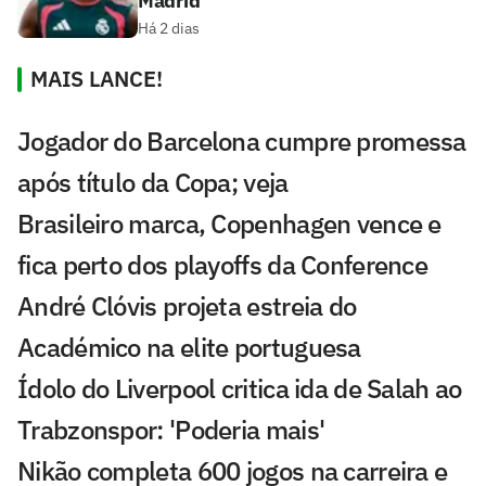
Madrid
Há 2 dias
MAIS LANCE!
Jogador do Barcelona cumpre promessa
após título da Copa; veja
Brasileiro marca, Copenhagen vence e
fica perto dos playoffs da Conference
André Clóvis projeta estreia do
Académico na elite portuguesa
Ídolo do Liverpool critica ida de Salah ao
Trabzonspor: 'Poderia mais'
Nikão completa 600 jogos na carreira e