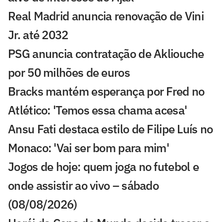
Real Madrid anuncia renovação de Vini
Jr. até 2032
PSG anuncia contratação de Akliouche
por 50 milhões de euros
Bracks mantém esperança por Fred no
Atlético: 'Temos essa chama acesa'
Ansu Fati destaca estilo de Filipe Luís no
Monaco: 'Vai ser bom para mim'
Jogos de hoje: quem joga no futebol e
onde assistir ao vivo – sábado
(08/08/2026)