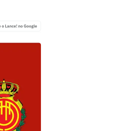
e o Lance! no Google