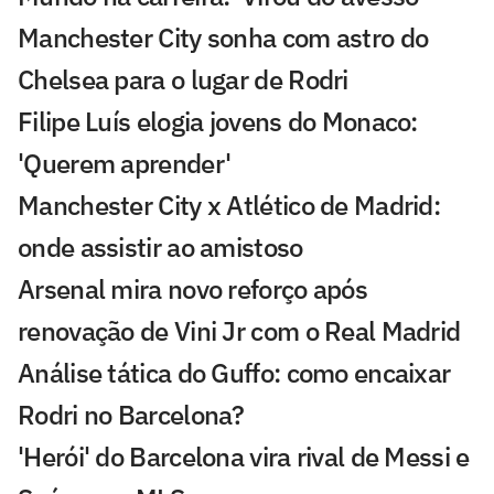
Manchester City sonha com astro do
Chelsea para o lugar de Rodri
Filipe Luís elogia jovens do Monaco:
'Querem aprender'
Manchester City x Atlético de Madrid:
onde assistir ao amistoso
Arsenal mira novo reforço após
renovação de Vini Jr com o Real Madrid
Análise tática do Guffo: como encaixar
Rodri no Barcelona?
'Herói' do Barcelona vira rival de Messi e