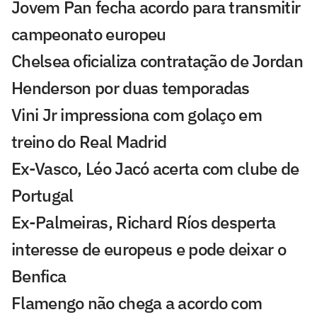
Jovem Pan fecha acordo para transmitir
campeonato europeu
Chelsea oficializa contratação de Jordan
Henderson por duas temporadas
Vini Jr impressiona com golaço em
treino do Real Madrid
Ex-Vasco, Léo Jacó acerta com clube de
Portugal
Ex-Palmeiras, Richard Ríos desperta
interesse de europeus e pode deixar o
Benfica
Flamengo não chega a acordo com