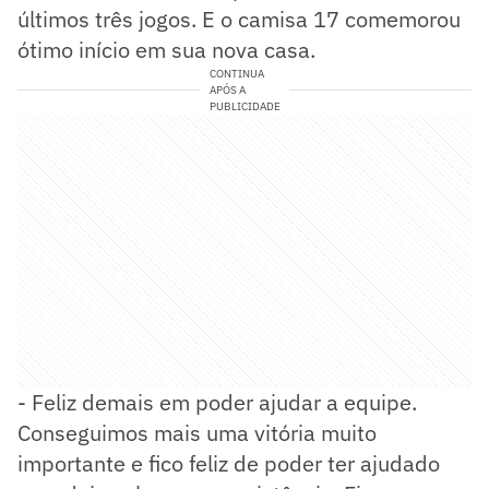
últimos três jogos. E o camisa 17 comemorou
ótimo início em sua nova casa.
CONTINUA
APÓS A
PUBLICIDADE
- Feliz demais em poder ajudar a equipe.
Conseguimos mais uma vitória muito
importante e fico feliz de poder ter ajudado