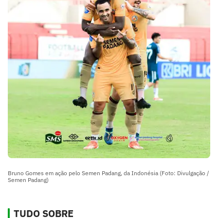
Bruno Gomes em ação pelo Semen Padang, da Indonésia (Foto: Divulgação /
Semen Padang)
TUDO SOBRE