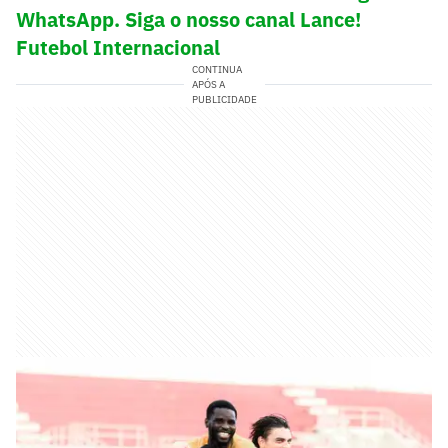
WhatsApp. Siga o nosso canal Lance!
Futebol Internacional
CONTINUA
APÓS A
PUBLICIDADE