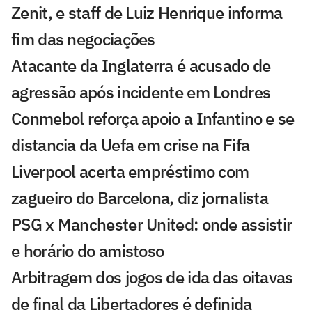
Zenit, e staff de Luiz Henrique informa
fim das negociações
Atacante da Inglaterra é acusado de
agressão após incidente em Londres
Conmebol reforça apoio a Infantino e se
distancia da Uefa em crise na Fifa
Liverpool acerta empréstimo com
zagueiro do Barcelona, diz jornalista
PSG x Manchester United: onde assistir
e horário do amistoso
Arbitragem dos jogos de ida das oitavas
de final da Libertadores é definida