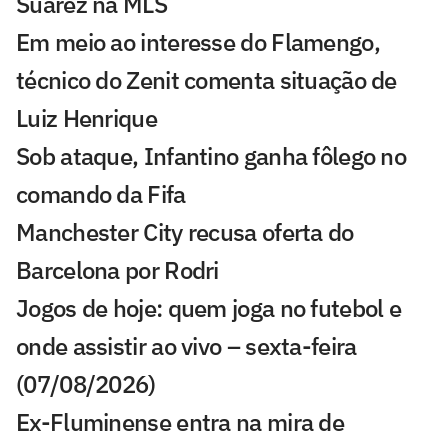
Suárez na MLS
Em meio ao interesse do Flamengo,
técnico do Zenit comenta situação de
Luiz Henrique
Sob ataque, Infantino ganha fôlego no
comando da Fifa
Manchester City recusa oferta do
Barcelona por Rodri
Jogos de hoje: quem joga no futebol e
onde assistir ao vivo – sexta-feira
(07/08/2026)
Ex-Fluminense entra na mira de