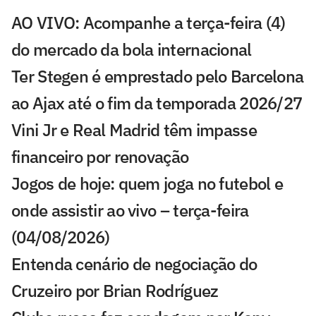
AO VIVO: Acompanhe a terça-feira (4)
do mercado da bola internacional
Ter Stegen é emprestado pelo Barcelona
ao Ajax até o fim da temporada 2026/27
Vini Jr e Real Madrid têm impasse
financeiro por renovação
Jogos de hoje: quem joga no futebol e
onde assistir ao vivo – terça-feira
(04/08/2026)
Entenda cenário de negociação do
Cruzeiro por Brian Rodríguez