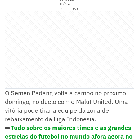
APÓS A
PUBLICIDADE
O Semen Padang volta a campo no próximo
domingo, no duelo com o Malut United. Uma
vitória pode tirar a equipe da zona de
rebaixamento da Liga Indonesia.
➡️
Tudo sobre os maiores times e as grandes
estrelas do futebol no mundo afora agora no