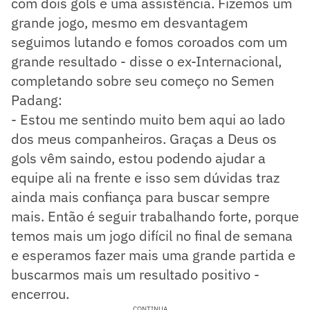
com dois gols e uma assistência. Fizemos um
grande jogo, mesmo em desvantagem
seguimos lutando e fomos coroados com um
grande resultado - disse o ex-Internacional,
completando sobre seu começo no Semen
Padang:
- Estou me sentindo muito bem aqui ao lado
dos meus companheiros. Graças a Deus os
gols vêm saindo, estou podendo ajudar a
equipe ali na frente e isso sem dúvidas traz
ainda mais confiança para buscar sempre
mais. Então é seguir trabalhando forte, porque
temos mais um jogo difícil no final de semana
e esperamos fazer mais uma grande partida e
buscarmos mais um resultado positivo -
encerrou.
CONTINUA