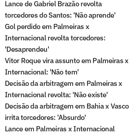
Lance de Gabriel Brazão revolta
torcedores do Santos: 'Não aprende'
Gol perdido em Palmeiras x
Internacional revolta torcedores:
'Desaprendeu'
Vitor Roque vira assunto em Palmeiras x
Internacional: 'Não tem'
Decisão da arbitragem em Palmeiras x
Internacional revolta: 'Não existe'
Decisão da arbitragem em Bahia x Vasco
irrita torcedores: 'Absurdo'
Lance em Palmeiras x Internacional