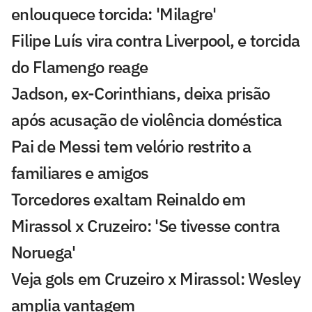
enlouquece torcida: 'Milagre'
Filipe Luís vira contra Liverpool, e torcida
do Flamengo reage
Jadson, ex-Corinthians, deixa prisão
após acusação de violência doméstica
Pai de Messi tem velório restrito a
familiares e amigos
Torcedores exaltam Reinaldo em
Mirassol x Cruzeiro: 'Se tivesse contra
Noruega'
Veja gols em Cruzeiro x Mirassol: Wesley
amplia vantagem