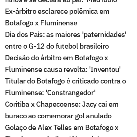
Ex-árbitro esclarece polêmica em
Botafogo x Fluminense
Dia dos Pais: as maiores 'paternidades'
entre o G-12 do futebol brasileiro
Decisão do árbitro em Botafogo x
Fluminense causa revolta: 'Inventou'
Titular do Botafogo é criticado contra o
Fluminense: 'Constrangedor'
Coritiba x Chapecoense: Jacy cai em
buraco ao comemorar gol anulado
Golaço de Alex Telles em Botafogo x