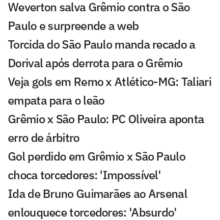
Weverton salva Grêmio contra o São
Paulo e surpreende a web
Torcida do São Paulo manda recado a
Dorival após derrota para o Grêmio
Veja gols em Remo x Atlético-MG: Taliari
empata para o leão
Grêmio x São Paulo: PC Oliveira aponta
erro de árbitro
Gol perdido em Grêmio x São Paulo
choca torcedores: 'Impossível'
Ida de Bruno Guimarães ao Arsenal
enlouquece torcedores: 'Absurdo'