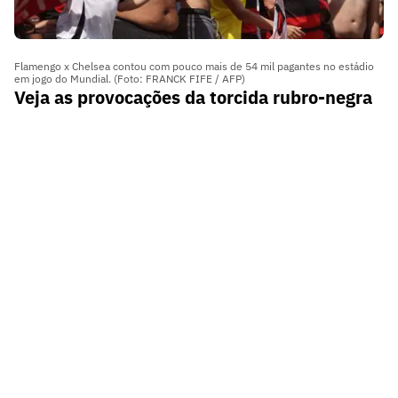
Flamengo x Chelsea contou com pouco mais de 54 mil pagantes no estádio
em jogo do Mundial. (Foto: FRANCK FIFE / AFP)
Veja as provocações da torcida rubro-negra