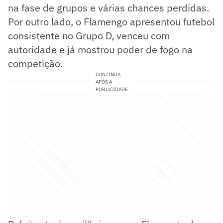
na fase de grupos e várias chances perdidas.
Por outro lado, o Flamengo apresentou futebol
consistente no Grupo D, venceu com
autoridade e já mostrou poder de fogo na
competição.
CONTINUA
APÓS A
PUBLICIDADE