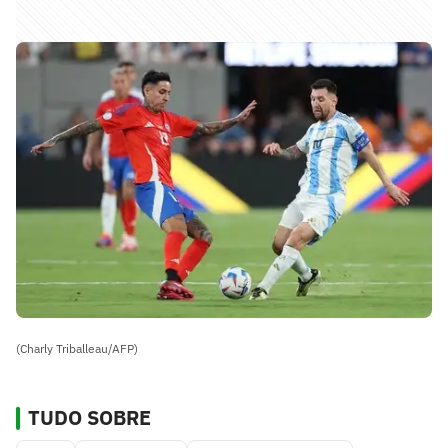
(Charly Triballeau/AFP)
TUDO SOBRE