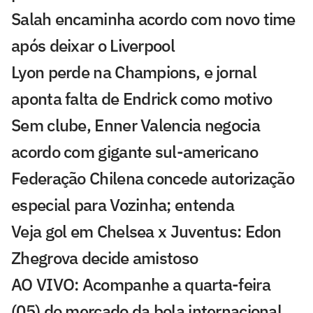
Salah encaminha acordo com novo time
após deixar o Liverpool
Lyon perde na Champions, e jornal
aponta falta de Endrick como motivo
Sem clube, Enner Valencia negocia
acordo com gigante sul-americano
Federação Chilena concede autorização
especial para Vozinha; entenda
Veja gol em Chelsea x Juventus: Edon
Zhegrova decide amistoso
AO VIVO: Acompanhe a quarta-feira
(05) do mercado da bola internacional