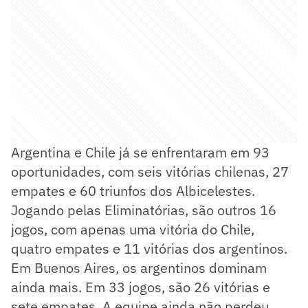
Argentina e Chile já se enfrentaram em 93
oportunidades, com seis vitórias chilenas, 27
empates e 60 triunfos dos Albicelestes.
Jogando pelas Eliminatórias, são outros 16
jogos, com apenas uma vitória do Chile,
quatro empates e 11 vitórias dos argentinos.
Em Buenos Aires, os argentinos dominam
ainda mais. Em 33 jogos, são 26 vitórias e
sete empates. A equipe ainda não perdeu