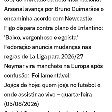
Arsenal avança por Bruno Guimarães e
encaminha acordo com Newcastle
Figo dispara contra plano de Infantino:
'Baixo, vergonhoso e egoísta'
Federação anuncia mudanças nas
regras de La Liga para 2026/27
Neymar vira manchete na Europa após
confusão: 'Foi lamentável'
Jogos de hoje: quem joga no futebol e
onde assistir ao vivo – quarta-feira
(05/08/2026)