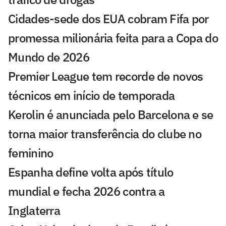
Cidades-sede dos EUA cobram Fifa por
promessa milionária feita para a Copa do
Mundo de 2026
Premier League tem recorde de novos
técnicos em início de temporada
Kerolin é anunciada pelo Barcelona e se
torna maior transferência do clube no
feminino
Espanha define volta após título
mundial e fecha 2026 contra a
Inglaterra