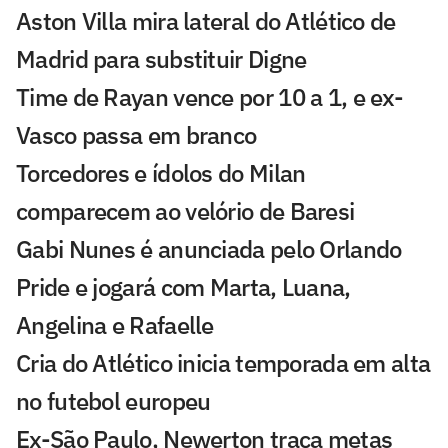
Aston Villa mira lateral do Atlético de
Madrid para substituir Digne
Time de Rayan vence por 10 a 1, e ex-
Vasco passa em branco
Torcedores e ídolos do Milan
comparecem ao velório de Baresi
Gabi Nunes é anunciada pelo Orlando
Pride e jogará com Marta, Luana,
Angelina e Rafaelle
Cria do Atlético inicia temporada em alta
no futebol europeu
Ex-São Paulo, Newerton traça metas