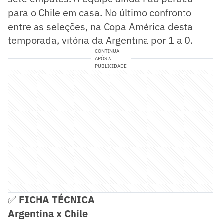
para o Chile em casa. No último confronto
entre as seleções, na Copa América desta
temporada, vitória da Argentina por 1 a 0.
CONTINUA
APÓS A
PUBLICIDADE
✅
FICHA TÉCNICA
Argentina x Chile