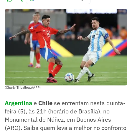
(Charly Triballeau/AFP)
Argentina
e
Chile
se enfrentam nesta quinta-
feira (5), às 21h (horário de Brasília), no
Monumental de Núñez, em Buenos Aires
(ARG). Saiba quem leva a melhor no confronto