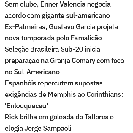
Sem clube, Enner Valencia negocia
acordo com gigante sul-americano
Ex-Palmeiras, Gustavo Garcia projeta
nova temporada pelo Famalicão
Seleção Brasileira Sub-20 inicia
preparação na Granja Comary com foco
no Sul-Americano
Espanhóis repercutem supostas
exigências de Memphis ao Corinthians:
'Enlouqueceu'
Rick brilha em goleada do Talleres e
elogia Jorge Sampaoli