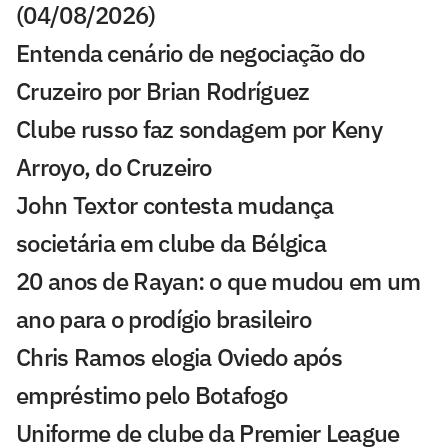
(04/08/2026)
Entenda cenário de negociação do
Cruzeiro por Brian Rodríguez
Clube russo faz sondagem por Keny
Arroyo, do Cruzeiro
John Textor contesta mudança
societária em clube da Bélgica
20 anos de Rayan: o que mudou em um
ano para o prodígio brasileiro
Chris Ramos elogia Oviedo após
empréstimo pelo Botafogo
Uniforme de clube da Premier League