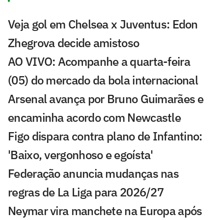
Veja gol em Chelsea x Juventus: Edon
Zhegrova decide amistoso
AO VIVO: Acompanhe a quarta-feira
(05) do mercado da bola internacional
Arsenal avança por Bruno Guimarães e
encaminha acordo com Newcastle
Figo dispara contra plano de Infantino:
'Baixo, vergonhoso e egoísta'
Federação anuncia mudanças nas
regras de La Liga para 2026/27
Neymar vira manchete na Europa após