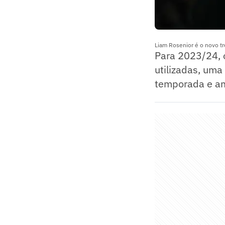
Liam Rosenior é o novo tr
Para 2023/24, 
utilizadas, uma
temporada e am