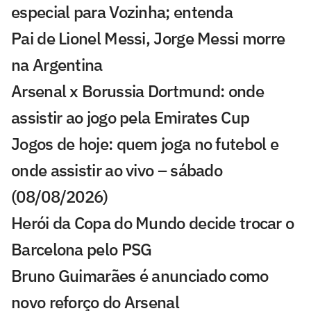
especial para Vozinha; entenda
Pai de Lionel Messi, Jorge Messi morre
na Argentina
Arsenal x Borussia Dortmund: onde
assistir ao jogo pela Emirates Cup
Jogos de hoje: quem joga no futebol e
onde assistir ao vivo – sábado
(08/08/2026)
Herói da Copa do Mundo decide trocar o
Barcelona pelo PSG
Bruno Guimarães é anunciado como
novo reforço do Arsenal