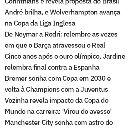
Corinthians e revela proposta do Brasil
André brilha, e Wolverhampton avança
na Copa da Liga Inglesa
De Neymar a Rodri: relembre as vezes
em que o Barça atravessou o Real
Cinco anos após o ouro olímpico, Jardine
relembra final contra a Espanha
Bremer sonha com Copa em 2030 e
volta à Champions com a Juventus
Vozinha revela impacto da Copa do
Mundo na carreira: 'Virou do avesso'
Manchester City sonha com astro do