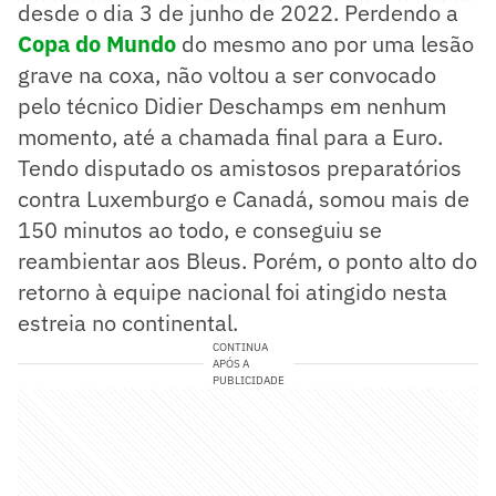
desde o dia 3 de junho de 2022. Perdendo a
Copa do Mundo
do mesmo ano por uma lesão
grave na coxa, não voltou a ser convocado
pelo técnico Didier Deschamps em nenhum
momento, até a chamada final para a Euro.
Tendo disputado os amistosos preparatórios
contra Luxemburgo e Canadá, somou mais de
150 minutos ao todo, e conseguiu se
reambientar aos Bleus. Porém, o ponto alto do
retorno à equipe nacional foi atingido nesta
estreia no continental.
CONTINUA
APÓS A
PUBLICIDADE