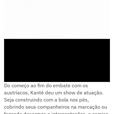
Do começo ao fim do embate com os
austríacos, Kanté deu um show de atuação.
Seja construindo com a bola nos pés,
cobrindo seus companheiros na marcação ou
fazendo desarmes e interceptações, o camisa