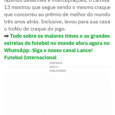
13 mostrou que segue sendo o mesmo craque
que concorreu ao prêmio de melhor do mundo
três anos atrás. Inclusive, levou para sua casa
o troféu de craque do jogo.
➡️
Tudo sobre os maiores times e as grandes
estrelas do futebol no mundo afora agora no
WhatsApp. Siga o nosso canal Lance!
Futebol Internacional
CONTINUA
APÓS A
PUBLICIDADE