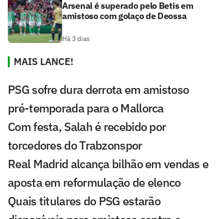
Arsenal é superado pelo Betis em
amistoso com golaço de Deossa
Há 3 dias
MAIS LANCE!
PSG sofre dura derrota em amistoso
pré-temporada para o Mallorca
Com festa, Salah é recebido por
torcedores do Trabzonspor
Real Madrid alcança bilhão em vendas e
aposta em reformulação de elenco
Quais titulares do PSG estarão