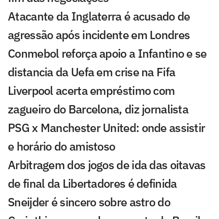
Atacante da Inglaterra é acusado de
agressão após incidente em Londres
Conmebol reforça apoio a Infantino e se
distancia da Uefa em crise na Fifa
Liverpool acerta empréstimo com
zagueiro do Barcelona, diz jornalista
PSG x Manchester United: onde assistir
e horário do amistoso
Arbitragem dos jogos de ida das oitavas
de final da Libertadores é definida
Sneijder é sincero sobre astro do