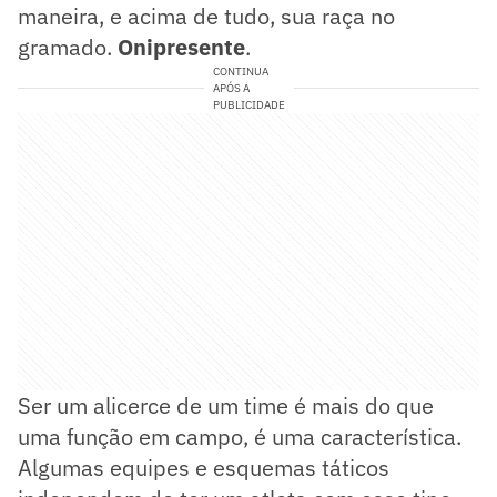
maneira, e acima de tudo, sua raça no
gramado.
Onipresente
.
CONTINUA
APÓS A
PUBLICIDADE
Ser um alicerce de um time é mais do que
uma função em campo, é uma característica.
Algumas equipes e esquemas táticos