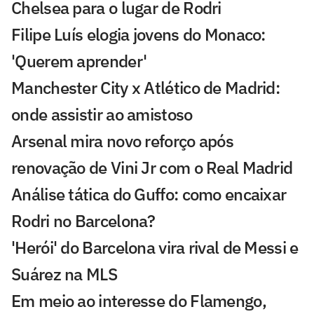
Chelsea para o lugar de Rodri
Filipe Luís elogia jovens do Monaco:
'Querem aprender'
Manchester City x Atlético de Madrid:
onde assistir ao amistoso
Arsenal mira novo reforço após
renovação de Vini Jr com o Real Madrid
Análise tática do Guffo: como encaixar
Rodri no Barcelona?
'Herói' do Barcelona vira rival de Messi e
Suárez na MLS
Em meio ao interesse do Flamengo,