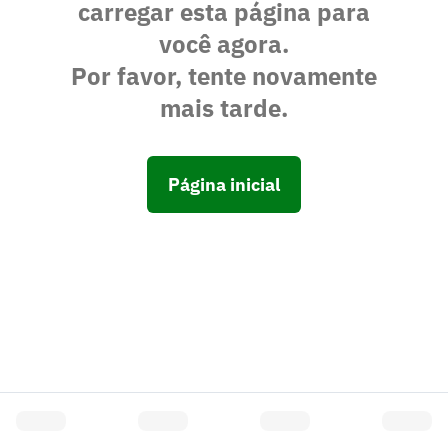
carregar esta página para
você agora.
Por favor, tente novamente
mais tarde.
Página inicial