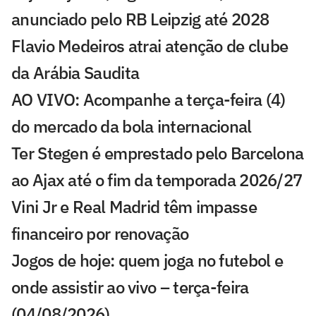
anunciado pelo RB Leipzig até 2028
Flavio Medeiros atrai atenção de clube
da Arábia Saudita
AO VIVO: Acompanhe a terça-feira (4)
do mercado da bola internacional
Ter Stegen é emprestado pelo Barcelona
ao Ajax até o fim da temporada 2026/27
Vini Jr e Real Madrid têm impasse
financeiro por renovação
Jogos de hoje: quem joga no futebol e
onde assistir ao vivo – terça-feira
(04/08/2026)