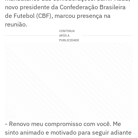
novo presidente da Confederação Brasileira
de Futebol (CBF), marcou presença na
reunião.
CONTINUA
APÓS A
PUBLICIDADE
- Renovo meu compromisso com você. Me
sinto animado e motivado para seguir adiante