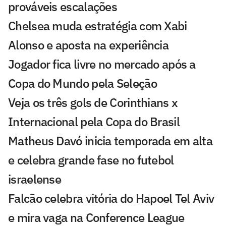
prováveis escalações
Chelsea muda estratégia com Xabi
Alonso e aposta na experiência
Jogador fica livre no mercado após a
Copa do Mundo pela Seleção
Veja os três gols de Corinthians x
Internacional pela Copa do Brasil
Matheus Davó inicia temporada em alta
e celebra grande fase no futebol
israelense
Falcão celebra vitória do Hapoel Tel Aviv
e mira vaga na Conference League