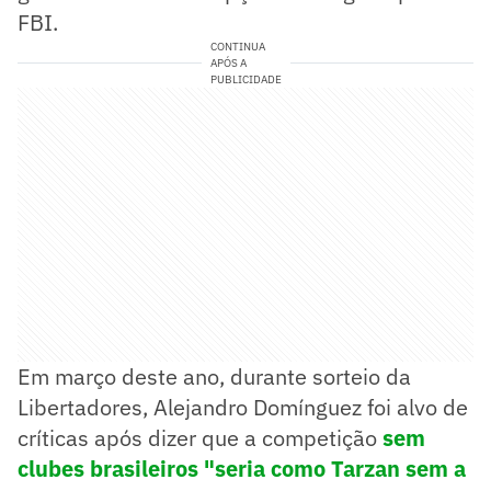
FBI.
CONTINUA
APÓS A
PUBLICIDADE
Em março deste ano, durante sorteio da
Libertadores, Alejandro Domínguez foi alvo de
críticas após dizer que a competição
sem
clubes brasileiros "seria como Tarzan sem a