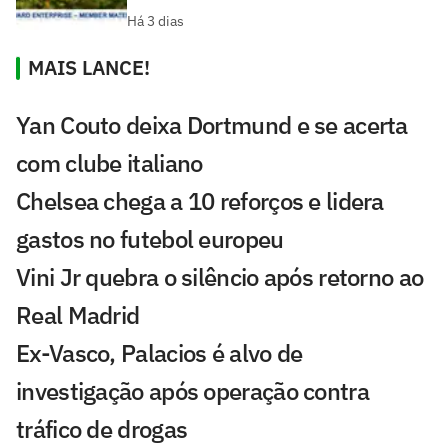
Há 3 dias
MAIS LANCE!
Yan Couto deixa Dortmund e se acerta
com clube italiano
Chelsea chega a 10 reforços e lidera
gastos no futebol europeu
Vini Jr quebra o silêncio após retorno ao
Real Madrid
Ex-Vasco, Palacios é alvo de
investigação após operação contra
tráfico de drogas