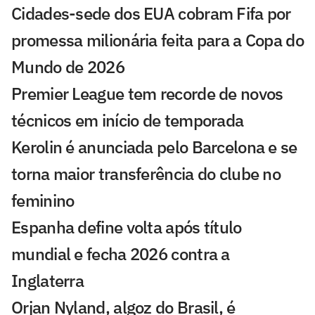
Cidades-sede dos EUA cobram Fifa por
promessa milionária feita para a Copa do
Mundo de 2026
Premier League tem recorde de novos
técnicos em início de temporada
Kerolin é anunciada pelo Barcelona e se
torna maior transferência do clube no
feminino
Espanha define volta após título
mundial e fecha 2026 contra a
Inglaterra
Orjan Nyland, algoz do Brasil, é