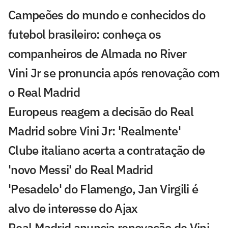
Campeões do mundo e conhecidos do
futebol brasileiro: conheça os
companheiros de Almada no River
Vini Jr se pronuncia após renovação com
o Real Madrid
Europeus reagem a decisão do Real
Madrid sobre Vini Jr: 'Realmente'
Clube italiano acerta a contratação de
'novo Messi' do Real Madrid
'Pesadelo' do Flamengo, Jan Virgili é
alvo de interesse do Ajax
Real Madrid anuncia renovação de Vini