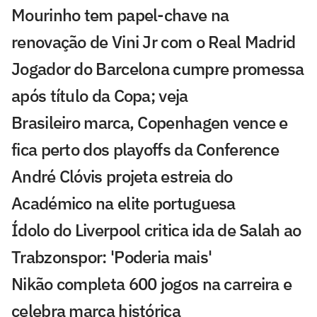
Mourinho tem papel-chave na
renovação de Vini Jr com o Real Madrid
Jogador do Barcelona cumpre promessa
após título da Copa; veja
Brasileiro marca, Copenhagen vence e
fica perto dos playoffs da Conference
André Clóvis projeta estreia do
Académico na elite portuguesa
Ídolo do Liverpool critica ida de Salah ao
Trabzonspor: 'Poderia mais'
Nikão completa 600 jogos na carreira e
celebra marca histórica