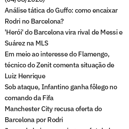
Análise tática do Guffo: como encaixar
Rodri no Barcelona?
'Herói' do Barcelona vira rival de Messi e
Suárez na MLS
Em meio ao interesse do Flamengo,
técnico do Zenit comenta situação de
Luiz Henrique
Sob ataque, Infantino ganha fôlego no
comando da Fifa
Manchester City recusa oferta do
Barcelona por Rodri