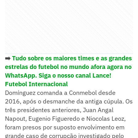
➡️
Tudo sobre os maiores times e as grandes
estrelas do futebol no mundo afora agora no
WhatsApp. Siga o nosso canal Lance!
Futebol Internacional
Domínguez comanda a Conmebol desde
2016, após o desmanche da antiga cúpula. Os
três presidentes anteriores, Juan Angal
Napout, Eugenio Figueredo e Niocolas Leoz,
foram presos por suposto envolvimento em
grande caso de corrupção investigado pelo