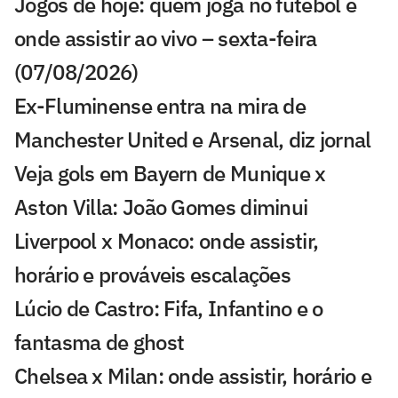
Jogos de hoje: quem joga no futebol e
onde assistir ao vivo – sexta-feira
(07/08/2026)
Ex-Fluminense entra na mira de
Manchester United e Arsenal, diz jornal
Veja gols em Bayern de Munique x
Aston Villa: João Gomes diminui
Liverpool x Monaco: onde assistir,
horário e prováveis escalações
Lúcio de Castro: Fifa, Infantino e o
fantasma de ghost
Chelsea x Milan: onde assistir, horário e