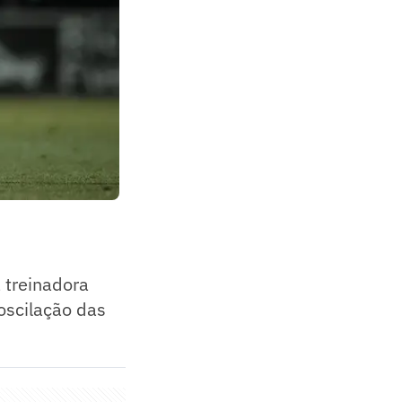
 treinadora
oscilação das