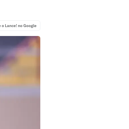
e o Lance! no Google