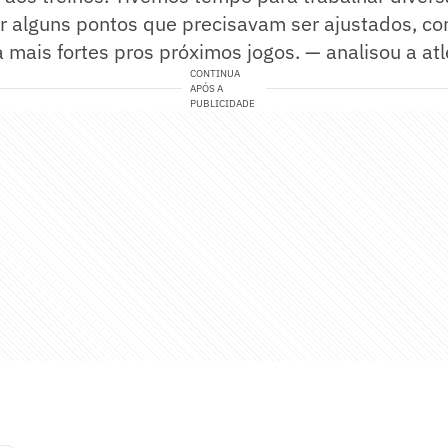
r alguns pontos que precisavam ser ajustados, co
 mais fortes pros próximos jogos. — analisou a atl
CONTINUA
APÓS A
PUBLICIDADE