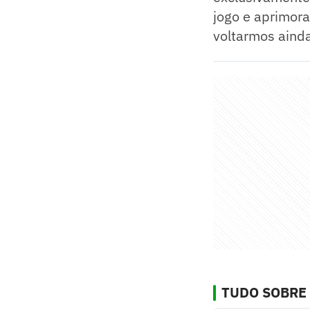
jogo e aprimora
voltarmos ainda
TUDO SOBRE