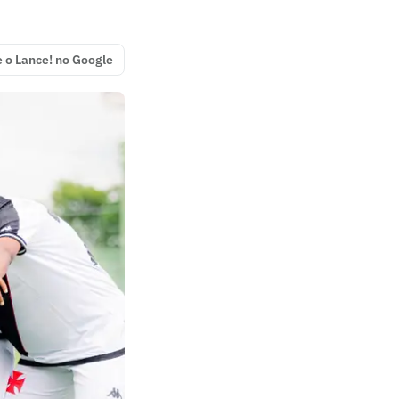
e o Lance! no Google