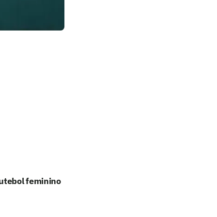
utebol feminino