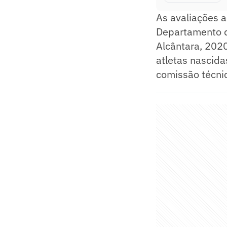
As avaliações a
Departamento d
Alcântara, 2020,
atletas nascida
comissão técni