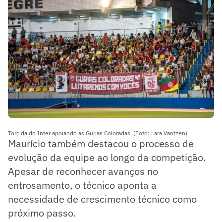
Torcida do Inter apoiando as Gurias Coloradas. (Foto: Lara Vantzen)
Maurício também destacou o processo de
evolução da equipe ao longo da competição.
Apesar de reconhecer avanços no
entrosamento, o técnico aponta a
necessidade de crescimento técnico como
próximo passo.