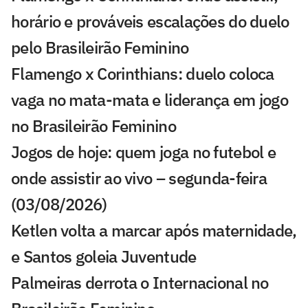
horário e prováveis escalações do duelo
pelo Brasileirão Feminino
Flamengo x Corinthians: duelo coloca
vaga no mata-mata e liderança em jogo
no Brasileirão Feminino
Jogos de hoje: quem joga no futebol e
onde assistir ao vivo – segunda-feira
(03/08/2026)
Ketlen volta a marcar após maternidade,
e Santos goleia Juventude
Palmeiras derrota o Internacional no