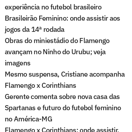
experiência no futebol brasileiro
Brasileirão Feminino: onde assistir aos
jogos da 14ª rodada
Obras do miniestádio do Flamengo
avançam no Ninho do Urubu; veja
imagens
Mesmo suspensa, Cristiane acompanha
Flamengo x Corinthians
Gerente comenta sobre nova casa das
Spartanas e futuro do futebol feminino
no América-MG
Flamengo x Corinthians: onde assistir,