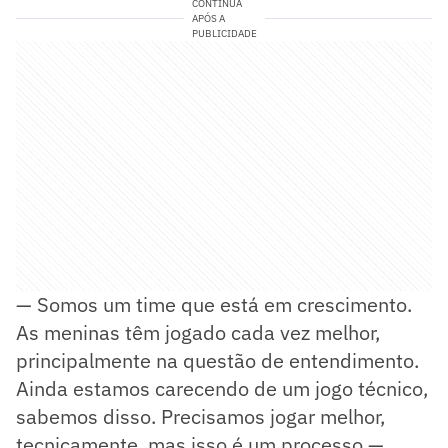
CONTINUA
APÓS A
PUBLICIDADE
— Somos um time que está em crescimento.
As meninas têm jogado cada vez melhor,
principalmente na questão de entendimento.
Ainda estamos carecendo de um jogo técnico,
sabemos disso. Precisamos jogar melhor,
tecnicamente, mas isso é um processo —