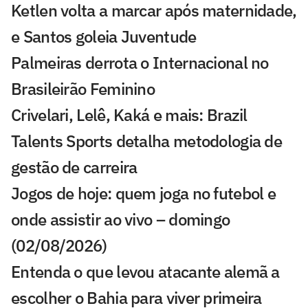
Ketlen volta a marcar após maternidade,
e Santos goleia Juventude
Palmeiras derrota o Internacional no
Brasileirão Feminino
Crivelari, Lelê, Kaká e mais: Brazil
Talents Sports detalha metodologia de
gestão de carreira
Jogos de hoje: quem joga no futebol e
onde assistir ao vivo – domingo
(02/08/2026)
Entenda o que levou atacante alemã a
escolher o Bahia para viver primeira