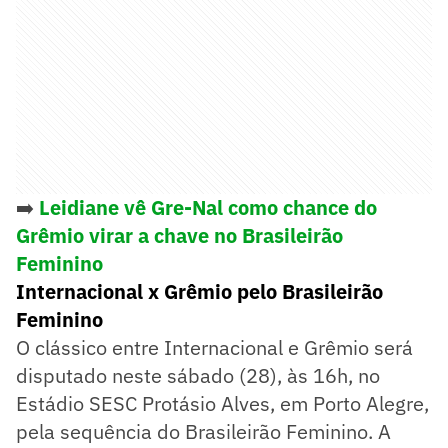
➡️
Leidiane vê Gre-Nal como chance do
Grêmio virar a chave no Brasileirão
Feminino
Internacional x Grêmio pelo Brasileirão
Feminino
O clássico entre Internacional e Grêmio será
disputado neste sábado (28), às 16h, no
Estádio SESC Protásio Alves, em Porto Alegre,
pela sequência do Brasileirão Feminino. A