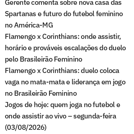
Gerente comenta sobre nova casa das
Spartanas e futuro do futebol feminino
no América-MG
Flamengo x Corinthians: onde assistir,
horário e prováveis escalações do duelo
pelo Brasileirão Feminino
Flamengo x Corinthians: duelo coloca
vaga no mata-mata e liderança em jogo
no Brasileirão Feminino
Jogos de hoje: quem joga no futebol e
onde assistir ao vivo – segunda-feira
(03/08/2026)