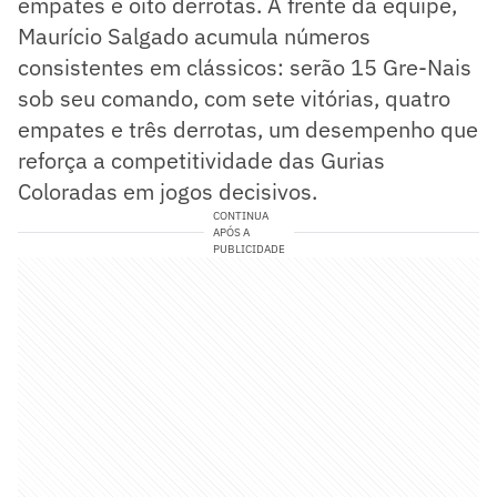
empates e oito derrotas. À frente da equipe,
Maurício Salgado acumula números
consistentes em clássicos: serão 15 Gre-Nais
sob seu comando, com sete vitórias, quatro
empates e três derrotas, um desempenho que
reforça a competitividade das Gurias
Coloradas em jogos decisivos.
CONTINUA
APÓS A
PUBLICIDADE