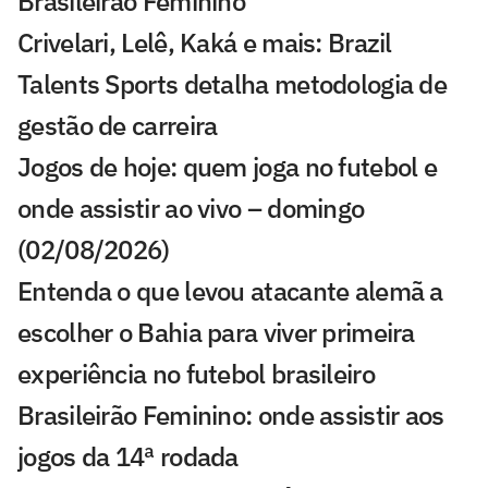
Brasileirão Feminino
Crivelari, Lelê, Kaká e mais: Brazil
Talents Sports detalha metodologia de
gestão de carreira
Jogos de hoje: quem joga no futebol e
onde assistir ao vivo – domingo
(02/08/2026)
Entenda o que levou atacante alemã a
escolher o Bahia para viver primeira
experiência no futebol brasileiro
Brasileirão Feminino: onde assistir aos
jogos da 14ª rodada