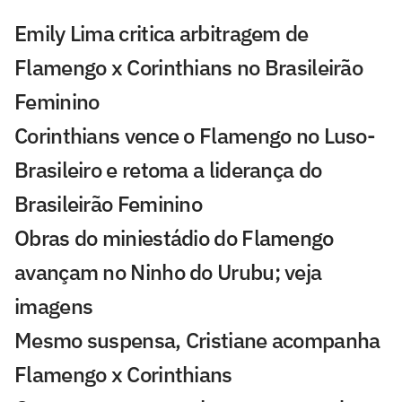
Emily Lima critica arbitragem de
Flamengo x Corinthians no Brasileirão
Feminino
Corinthians vence o Flamengo no Luso-
Brasileiro e retoma a liderança do
Brasileirão Feminino
Obras do miniestádio do Flamengo
avançam no Ninho do Urubu; veja
imagens
Mesmo suspensa, Cristiane acompanha
Flamengo x Corinthians