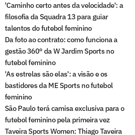
'Caminho certo antes da velocidade': a
filosofia da Squadra 13 para guiar
talentos do futebol feminino
Da foto ao contrato: como funciona a
gestão 360° da W Jardim Sports no
futebol feminino
'As estrelas são elas': a visão e os
bastidores da ME Sports no futebol
feminino
São Paulo terá camisa exclusiva para o
futebol feminino pela primeira vez
Taveira Sports Women: Thiago Taveira