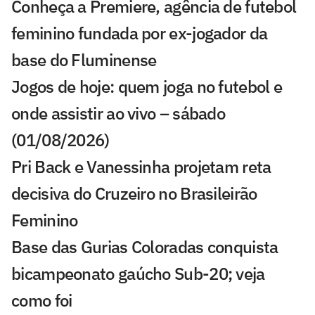
Conheça a Premiere, agência de futebol
feminino fundada por ex-jogador da
base do Fluminense
Jogos de hoje: quem joga no futebol e
onde assistir ao vivo – sábado
(01/08/2026)
Pri Back e Vanessinha projetam reta
decisiva do Cruzeiro no Brasileirão
Feminino
Base das Gurias Coloradas conquista
bicampeonato gaúcho Sub-20; veja
como foi