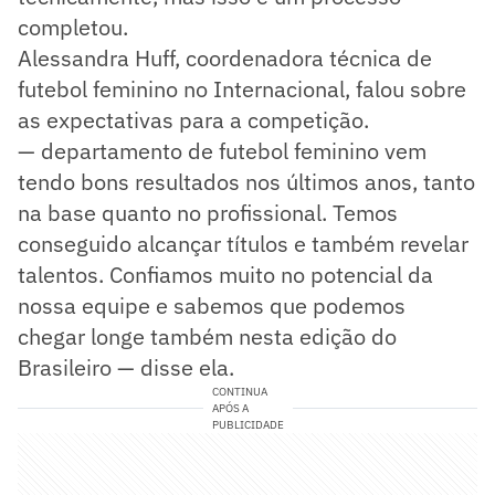
completou.
Alessandra Huff, coordenadora técnica de
futebol feminino no Internacional, falou sobre
as expectativas para a competição.
— departamento de futebol feminino vem
tendo bons resultados nos últimos anos, tanto
na base quanto no profissional. Temos
conseguido alcançar títulos e também revelar
talentos. Confiamos muito no potencial da
nossa equipe e sabemos que podemos
chegar longe também nesta edição do
Brasileiro — disse ela.
CONTINUA
APÓS A
PUBLICIDADE