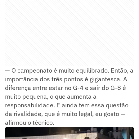
— O campeonato é muito equilibrado. Então, a
importância dos três pontos é gigantesca. A
diferença entre estar no G-4 e sair do G-8 é
muito pequena, o que aumenta a
responsabilidade. E ainda tem essa questão
da rivalidade, que é muito legal, eu gosto —
afirmou o técnico.