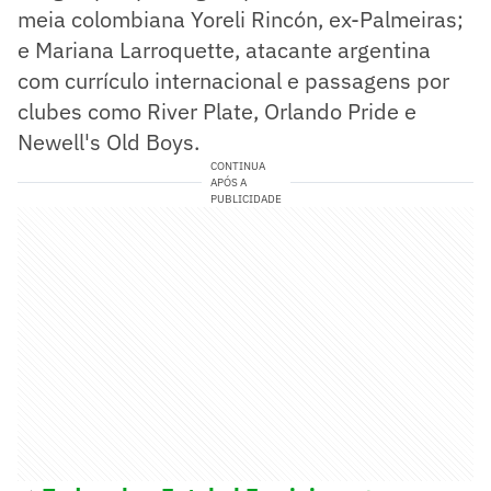
meia colombiana Yoreli Rincón, ex-Palmeiras;
e Mariana Larroquette, atacante argentina
com currículo internacional e passagens por
clubes como River Plate, Orlando Pride e
Newell's Old Boys.
CONTINUA
APÓS A
PUBLICIDADE