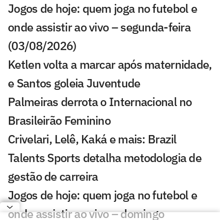
Jogos de hoje: quem joga no futebol e
onde assistir ao vivo – segunda-feira
(03/08/2026)
Ketlen volta a marcar após maternidade,
e Santos goleia Juventude
Palmeiras derrota o Internacional no
Brasileirão Feminino
Crivelari, Lelê, Kaká e mais: Brazil
Talents Sports detalha metodologia de
gestão de carreira
Jogos de hoje: quem joga no futebol e
onde assistir ao vivo – domingo