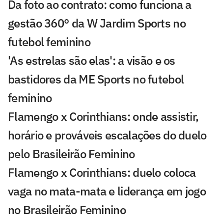
Da foto ao contrato: como funciona a
gestão 360° da W Jardim Sports no
futebol feminino
'As estrelas são elas': a visão e os
bastidores da ME Sports no futebol
feminino
Flamengo x Corinthians: onde assistir,
horário e prováveis escalações do duelo
pelo Brasileirão Feminino
Flamengo x Corinthians: duelo coloca
vaga no mata-mata e liderança em jogo
no Brasileirão Feminino