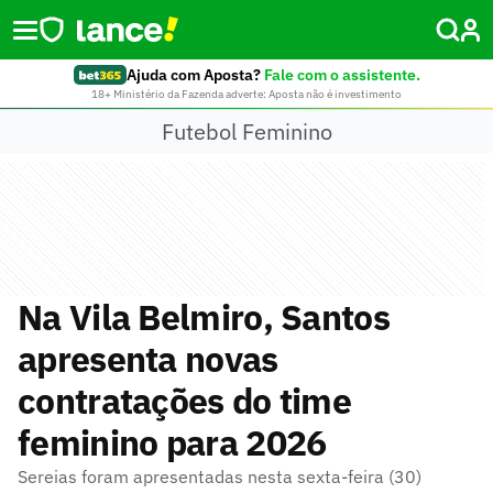
Ajuda com Aposta?
Fale com o assistente.
18+ Ministério da Fazenda adverte: Aposta não é investimento
Futebol Feminino
Na Vila Belmiro, Santos
apresenta novas
contratações do time
feminino para 2026
Sereias foram apresentadas nesta sexta-feira (30)