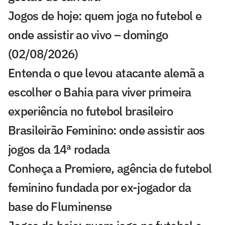
Jogos de hoje: quem joga no futebol e
onde assistir ao vivo – domingo
(02/08/2026)
Entenda o que levou atacante alemã a
escolher o Bahia para viver primeira
experiência no futebol brasileiro
Brasileirão Feminino: onde assistir aos
jogos da 14ª rodada
Conheça a Premiere, agência de futebol
feminino fundada por ex-jogador da
base do Fluminense