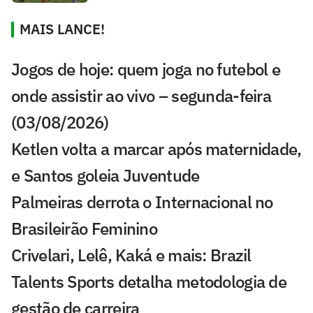
MAIS LANCE!
Jogos de hoje: quem joga no futebol e
onde assistir ao vivo – segunda-feira
(03/08/2026)
Ketlen volta a marcar após maternidade,
e Santos goleia Juventude
Palmeiras derrota o Internacional no
Brasileirão Feminino
Crivelari, Lelê, Kaká e mais: Brazil
Talents Sports detalha metodologia de
gestão de carreira