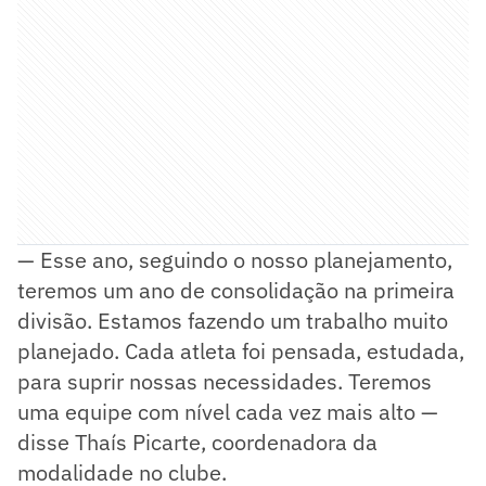
— Esse ano, seguindo o nosso planejamento,
teremos um ano de consolidação na primeira
divisão. Estamos fazendo um trabalho muito
planejado. Cada atleta foi pensada, estudada,
para suprir nossas necessidades. Teremos
uma equipe com nível cada vez mais alto —
disse Thaís Picarte, coordenadora da
modalidade no clube.