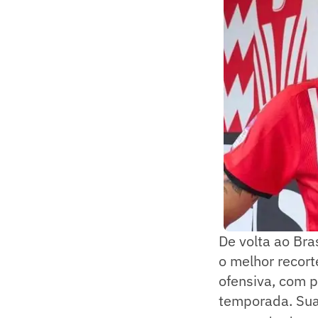
De volta ao Bra
o melhor recorte
ofensiva, com p
temporada. Sua 