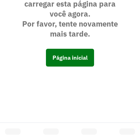
carregar esta página para
você agora.
Por favor, tente novamente
mais tarde.
Página inicial