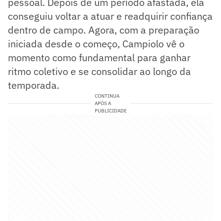
pessoal. Depois de um período afastada, ela
conseguiu voltar a atuar e readquirir confiança
dentro de campo. Agora, com a preparação
iniciada desde o começo, Campiolo vê o
momento como fundamental para ganhar
ritmo coletivo e se consolidar ao longo da
temporada.
CONTINUA
APÓS A
PUBLICIDADE