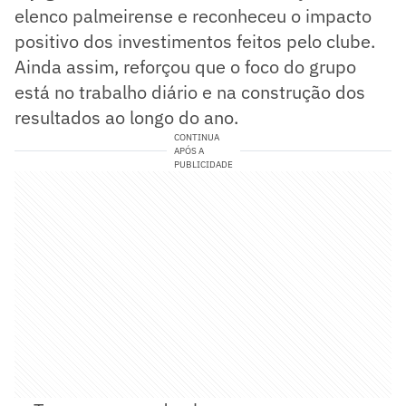
elenco palmeirense e reconheceu o impacto
positivo dos investimentos feitos pelo clube.
Ainda assim, reforçou que o foco do grupo
está no trabalho diário e na construção dos
resultados ao longo do ano.
CONTINUA
APÓS A
PUBLICIDADE