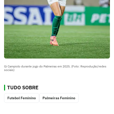
Gi Campiolo durante jogo do Palmeiras em 2025. (Foto: Reprodução/redes
sociais)
TUDO SOBRE
Futebol Feminino
Palmeiras Feminino