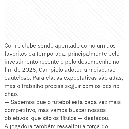
Com o clube sendo apontado como um dos
favoritos da temporada, principalmente pelo
investimento recente e pelo desempenho no
fim de 2025, Campiolo adotou um discurso
cauteloso. Para ela, as expectativas são altas,
mas o trabalho precisa seguir com os pés no
chão.
— Sabemos que o futebol está cada vez mais
competitivo, mas vamos buscar nossos
objetivos, que são os títulos — destacou.
A jogadora também ressaltou a força do