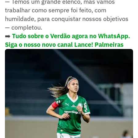
— Temos um grande elenco, mas vamos
trabalhar como sempre foi feito, com
humildade, para conquistar nossos objetivos
— completou.
➡️
Tudo sobre o Verdão agora no WhatsApp.
Siga o nosso novo canal Lance! Palmeiras