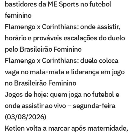
bastidores da ME Sports no futebol
feminino
Flamengo x Corinthians: onde assistir,
horário e prováveis escalações do duelo
pelo Brasileirão Feminino
Flamengo x Corinthians: duelo coloca
vaga no mata-mata e liderança em jogo
no Brasileirão Feminino
Jogos de hoje: quem joga no futebol e
onde assistir ao vivo – segunda-feira
(03/08/2026)
Ketlen volta a marcar após maternidade,