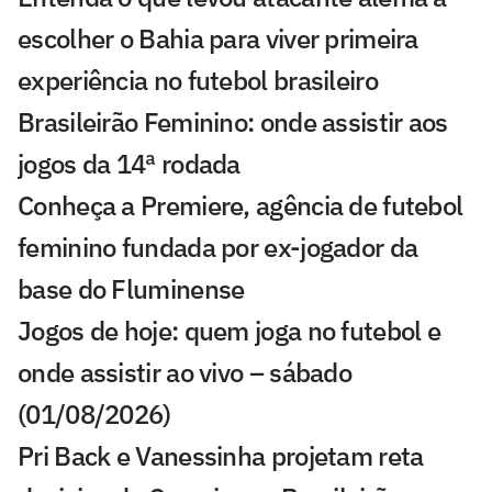
escolher o Bahia para viver primeira
experiência no futebol brasileiro
Brasileirão Feminino: onde assistir aos
jogos da 14ª rodada
Conheça a Premiere, agência de futebol
feminino fundada por ex-jogador da
base do Fluminense
Jogos de hoje: quem joga no futebol e
onde assistir ao vivo – sábado
(01/08/2026)
Pri Back e Vanessinha projetam reta