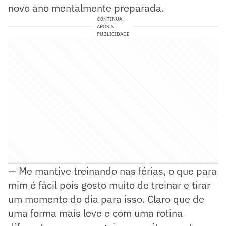
novo ano mentalmente preparada.
CONTINUA
APÓS A
PUBLICIDADE
— Me mantive treinando nas férias, o que para
mim é fácil pois gosto muito de treinar e tirar
um momento do dia para isso. Claro que de
uma forma mais leve e com uma rotina