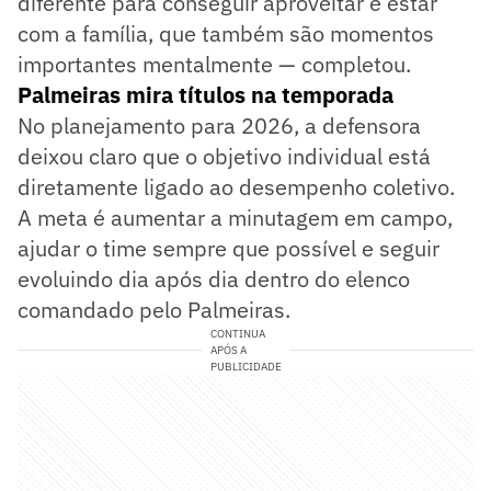
diferente para conseguir aproveitar e estar
com a família, que também são momentos
importantes mentalmente — completou.
Palmeiras mira títulos na temporada
No planejamento para 2026, a defensora
deixou claro que o objetivo individual está
diretamente ligado ao desempenho coletivo.
A meta é aumentar a minutagem em campo,
ajudar o time sempre que possível e seguir
evoluindo dia após dia dentro do elenco
comandado pelo Palmeiras.
CONTINUA
APÓS A
PUBLICIDADE