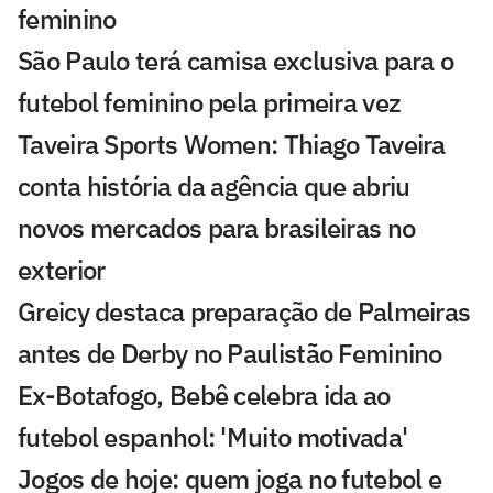
feminino
São Paulo terá camisa exclusiva para o
futebol feminino pela primeira vez
Taveira Sports Women: Thiago Taveira
conta história da agência que abriu
novos mercados para brasileiras no
exterior
Greicy destaca preparação de Palmeiras
antes de Derby no Paulistão Feminino
Ex-Botafogo, Bebê celebra ida ao
futebol espanhol: 'Muito motivada'
Jogos de hoje: quem joga no futebol e