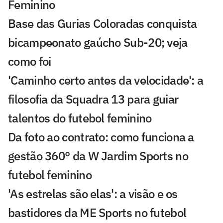
Feminino
Base das Gurias Coloradas conquista
bicampeonato gaúcho Sub-20; veja
como foi
'Caminho certo antes da velocidade': a
filosofia da Squadra 13 para guiar
talentos do futebol feminino
Da foto ao contrato: como funciona a
gestão 360° da W Jardim Sports no
futebol feminino
'As estrelas são elas': a visão e os
bastidores da ME Sports no futebol