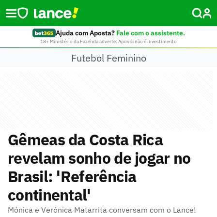
Ajuda com Aposta?
Fale com o assistente.
18+ Ministério da Fazenda adverte: Aposta não é investimento
Futebol Feminino
Gêmeas da Costa Rica
revelam sonho de jogar no
Brasil: 'Referência
continental'
Mónica e Verónica Matarrita conversam com o Lance!