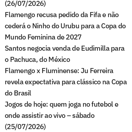
(26/07/2026)
Flamengo recusa pedido da Fifa e não
cederá o Ninho do Urubu para a Copa do
Mundo Feminina de 2027
Santos negocia venda de Eudimilla para
o Pachuca, do México
Flamengo x Fluminense: Ju Ferreira
revela expectativa para clássico na Copa
do Brasil
Jogos de hoje: quem joga no futebol e
onde assistir ao vivo – sábado
(25/07/2026)