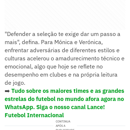
"Defender a seleção te exige dar um passo a
mais", defina. Para Mónica e Verónica,
enfrentar adversárias de diferentes estilos e
culturas acelerou o amadurecimento técnico e
emocional, algo que hoje se reflete no
desempenho em clubes e na própria leitura
de jogo.
➡️
Tudo sobre os maiores times e as grandes
estrelas do futebol no mundo afora agora no
WhatsApp. Siga o nosso canal Lance!
Futebol Internacional
CONTINUA
APÓS A