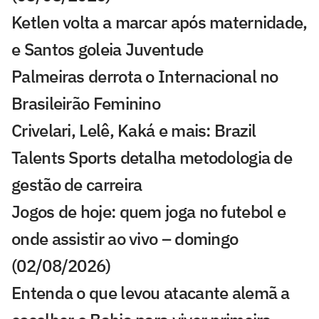
Ketlen volta a marcar após maternidade,
e Santos goleia Juventude
Palmeiras derrota o Internacional no
Brasileirão Feminino
Crivelari, Lelê, Kaká e mais: Brazil
Talents Sports detalha metodologia de
gestão de carreira
Jogos de hoje: quem joga no futebol e
onde assistir ao vivo – domingo
(02/08/2026)
Entenda o que levou atacante alemã a