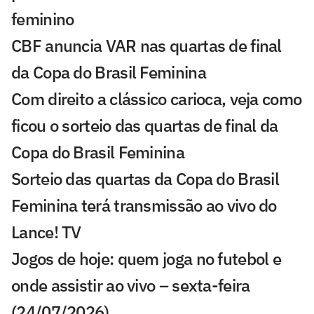
feminino
CBF anuncia VAR nas quartas de final
da Copa do Brasil Feminina
Com direito a clássico carioca, veja como
ficou o sorteio das quartas de final da
Copa do Brasil Feminina
Sorteio das quartas da Copa do Brasil
Feminina terá transmissão ao vivo do
Lance! TV
Jogos de hoje: quem joga no futebol e
onde assistir ao vivo – sexta-feira
(24/07/2026)