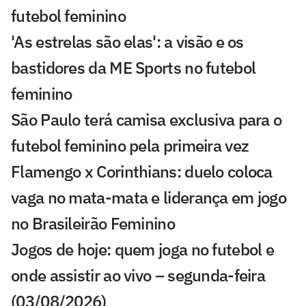
futebol feminino
'As estrelas são elas': a visão e os
bastidores da ME Sports no futebol
feminino
São Paulo terá camisa exclusiva para o
futebol feminino pela primeira vez
Flamengo x Corinthians: duelo coloca
vaga no mata-mata e liderança em jogo
no Brasileirão Feminino
Jogos de hoje: quem joga no futebol e
onde assistir ao vivo – segunda-feira
(03/08/2026)