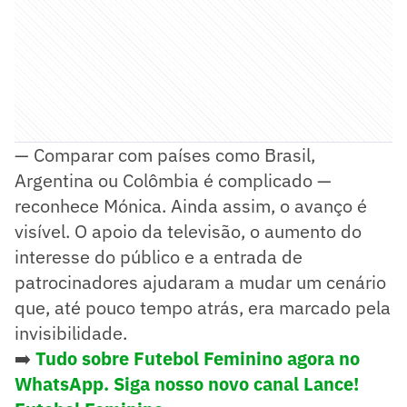
— Comparar com países como Brasil,
Argentina ou Colômbia é complicado —
reconhece Mónica. Ainda assim, o avanço é
visível. O apoio da televisão, o aumento do
interesse do público e a entrada de
patrocinadores ajudaram a mudar um cenário
que, até pouco tempo atrás, era marcado pela
invisibilidade.
➡️
Tudo sobre Futebol Feminino agora no
WhatsApp. Siga nosso novo canal Lance!