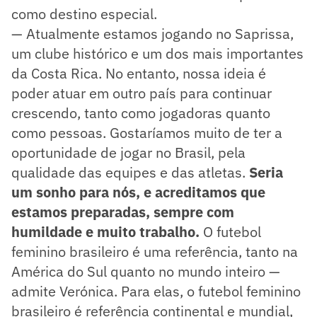
como destino especial.
— Atualmente estamos jogando no Saprissa,
um clube histórico e um dos mais importantes
da Costa Rica. No entanto, nossa ideia é
poder atuar em outro país para continuar
crescendo, tanto como jogadoras quanto
como pessoas. Gostaríamos muito de ter a
oportunidade de jogar no Brasil, pela
qualidade das equipes e das atletas.
Seria
um sonho para nós, e acreditamos que
estamos preparadas, sempre com
humildade e muito trabalho.
O futebol
feminino brasileiro é uma referência, tanto na
América do Sul quanto no mundo inteiro —
admite Verónica. Para elas, o futebol feminino
brasileiro é referência continental e mundial,