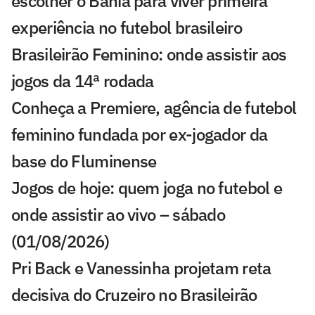
escolher o Bahia para viver primeira
experiência no futebol brasileiro
Brasileirão Feminino: onde assistir aos
jogos da 14ª rodada
Conheça a Premiere, agência de futebol
feminino fundada por ex-jogador da
base do Fluminense
Jogos de hoje: quem joga no futebol e
onde assistir ao vivo – sábado
(01/08/2026)
Pri Back e Vanessinha projetam reta
decisiva do Cruzeiro no Brasileirão