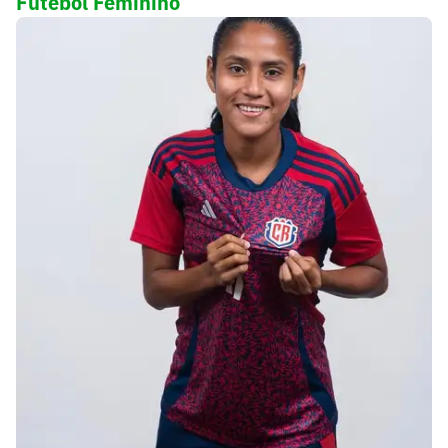
Futebol Feminino