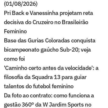
(01/08/2026)
Pri Back e Vanessinha projetam reta
decisiva do Cruzeiro no Brasileirão
Feminino
Base das Gurias Coloradas conquista
bicampeonato gaúcho Sub-20; veja
como foi
'Caminho certo antes da velocidade': a
filosofia da Squadra 13 para guiar
talentos do futebol feminino
Da foto ao contrato: como funciona a
gestão 360° da W Jardim Sports no