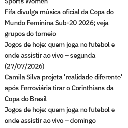
Sports Women
Fifa divulga música oficial da Copa do
Mundo Feminina Sub-20 2026; veja
grupos do torneio
Jogos de hoje: quem joga no futebol e
onde assistir ao vivo – segunda
(27/07/2026)
Camila Silva projeta 'realidade diferente'
após Ferroviária tirar o Corinthians da
Copa do Brasil
Jogos de hoje: quem joga no futebol e
onde assistir ao vivo – domingo