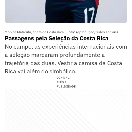
Mónica Matarrita, atleta da Costa Rica. (Foto: reprodução/redes sociais)
Passagens pela Seleção da Costa Rica
No campo, as experiências internacionais com
a seleção marcaram profundamente a
trajetória das duas. Vestir a camisa da Costa
Rica vai além do simbólico.
CONTINUA
APÓS A
PUBLICIDADE