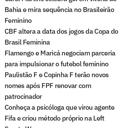
Bahia e mira sequência no Brasileirão
Feminino
CBF altera a data dos jogos da Copa do
Brasil Feminina
Flamengo e Maricá negociam parceria
para impulsionar o futebol feminino
Paulistão F e Copinha F terão novos
nomes após FPF renovar com
patrocinador
Conheça a psicóloga que virou agente
Fifa e criou método próprio na Left