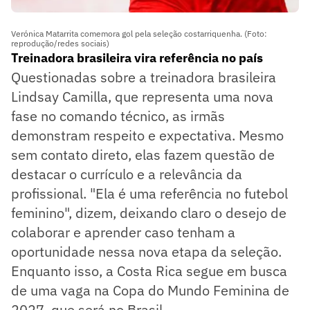
Verónica Matarrita comemora gol pela seleção costarriquenha. (Foto:
reprodução/redes sociais)
Treinadora brasileira vira referência no país
Questionadas sobre a treinadora brasileira
Lindsay Camilla, que representa uma nova
fase no comando técnico, as irmãs
demonstram respeito e expectativa. Mesmo
sem contato direto, elas fazem questão de
destacar o currículo e a relevância da
profissional. "Ela é uma referência no futebol
feminino", dizem, deixando claro o desejo de
colaborar e aprender caso tenham a
oportunidade nessa nova etapa da seleção.
Enquanto isso, a Costa Rica segue em busca
de uma vaga na Copa do Mundo Feminina de
2027, que será no Brasil.