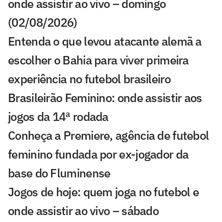
onde assistir ao vivo – domingo
(02/08/2026)
Entenda o que levou atacante alemã a
escolher o Bahia para viver primeira
experiência no futebol brasileiro
Brasileirão Feminino: onde assistir aos
jogos da 14ª rodada
Conheça a Premiere, agência de futebol
feminino fundada por ex-jogador da
base do Fluminense
Jogos de hoje: quem joga no futebol e
onde assistir ao vivo – sábado