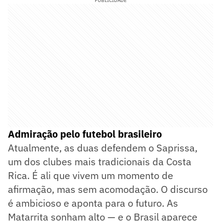
PUBLICIDADE
Admiração pelo futebol brasileiro
Atualmente, as duas defendem o Saprissa,
um dos clubes mais tradicionais da Costa
Rica. É ali que vivem um momento de
afirmação, mas sem acomodação. O discurso
é ambicioso e aponta para o futuro. As
Matarrita sonham alto — e o Brasil aparece