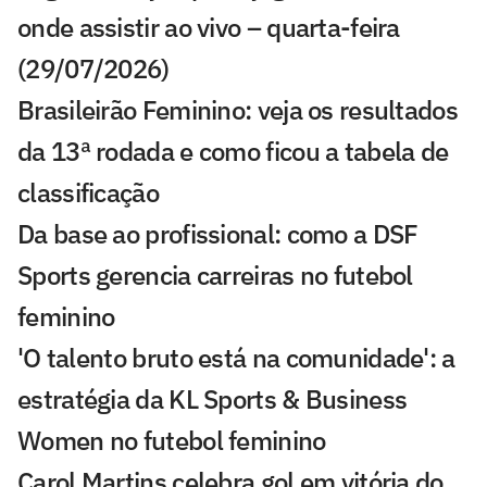
onde assistir ao vivo – quarta-feira
(29/07/2026)
Brasileirão Feminino: veja os resultados
da 13ª rodada e como ficou a tabela de
classificação
Da base ao profissional: como a DSF
Sports gerencia carreiras no futebol
feminino
'O talento bruto está na comunidade': a
estratégia da KL Sports & Business
Women no futebol feminino
Carol Martins celebra gol em vitória do