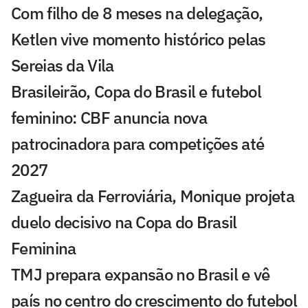
Com filho de 8 meses na delegação,
Ketlen vive momento histórico pelas
Sereias da Vila
Brasileirão, Copa do Brasil e futebol
feminino: CBF anuncia nova
patrocinadora para competições até
2027
Zagueira da Ferroviária, Monique projeta
duelo decisivo na Copa do Brasil
Feminina
TMJ prepara expansão no Brasil e vê
país no centro do crescimento do futebol