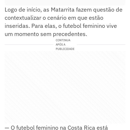
Logo de início, as Matarrita fazem questão de
contextualizar o cenário em que estão
inseridas. Para elas, o futebol feminino vive
um momento sem precedentes.
CONTINUA
APÓS A
PUBLICIDADE
— O futebol feminino na Costa Rica está