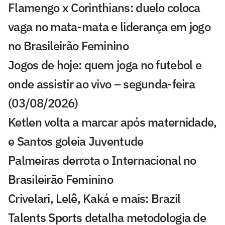
Flamengo x Corinthians: duelo coloca
vaga no mata-mata e liderança em jogo
no Brasileirão Feminino
Jogos de hoje: quem joga no futebol e
onde assistir ao vivo – segunda-feira
(03/08/2026)
Ketlen volta a marcar após maternidade,
e Santos goleia Juventude
Palmeiras derrota o Internacional no
Brasileirão Feminino
Crivelari, Lelê, Kaká e mais: Brazil
Talents Sports detalha metodologia de