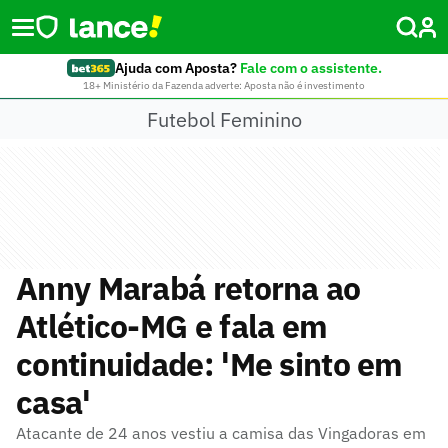
Ajuda com Aposta?
Fale com o assistente.
18+ Ministério da Fazenda adverte: Aposta não é investimento
Futebol Feminino
Anny Marabá retorna ao
Atlético-MG e fala em
continuidade: 'Me sinto em
casa'
Atacante de 24 anos vestiu a camisa das Vingadoras em