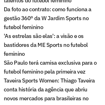
talentos do futebol feminino
Da foto ao contrato: como funciona a
gestão 360° da W Jardim Sports no
futebol feminino
'As estrelas são elas': a visão e os
bastidores da ME Sports no futebol
feminino
São Paulo terá camisa exclusiva para o
futebol feminino pela primeira vez
Taveira Sports Women: Thiago Taveira
conta história da agência que abriu
novos mercados para brasileiras no