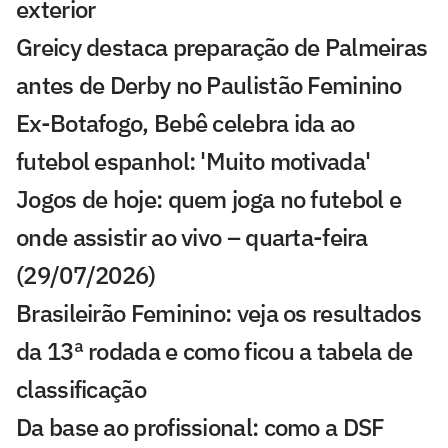
exterior
Greicy destaca preparação de Palmeiras
antes de Derby no Paulistão Feminino
Ex-Botafogo, Bebê celebra ida ao
futebol espanhol: 'Muito motivada'
Jogos de hoje: quem joga no futebol e
onde assistir ao vivo – quarta-feira
(29/07/2026)
Brasileirão Feminino: veja os resultados
da 13ª rodada e como ficou a tabela de
classificação
Da base ao profissional: como a DSF