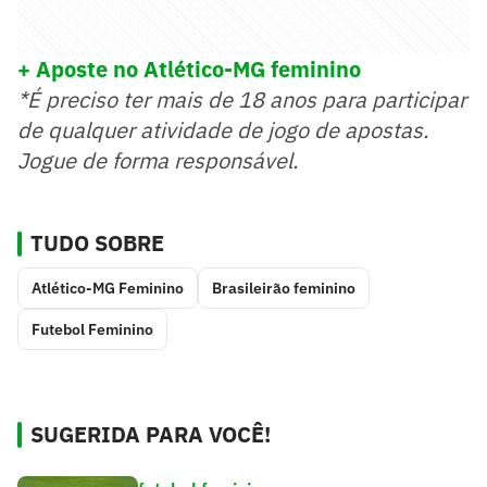
+ Aposte no Atlético-MG feminino
*É preciso ter mais de 18 anos para participar
de qualquer atividade de jogo de apostas.
Jogue de forma responsável.
TUDO SOBRE
Atlético-MG Feminino
Brasileirão feminino
Futebol Feminino
SUGERIDA PARA VOCÊ!