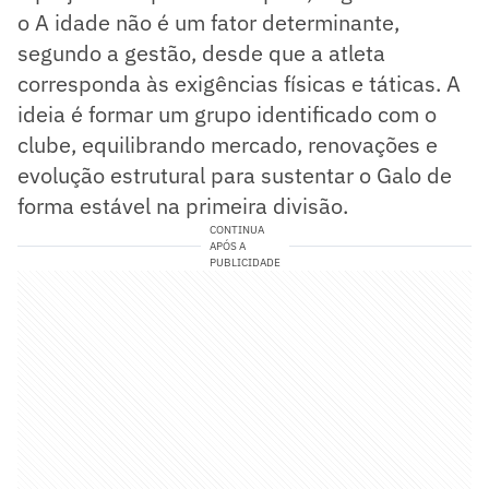
o A idade não é um fator determinante,
segundo a gestão, desde que a atleta
corresponda às exigências físicas e táticas. A
ideia é formar um grupo identificado com o
clube, equilibrando mercado, renovações e
evolução estrutural para sustentar o Galo de
forma estável na primeira divisão.
CONTINUA
APÓS A
PUBLICIDADE