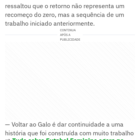
ressaltou que o retorno não representa um
recomeço do zero, mas a sequência de um
trabalho iniciado anteriormente.
CONTINUA
APÓS A
PUBLICIDADE
— Voltar ao Galo é dar continuidade a uma
história que foi construída com muito trabalho