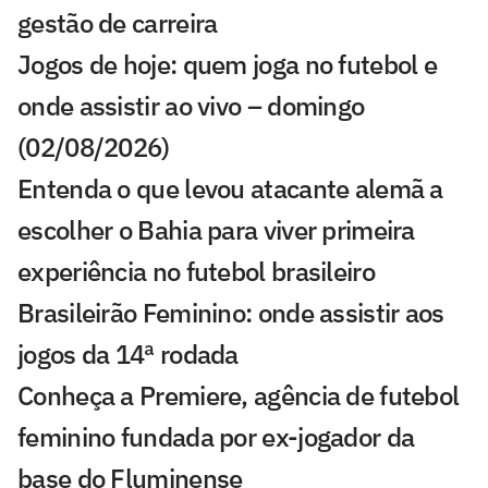
gestão de carreira
Jogos de hoje: quem joga no futebol e
onde assistir ao vivo – domingo
(02/08/2026)
Entenda o que levou atacante alemã a
escolher o Bahia para viver primeira
experiência no futebol brasileiro
Brasileirão Feminino: onde assistir aos
jogos da 14ª rodada
Conheça a Premiere, agência de futebol
feminino fundada por ex-jogador da
base do Fluminense