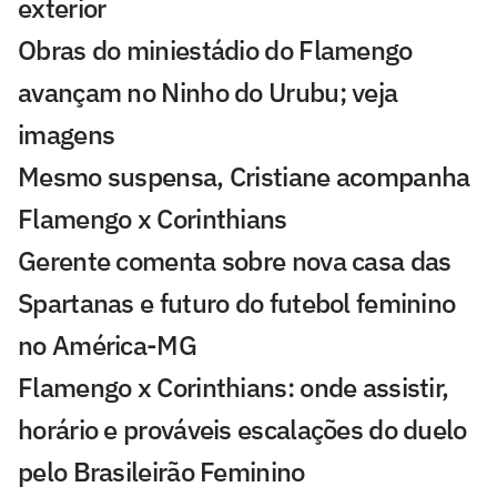
exterior
Obras do miniestádio do Flamengo
avançam no Ninho do Urubu; veja
imagens
Mesmo suspensa, Cristiane acompanha
Flamengo x Corinthians
Gerente comenta sobre nova casa das
Spartanas e futuro do futebol feminino
no América-MG
Flamengo x Corinthians: onde assistir,
horário e prováveis escalações do duelo
pelo Brasileirão Feminino