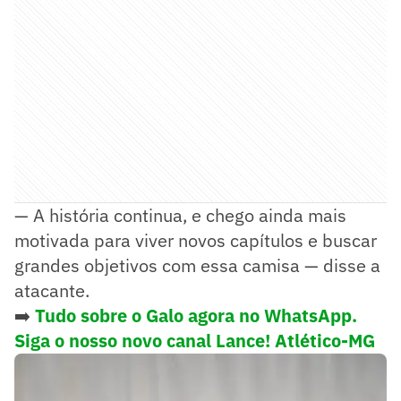
— A história continua, e chego ainda mais
motivada para viver novos capítulos e buscar
grandes objetivos com essa camisa — disse a
atacante.
➡️
Tudo sobre o Galo agora no WhatsApp.
Siga o nosso novo canal Lance! Atlético-MG