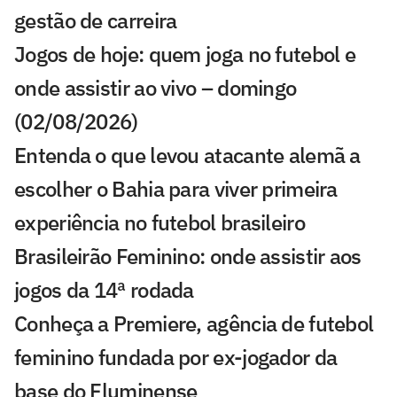
gestão de carreira
Jogos de hoje: quem joga no futebol e
onde assistir ao vivo – domingo
(02/08/2026)
Entenda o que levou atacante alemã a
escolher o Bahia para viver primeira
experiência no futebol brasileiro
Brasileirão Feminino: onde assistir aos
jogos da 14ª rodada
Conheça a Premiere, agência de futebol
feminino fundada por ex-jogador da
base do Fluminense