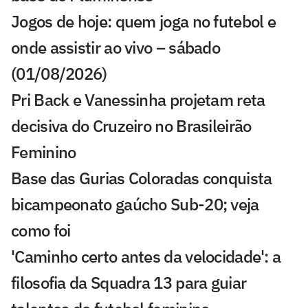
Jogos de hoje: quem joga no futebol e
onde assistir ao vivo – sábado
(01/08/2026)
Pri Back e Vanessinha projetam reta
decisiva do Cruzeiro no Brasileirão
Feminino
Base das Gurias Coloradas conquista
bicampeonato gaúcho Sub-20; veja
como foi
'Caminho certo antes da velocidade': a
filosofia da Squadra 13 para guiar