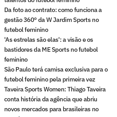
Da foto ao contrato: como funciona a
gestão 360° da W Jardim Sports no
futebol feminino
'As estrelas são elas': a visão e os
bastidores da ME Sports no futebol
feminino
São Paulo terá camisa exclusiva para o
futebol feminino pela primeira vez
Taveira Sports Women: Thiago Taveira
conta história da agência que abriu
novos mercados para brasileiras no