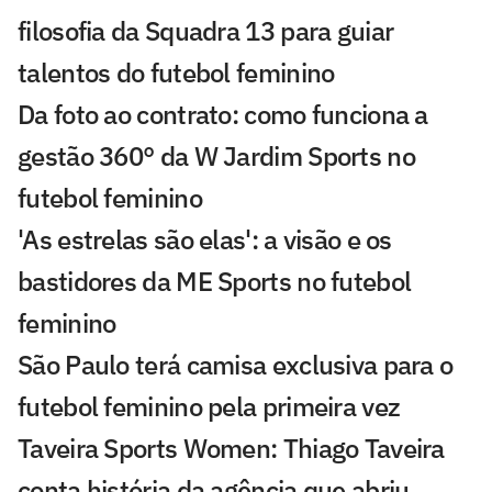
filosofia da Squadra 13 para guiar
talentos do futebol feminino
Da foto ao contrato: como funciona a
gestão 360° da W Jardim Sports no
futebol feminino
'As estrelas são elas': a visão e os
bastidores da ME Sports no futebol
feminino
São Paulo terá camisa exclusiva para o
futebol feminino pela primeira vez
Taveira Sports Women: Thiago Taveira
conta história da agência que abriu