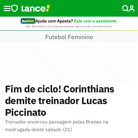
Ajuda com Aposta?
Fale com o assistente.
18+ Ministério da Fazenda adverte: Aposta não é investimento
Futebol Feminino
Fim de ciclo! Corinthians
demite treinador Lucas
Piccinato
Treinador encerrou passagem pelas Brabas na
madrugada deste sábado (21)