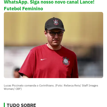
WhatsApp. Siga nosso novo canal Lance!
Futebol Feminino
Lucas Piccinato comanda o Corinthians. (Foto: Rebeca Reis/ Staff Images
Woman/ CBF)
TUDO SOBRE