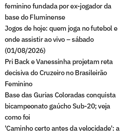
feminino fundada por ex-jogador da
base do Fluminense
Jogos de hoje: quem joga no futebol e
onde assistir ao vivo – sábado
(01/08/2026)
Pri Back e Vanessinha projetam reta
decisiva do Cruzeiro no Brasileirão
Feminino
Base das Gurias Coloradas conquista
bicampeonato gaúcho Sub-20; veja
como foi
'Caminho certo antes da velocidade': a