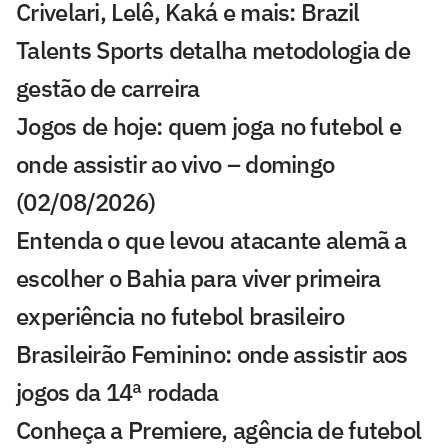
Crivelari, Lelê, Kaká e mais: Brazil
Talents Sports detalha metodologia de
gestão de carreira
Jogos de hoje: quem joga no futebol e
onde assistir ao vivo – domingo
(02/08/2026)
Entenda o que levou atacante alemã a
escolher o Bahia para viver primeira
experiência no futebol brasileiro
Brasileirão Feminino: onde assistir aos
jogos da 14ª rodada
Conheça a Premiere, agência de futebol