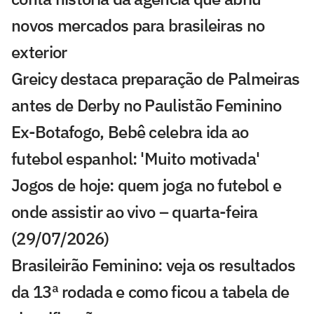
novos mercados para brasileiras no
exterior
Greicy destaca preparação de Palmeiras
antes de Derby no Paulistão Feminino
Ex-Botafogo, Bebê celebra ida ao
futebol espanhol: 'Muito motivada'
Jogos de hoje: quem joga no futebol e
onde assistir ao vivo – quarta-feira
(29/07/2026)
Brasileirão Feminino: veja os resultados
da 13ª rodada e como ficou a tabela de