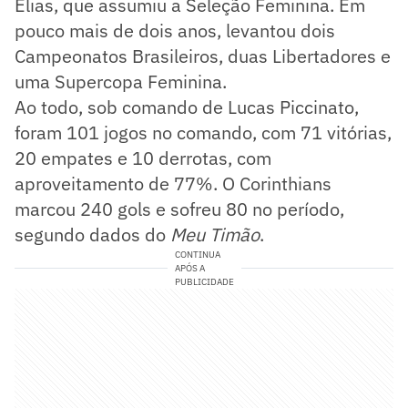
Elias, que assumiu a Seleção Feminina. Em
pouco mais de dois anos, levantou dois
Campeonatos Brasileiros, duas Libertadores e
uma Supercopa Feminina.
Ao todo, sob comando de Lucas Piccinato,
foram 101 jogos no comando, com 71 vitórias,
20 empates e 10 derrotas, com
aproveitamento de 77%. O Corinthians
marcou 240 gols e sofreu 80 no período,
segundo dados do
Meu Timão
.
CONTINUA
APÓS A
PUBLICIDADE