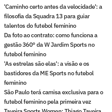
'Caminho certo antes da velocidade': a
filosofia da Squadra 13 para guiar
talentos do futebol feminino
Da foto ao contrato: como funciona a
gestão 360° da W Jardim Sports no
futebol feminino
'As estrelas são elas': a visão e os
bastidores da ME Sports no futebol
feminino
São Paulo terá camisa exclusiva para o
futebol feminino pela primeira vez
Taveira Sports Women: Thiago Taveira