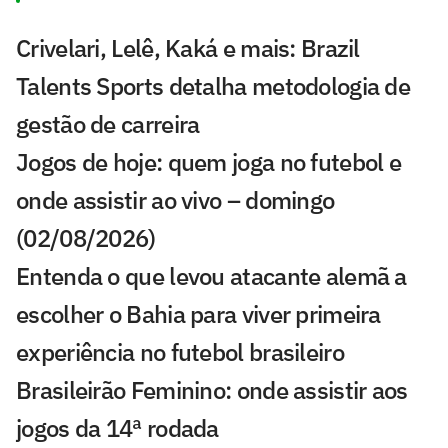
Crivelari, Lelê, Kaká e mais: Brazil
Talents Sports detalha metodologia de
gestão de carreira
Jogos de hoje: quem joga no futebol e
onde assistir ao vivo – domingo
(02/08/2026)
Entenda o que levou atacante alemã a
escolher o Bahia para viver primeira
experiência no futebol brasileiro
Brasileirão Feminino: onde assistir aos
jogos da 14ª rodada