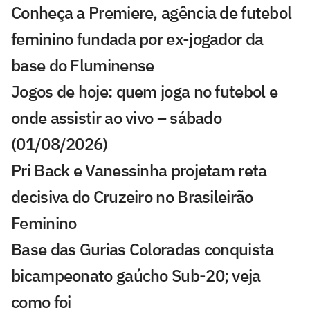
Conheça a Premiere, agência de futebol
feminino fundada por ex-jogador da
base do Fluminense
Jogos de hoje: quem joga no futebol e
onde assistir ao vivo – sábado
(01/08/2026)
Pri Back e Vanessinha projetam reta
decisiva do Cruzeiro no Brasileirão
Feminino
Base das Gurias Coloradas conquista
bicampeonato gaúcho Sub-20; veja
como foi