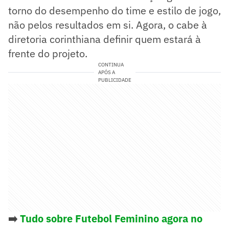
torno do desempenho do time e estilo de jogo,
não pelos resultados em si. Agora, o cabe à
diretoria corinthiana definir quem estará à
frente do projeto.
CONTINUA
APÓS A
PUBLICIDADE
➡️
Tudo sobre Futebol Feminino agora no