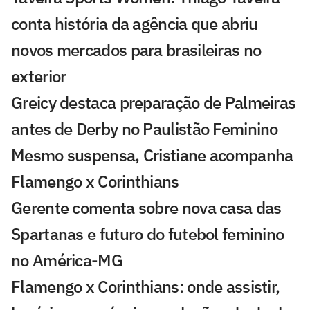
conta história da agência que abriu
novos mercados para brasileiras no
exterior
Greicy destaca preparação de Palmeiras
antes de Derby no Paulistão Feminino
Mesmo suspensa, Cristiane acompanha
Flamengo x Corinthians
Gerente comenta sobre nova casa das
Spartanas e futuro do futebol feminino
no América-MG
Flamengo x Corinthians: onde assistir,