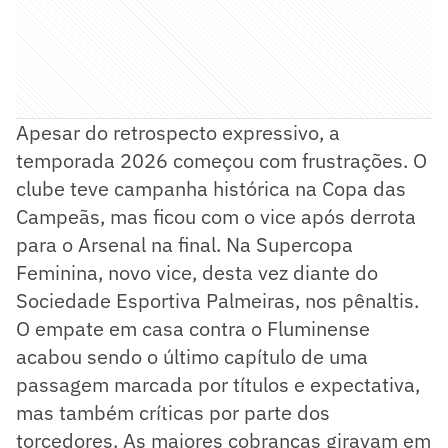
Apesar do retrospecto expressivo, a
temporada 2026 começou com frustrações. O
clube teve campanha histórica na Copa das
Campeãs, mas ficou com o vice após derrota
para o Arsenal na final. Na Supercopa
Feminina, novo vice, desta vez diante do
Sociedade Esportiva Palmeiras, nos pênaltis.
O empate em casa contra o Fluminense
acabou sendo o último capítulo de uma
passagem marcada por títulos e expectativa,
mas também críticas por parte dos
torcedores. As maiores cobranças giravam em