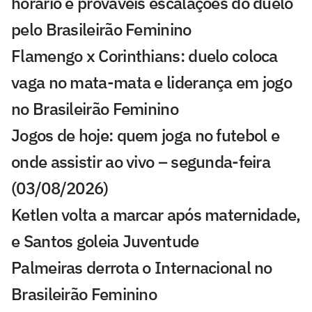
horário e prováveis escalações do duelo
pelo Brasileirão Feminino
Flamengo x Corinthians: duelo coloca
vaga no mata-mata e liderança em jogo
no Brasileirão Feminino
Jogos de hoje: quem joga no futebol e
onde assistir ao vivo – segunda-feira
(03/08/2026)
Ketlen volta a marcar após maternidade,
e Santos goleia Juventude
Palmeiras derrota o Internacional no
Brasileirão Feminino