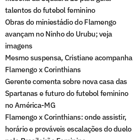
talentos do futebol feminino
Obras do miniestádio do Flamengo
avançam no Ninho do Urubu; veja
imagens
Mesmo suspensa, Cristiane acompanha
Flamengo x Corinthians
Gerente comenta sobre nova casa das
Spartanas e futuro do futebol feminino
no América-MG
Flamengo x Corinthians: onde assistir,
horário e prováveis escalações do duelo