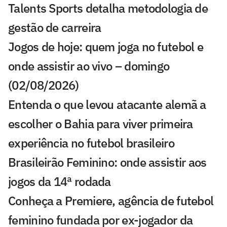
Talents Sports detalha metodologia de
gestão de carreira
Jogos de hoje: quem joga no futebol e
onde assistir ao vivo – domingo
(02/08/2026)
Entenda o que levou atacante alemã a
escolher o Bahia para viver primeira
experiência no futebol brasileiro
Brasileirão Feminino: onde assistir aos
jogos da 14ª rodada
Conheça a Premiere, agência de futebol
feminino fundada por ex-jogador da