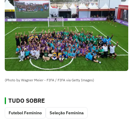
(Photo by Wagner Meier - FIFA / FIFA via Getty Images)
TUDO SOBRE
Futebol Feminino
Seleção Feminina