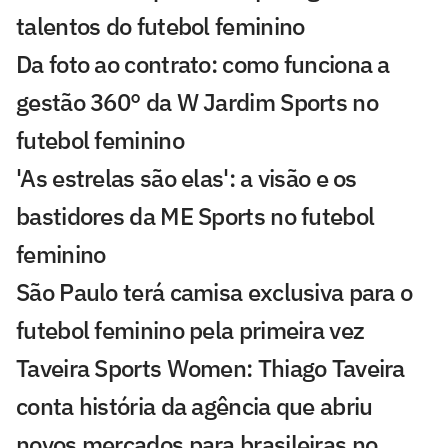
talentos do futebol feminino
Da foto ao contrato: como funciona a
gestão 360° da W Jardim Sports no
futebol feminino
'As estrelas são elas': a visão e os
bastidores da ME Sports no futebol
feminino
São Paulo terá camisa exclusiva para o
futebol feminino pela primeira vez
Taveira Sports Women: Thiago Taveira
conta história da agência que abriu
novos mercados para brasileiras no