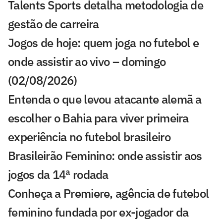
Talents Sports detalha metodologia de
gestão de carreira
Jogos de hoje: quem joga no futebol e
onde assistir ao vivo – domingo
(02/08/2026)
Entenda o que levou atacante alemã a
escolher o Bahia para viver primeira
experiência no futebol brasileiro
Brasileirão Feminino: onde assistir aos
jogos da 14ª rodada
Conheça a Premiere, agência de futebol
feminino fundada por ex-jogador da