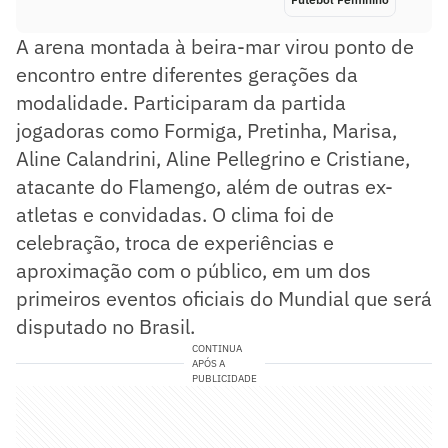
A arena montada à beira-mar virou ponto de
encontro entre diferentes gerações da
modalidade. Participaram da partida
jogadoras como Formiga, Pretinha, Marisa,
Aline Calandrini, Aline Pellegrino e Cristiane,
atacante do Flamengo, além de outras ex-
atletas e convidadas. O clima foi de
celebração, troca de experiências e
aproximação com o público, em um dos
primeiros eventos oficiais do Mundial que será
disputado no Brasil.
CONTINUA
APÓS A
PUBLICIDADE