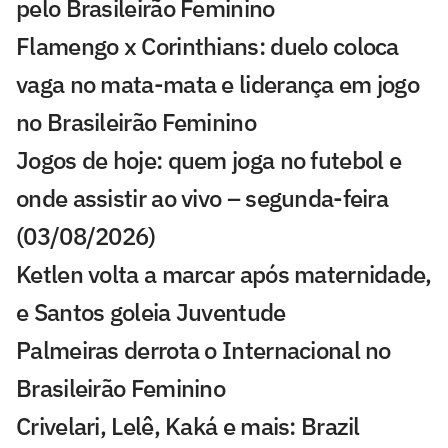
pelo Brasileirão Feminino
Flamengo x Corinthians: duelo coloca
vaga no mata-mata e liderança em jogo
no Brasileirão Feminino
Jogos de hoje: quem joga no futebol e
onde assistir ao vivo – segunda-feira
(03/08/2026)
Ketlen volta a marcar após maternidade,
e Santos goleia Juventude
Palmeiras derrota o Internacional no
Brasileirão Feminino
Crivelari, Lelê, Kaká e mais: Brazil