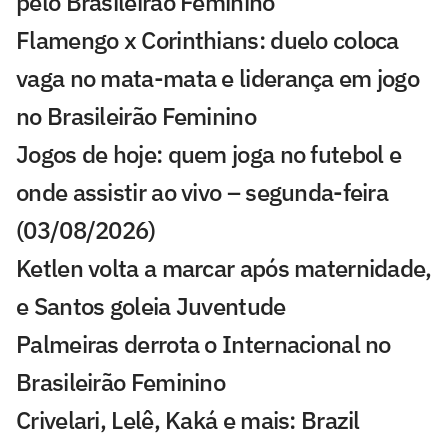
pelo Brasileirão Feminino
Flamengo x Corinthians: duelo coloca
vaga no mata-mata e liderança em jogo
no Brasileirão Feminino
Jogos de hoje: quem joga no futebol e
onde assistir ao vivo – segunda-feira
(03/08/2026)
Ketlen volta a marcar após maternidade,
e Santos goleia Juventude
Palmeiras derrota o Internacional no
Brasileirão Feminino
Crivelari, Lelê, Kaká e mais: Brazil