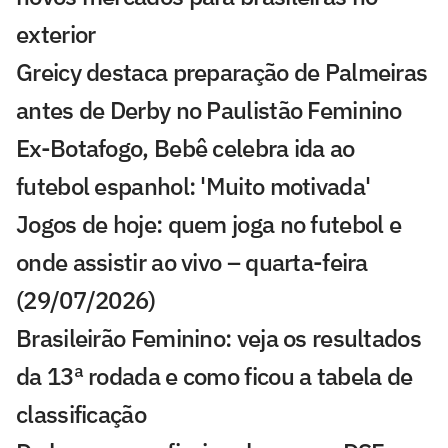
exterior
Greicy destaca preparação de Palmeiras
antes de Derby no Paulistão Feminino
Ex-Botafogo, Bebê celebra ida ao
futebol espanhol: 'Muito motivada'
Jogos de hoje: quem joga no futebol e
onde assistir ao vivo – quarta-feira
(29/07/2026)
Brasileirão Feminino: veja os resultados
da 13ª rodada e como ficou a tabela de
classificação