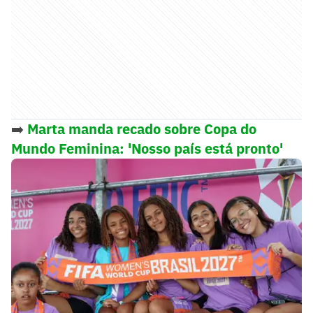
➡️
Marta manda recado sobre Copa do
Mundo Feminina: 'Nosso país está pronto'