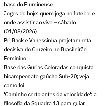
base do Fluminense
Jogos de hoje: quem joga no futebol e
onde assistir ao vivo – sábado
(01/08/2026)
Pri Back e Vanessinha projetam reta
decisiva do Cruzeiro no Brasileirão
Feminino
Base das Gurias Coloradas conquista
bicampeonato gaúcho Sub-20; veja
como foi
'Caminho certo antes da velocidade': a
filosofia da Squadra 13 para guiar