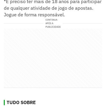
*É preciso ter mais de 18 anos para participar
de qualquer atividade de jogo de apostas.
Jogue de forma responsável.
CONTINUA
APÓS A
PUBLICIDADE
TUDO SOBRE