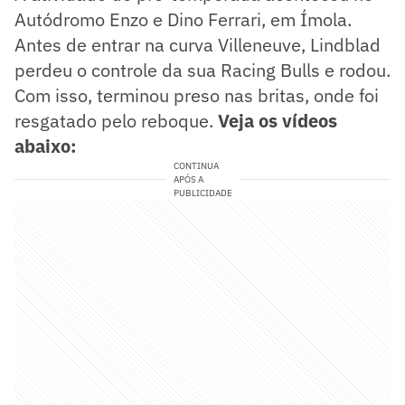
Autódromo Enzo e Dino Ferrari, em Ímola.
Antes de entrar na curva Villeneuve, Lindblad
perdeu o controle da sua Racing Bulls e rodou.
Com isso, terminou preso nas britas, onde foi
resgatado pelo reboque.
Veja os vídeos
abaixo:
CONTINUA
APÓS A
PUBLICIDADE