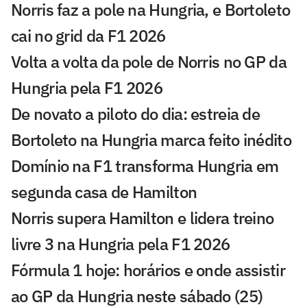
Norris faz a pole na Hungria, e Bortoleto
cai no grid da F1 2026
Volta a volta da pole de Norris no GP da
Hungria pela F1 2026
De novato a piloto do dia: estreia de
Bortoleto na Hungria marca feito inédito
Domínio na F1 transforma Hungria em
segunda casa de Hamilton
Norris supera Hamilton e lidera treino
livre 3 na Hungria pela F1 2026
Fórmula 1 hoje: horários e onde assistir
ao GP da Hungria neste sábado (25)