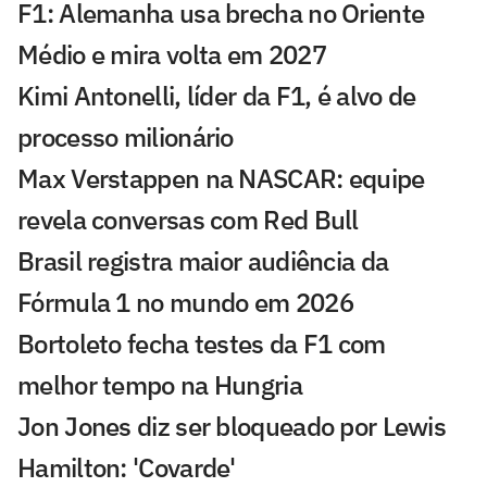
F1: Alemanha usa brecha no Oriente
Médio e mira volta em 2027
Kimi Antonelli, líder da F1, é alvo de
processo milionário
Max Verstappen na NASCAR: equipe
revela conversas com Red Bull
Brasil registra maior audiência da
Fórmula 1 no mundo em 2026
Bortoleto fecha testes da F1 com
melhor tempo na Hungria
Jon Jones diz ser bloqueado por Lewis
Hamilton: 'Covarde'