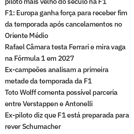
piloto mais velho do século na F1
F1: Europa ganha força para receber fim
da temporada após cancelamentos no
Oriente Médio
Rafael Câmara testa Ferrari e mira vaga
na Fórmula 1 em 2027
Ex-campeões analisam a primeira
metade da temporada da F1
Toto Wolff comenta possível parceria
entre Verstappen e Antonelli
Ex-piloto diz que F1 está preparada para
rever Schumacher