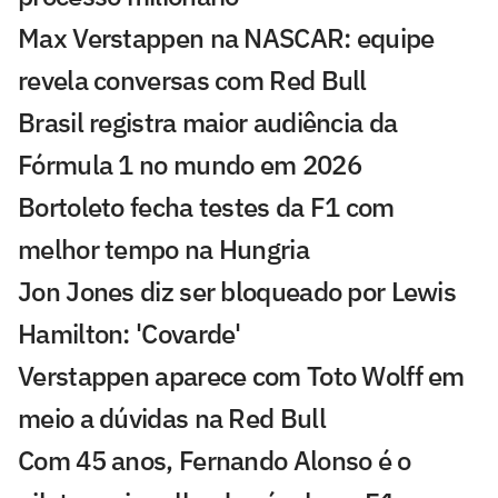
Max Verstappen na NASCAR: equipe
revela conversas com Red Bull
Brasil registra maior audiência da
Fórmula 1 no mundo em 2026
Bortoleto fecha testes da F1 com
melhor tempo na Hungria
Jon Jones diz ser bloqueado por Lewis
Hamilton: 'Covarde'
Verstappen aparece com Toto Wolff em
meio a dúvidas na Red Bull
Com 45 anos, Fernando Alonso é o