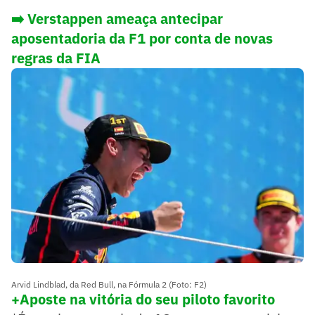
➡️ Verstappen ameaça antecipar
aposentadoria da F1 por conta de novas
regras da FIA
Arvid Lindblad, da Red Bull, na Fórmula 2 (Foto: F2)
+Aposte na vitória do seu piloto favorit
o