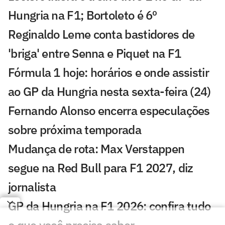
Hungria na F1; Bortoleto é 6º
Reginaldo Leme conta bastidores de
'briga' entre Senna e Piquet na F1
Fórmula 1 hoje: horários e onde assistir
ao GP da Hungria nesta sexta-feira (24)
Fernando Alonso encerra especulações
sobre próxima temporada
Mudança de rota: Max Verstappen
segue na Red Bull para F1 2027, diz
jornalista
GP da Hungria na F1 2026: confira tudo