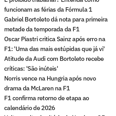
funcionam as férias da Fórmula 1
Gabriel Bortoleto dá nota para primeira
metade da temporada da F1
Oscar Piastri critica Sainz após erro na
F1: 'Uma das mais estúpidas que já vi'
Atitude da Audi com Bortoleto recebe
críticas: 'São inúteis'
Norris vence na Hungria após novo
drama da McLaren na F1
F1 confirma retorno de etapa ao
calendário de 2026