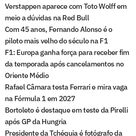
Verstappen aparece com Toto Wolff em
meio a dúvidas na Red Bull
Com 45 anos, Fernando Alonso é o
piloto mais velho do século na F1
F1: Europa ganha força para receber fim
da temporada após cancelamentos no
Oriente Médio
Rafael Câmara testa Ferrari e mira vaga
na Fórmula 1 em 2027
Bortoleto é destaque em teste da Pirelli
após GP da Hungria
Presidente da Tchéquia é fotógrafo da