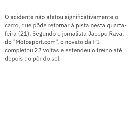
O acidente não afetou significativamente o
carro, que pôde retornar à pista nesta quarta-
feira (21). Segundo o jornalista Jacopo Rava,
do "Motosport.com", o novato da F1
completou 22 voltas e estendeu o treino até
depois do pôr do sol.