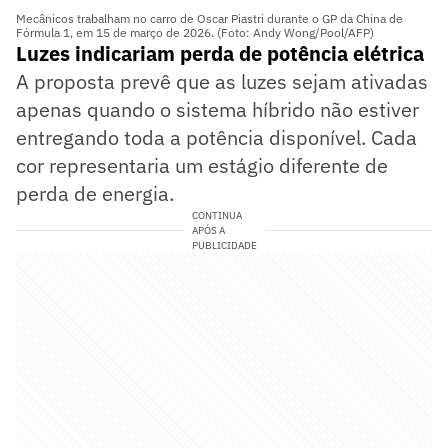
Mecânicos trabalham no carro de Oscar Piastri durante o GP da China de
Fórmula 1, em 15 de março de 2026. (Foto: Andy Wong/Pool/AFP)
Luzes indicariam perda de potência elétrica
A proposta prevê que as luzes sejam ativadas
apenas quando o sistema híbrido não estiver
entregando toda a potência disponível. Cada
cor representaria um estágio diferente de
perda de energia.
CONTINUA
APÓS A
PUBLICIDADE