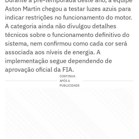
Aston Martin chegou a testar luzes azuis para
indicar restrições no funcionamento do motor.
A categoria ainda não divulgou detalhes
técnicos sobre o funcionamento definitivo do
sistema, nem confirmou como cada cor será
associada aos níveis de energia. A
implementação segue dependendo de
aprovação oficial da FIA.
CONTINUA
APÓS A
PUBLICIDADE