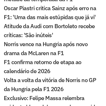
Oscar Piastri critica Sainz após erro na
F1: 'Uma das mais estúpidas que já vi'
Atitude da Audi com Bortoleto recebe
críticas: 'São inúteis'
Norris vence na Hungria após novo
drama da McLaren na F1
F1 confirma retorno de etapa ao
calendário de 2026
Volta a volta da vitória de Norris no GP
da Hungria pela F1 2026
Exclusivo: Felipe Massa relembra