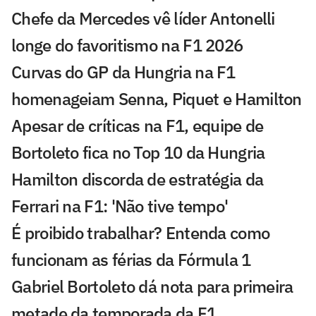
Chefe da Mercedes vê líder Antonelli
longe do favoritismo na F1 2026
Curvas do GP da Hungria na F1
homenageiam Senna, Piquet e Hamilton
Apesar de críticas na F1, equipe de
Bortoleto fica no Top 10 da Hungria
Hamilton discorda de estratégia da
Ferrari na F1: 'Não tive tempo'
É proibido trabalhar? Entenda como
funcionam as férias da Fórmula 1
Gabriel Bortoleto dá nota para primeira
metade da temporada da F1