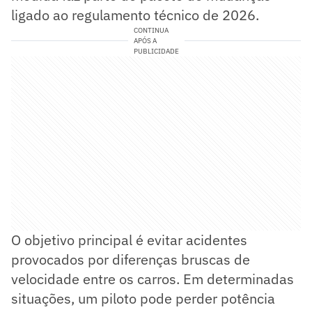
ligado ao regulamento técnico de 2026.
CONTINUA
APÓS A
PUBLICIDADE
O objetivo principal é evitar acidentes
provocados por diferenças bruscas de
velocidade entre os carros. Em determinadas
situações, um piloto pode perder potência