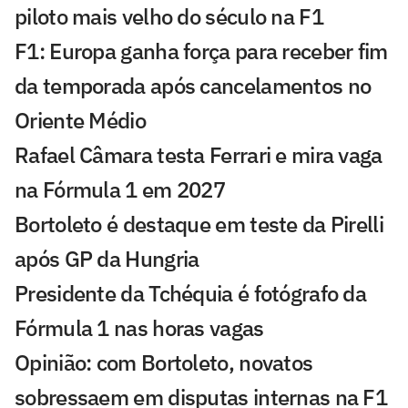
piloto mais velho do século na F1
F1: Europa ganha força para receber fim
da temporada após cancelamentos no
Oriente Médio
Rafael Câmara testa Ferrari e mira vaga
na Fórmula 1 em 2027
Bortoleto é destaque em teste da Pirelli
após GP da Hungria
Presidente da Tchéquia é fotógrafo da
Fórmula 1 nas horas vagas
Opinião: com Bortoleto, novatos
sobressaem em disputas internas na F1