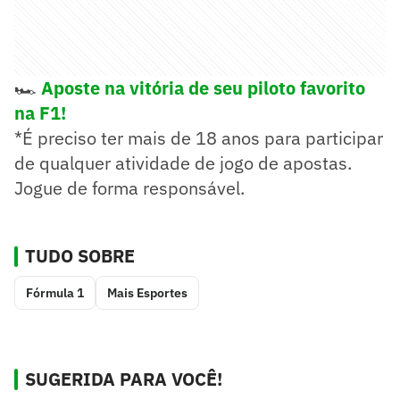
🏎️
Aposte na vitória de seu piloto favorito
na F1!
*É preciso ter mais de 18 anos para participar
de qualquer atividade de jogo de apostas.
Jogue de forma responsável.
TUDO SOBRE
Fórmula 1
Mais Esportes
SUGERIDA PARA VOCÊ!