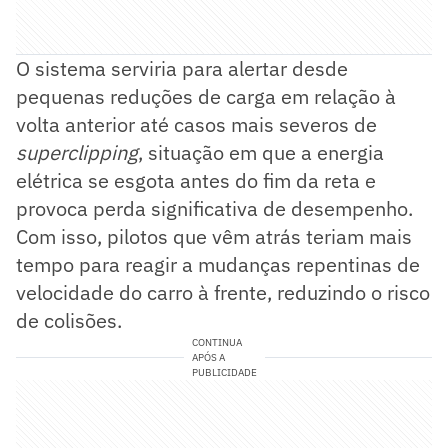
O sistema serviria para alertar desde
pequenas reduções de carga em relação à
volta anterior até casos mais severos de
superclipping
, situação em que a energia
elétrica se esgota antes do fim da reta e
provoca perda significativa de desempenho.
Com isso, pilotos que vêm atrás teriam mais
tempo para reagir a mudanças repentinas de
velocidade do carro à frente, reduzindo o risco
de colisões.
CONTINUA
APÓS A
PUBLICIDADE