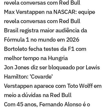
revela conversas com Red Bull
Max Verstappen na NASCAR: equipe
revela conversas com Red Bull
Brasil registra maior audiência da
Fórmula 1 no mundo em 2026
Bortoleto fecha testes da F1 com
melhor tempo na Hungria
Jon Jones diz ser bloqueado por Lewis
Hamilton: 'Covarde'
Verstappen aparece com Toto Wolff em
meio a dúvidas na Red Bull
Com 45 anos, Fernando Alonso é o