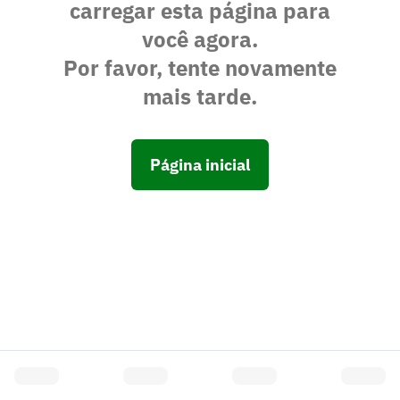
carregar esta página para
você agora.
Por favor, tente novamente
mais tarde.
Página inicial