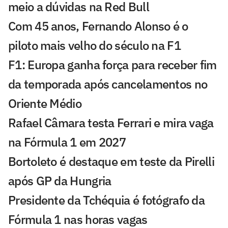
meio a dúvidas na Red Bull
Com 45 anos, Fernando Alonso é o
piloto mais velho do século na F1
F1: Europa ganha força para receber fim
da temporada após cancelamentos no
Oriente Médio
Rafael Câmara testa Ferrari e mira vaga
na Fórmula 1 em 2027
Bortoleto é destaque em teste da Pirelli
após GP da Hungria
Presidente da Tchéquia é fotógrafo da
Fórmula 1 nas horas vagas