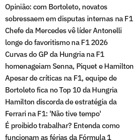
Opinião: com Bortoleto, novatos
sobressaem em disputas internas na F1
Chefe da Mercedes vê líder Antonelli
longe do favoritismo na F1 2026
Curvas do GP da Hungria na F1
homenageiam Senna, Piquet e Hamilton
Apesar de críticas na F1, equipe de
Bortoleto fica no Top 10 da Hungria
Hamilton discorda de estratégia da
Ferrari na F1: 'Não tive tempo'
É proibido trabalhar? Entenda como
funcionam as férias da Fórmula 1