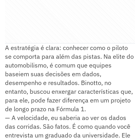
A estratégia é clara: conhecer como o piloto
se comporta para além das pistas. Na elite do
automobilismo, é comum que equipes
baseiem suas decisões em dados,
desempenho e resultados. Binotto, no
entanto, buscou enxergar características que,
para ele, pode fazer diferença em um projeto
de longo prazo na Fórmula 1.
— A velocidade, eu saberia ao ver os dados
das corridas. São fatos. É como quando você
entrevista um graduado da universidade. Ele