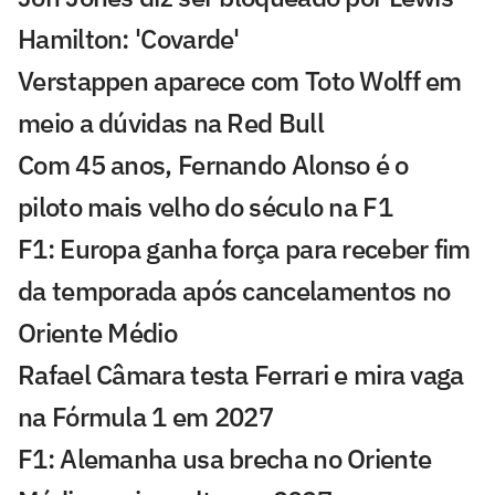
Hamilton: 'Covarde'
Verstappen aparece com Toto Wolff em
meio a dúvidas na Red Bull
Com 45 anos, Fernando Alonso é o
piloto mais velho do século na F1
F1: Europa ganha força para receber fim
da temporada após cancelamentos no
Oriente Médio
Rafael Câmara testa Ferrari e mira vaga
na Fórmula 1 em 2027
F1: Alemanha usa brecha no Oriente