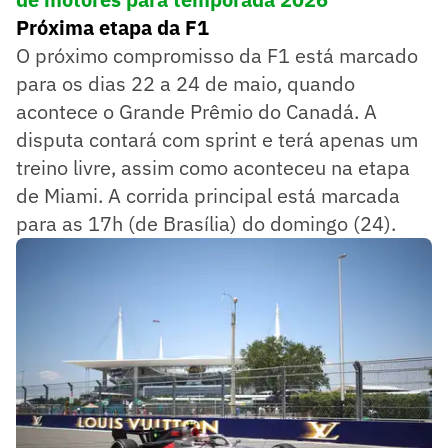
Próxima etapa da F1
O próximo compromisso da F1 está marcado
para os dias 22 a 24 de maio, quando
acontece o Grande Prêmio do Canadá. A
disputa contará com sprint e terá apenas um
treino livre, assim como aconteceu na etapa
de Miami. A corrida principal está marcada
para as 17h (de Brasília) do domingo (24).