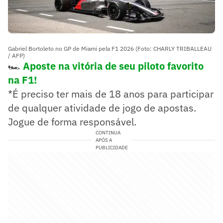
Gabriel Bortoleto no GP de Miami pela F1 2026 (Foto: CHARLY TRIBALLEAU
/ AFP)
🏎️
Aposte na vitória de seu piloto favorito
na F1!
*É preciso ter mais de 18 anos para participar
de qualquer atividade de jogo de apostas.
Jogue de forma responsável.
CONTINUA
APÓS A
PUBLICIDADE