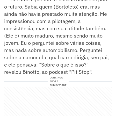
o futuro. Sabia quem (Bortoleto) era, mas
ainda não havia prestado muita atenção. Me
impressionou com a pilotagem, a
consistência, mas com sua atitude também.
(Ele é) muito maduro, mesmo sendo muito
jovem. Eu o perguntei sobre várias coisas,
mas nada sobre automobilismo. Perguntei
sobre a namorada, qual carro dirigia, seu pai,
e ele pensava: "Sobre o que é isso?" —
revelou Binotto, ao podcast "Pit Stop".
CONTINUA
APÓS A
PUBLICIDADE