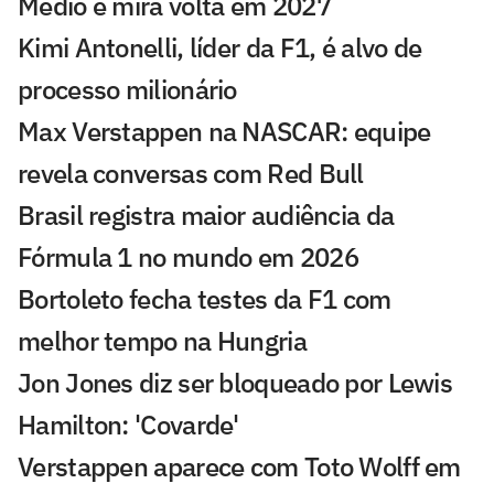
Médio e mira volta em 2027
Kimi Antonelli, líder da F1, é alvo de
processo milionário
Max Verstappen na NASCAR: equipe
revela conversas com Red Bull
Brasil registra maior audiência da
Fórmula 1 no mundo em 2026
Bortoleto fecha testes da F1 com
melhor tempo na Hungria
Jon Jones diz ser bloqueado por Lewis
Hamilton: 'Covarde'
Verstappen aparece com Toto Wolff em