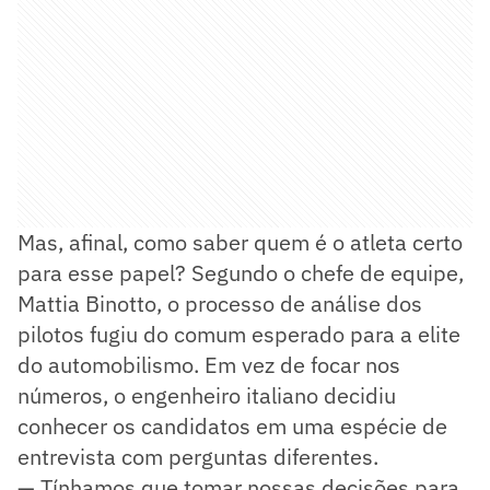
Mas, afinal, como saber quem é o atleta certo
para esse papel? Segundo o chefe de equipe,
Mattia Binotto, o processo de análise dos
pilotos fugiu do comum esperado para a elite
do automobilismo. Em vez de focar nos
números, o engenheiro italiano decidiu
conhecer os candidatos em uma espécie de
entrevista com perguntas diferentes.
— Tínhamos que tomar nossas decisões para