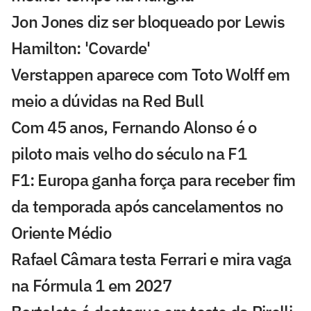
Jon Jones diz ser bloqueado por Lewis
Hamilton: 'Covarde'
Verstappen aparece com Toto Wolff em
meio a dúvidas na Red Bull
Com 45 anos, Fernando Alonso é o
piloto mais velho do século na F1
F1: Europa ganha força para receber fim
da temporada após cancelamentos no
Oriente Médio
Rafael Câmara testa Ferrari e mira vaga
na Fórmula 1 em 2027