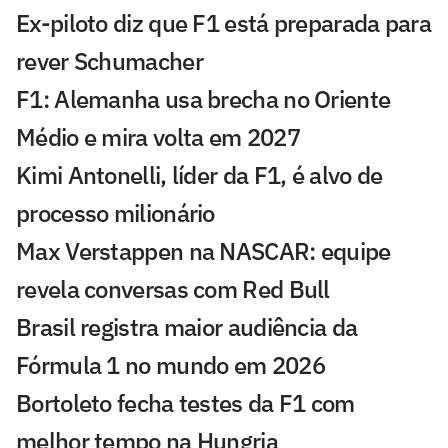
Ex-piloto diz que F1 está preparada para
rever Schumacher
F1: Alemanha usa brecha no Oriente
Médio e mira volta em 2027
Kimi Antonelli, líder da F1, é alvo de
processo milionário
Max Verstappen na NASCAR: equipe
revela conversas com Red Bull
Brasil registra maior audiência da
Fórmula 1 no mundo em 2026
Bortoleto fecha testes da F1 com
melhor tempo na Hungria