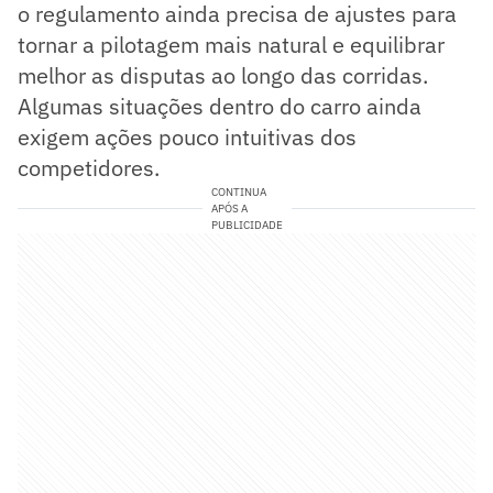
o regulamento ainda precisa de ajustes para
tornar a pilotagem mais natural e equilibrar
melhor as disputas ao longo das corridas.
Algumas situações dentro do carro ainda
exigem ações pouco intuitivas dos
competidores.
CONTINUA
APÓS A
PUBLICIDADE