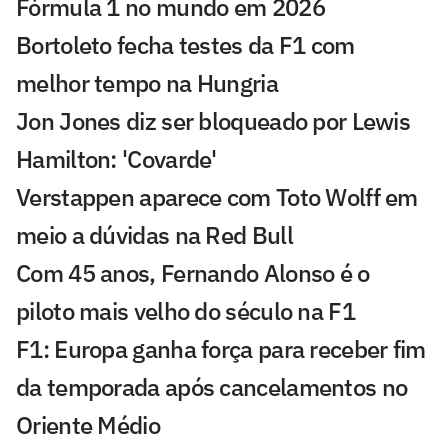
Fórmula 1 no mundo em 2026
Bortoleto fecha testes da F1 com
melhor tempo na Hungria
Jon Jones diz ser bloqueado por Lewis
Hamilton: 'Covarde'
Verstappen aparece com Toto Wolff em
meio a dúvidas na Red Bull
Com 45 anos, Fernando Alonso é o
piloto mais velho do século na F1
F1: Europa ganha força para receber fim
da temporada após cancelamentos no
Oriente Médio