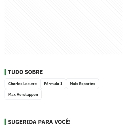
TUDO SOBRE
Charles Leclerc
Fórmula 1
Mais Esportes
Max Verstappen
SUGERIDA PARA VOCÊ!