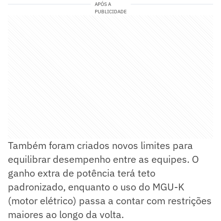
APÓS A
PUBLICIDADE
Também foram criados novos limites para
equilibrar desempenho entre as equipes. O
ganho extra de potência terá teto
padronizado, enquanto o uso do MGU-K
(motor elétrico) passa a contar com restrições
maiores ao longo da volta.