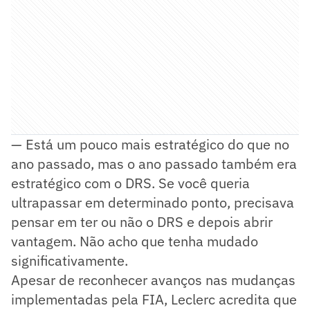
— Está um pouco mais estratégico do que no
ano passado, mas o ano passado também era
estratégico com o DRS. Se você queria
ultrapassar em determinado ponto, precisava
pensar em ter ou não o DRS e depois abrir
vantagem. Não acho que tenha mudado
significativamente.
Apesar de reconhecer avanços nas mudanças
implementadas pela FIA, Leclerc acredita que