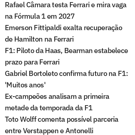
Rafael Câmara testa Ferrari e mira vaga
na Fórmula 1 em 2027
Emerson Fittipaldi exalta recuperação
de Hamilton na Ferrari
F1: Piloto da Haas, Bearman estabelece
prazo para Ferrari
Gabriel Bortoleto confirma futuro na F1:
'Muitos anos'
Ex-campeões analisam a primeira
metade da temporada da F1
Toto Wolff comenta possível parceria
entre Verstappen e Antonelli