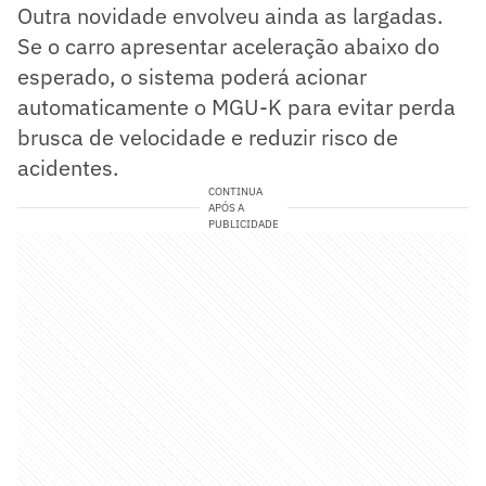
Outra novidade envolveu ainda as largadas.
Se o carro apresentar aceleração abaixo do
esperado, o sistema poderá acionar
automaticamente o MGU-K para evitar perda
brusca de velocidade e reduzir risco de
acidentes.
CONTINUA
APÓS A
PUBLICIDADE