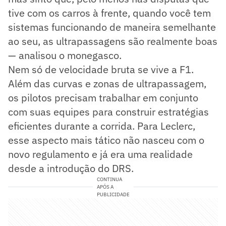
tive com os carros à frente, quando você tem
sistemas funcionando de maneira semelhante
ao seu, as ultrapassagens são realmente boas
— analisou o monegasco.
Nem só de velocidade bruta se vive a F1.
Além das curvas e zonas de ultrapassagem,
os pilotos precisam trabalhar em conjunto
com suas equipes para construir estratégias
eficientes durante a corrida. Para Leclerc,
esse aspecto mais tático não nasceu com o
novo regulamento e já era uma realidade
desde a introdução do DRS.
CONTINUA
APÓS A
PUBLICIDADE