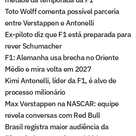
Toto Wolff comenta possível parceria
entre Verstappen e Antonelli
Ex-piloto diz que F1 está preparada para
rever Schumacher
F1: Alemanha usa brecha no Oriente
Médio e mira volta em 2027
Kimi Antonelli, líder da F1, é alvo de
processo milionário
Max Verstappen na NASCAR: equipe
revela conversas com Red Bull
Brasil registra maior audiência da