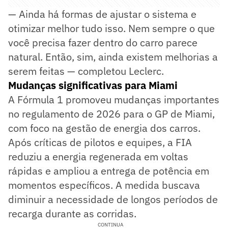
— Ainda há formas de ajustar o sistema e
otimizar melhor tudo isso. Nem sempre o que
você precisa fazer dentro do carro parece
natural. Então, sim, ainda existem melhorias a
serem feitas — completou Leclerc.
Mudanças significativas para Miami
A Fórmula 1 promoveu mudanças importantes
no regulamento de 2026 para o GP de Miami,
com foco na gestão de energia dos carros.
Após críticas de pilotos e equipes, a FIA
reduziu a energia regenerada em voltas
rápidas e ampliou a entrega de potência em
momentos específicos. A medida buscava
diminuir a necessidade de longos períodos de
recarga durante as corridas.
CONTINUA