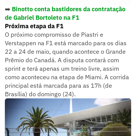
➡️
Binotto conta bastidores da contratação
de Gabriel Bortoleto na F1
Próxima etapa da F1
O próximo compromisso de Piastri e
Verstappen na F1 está marcado para os dias
22 a 24 de maio, quando acontece o Grande
Prêmio do Canadá. A disputa contará com
sprint e terá apenas um treino livre, assim
como aconteceu na etapa de Miami. A corrida
principal está marcada para as 17h (de
Brasília) do domingo (24).