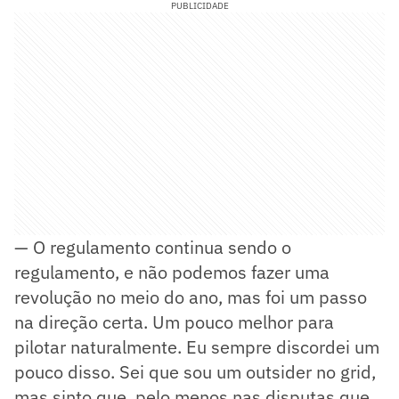
PUBLICIDADE
— O regulamento continua sendo o
regulamento, e não podemos fazer uma
revolução no meio do ano, mas foi um passo
na direção certa. Um pouco melhor para
pilotar naturalmente. Eu sempre discordei um
pouco disso. Sei que sou um outsider no grid,
mas sinto que, pelo menos nas disputas que