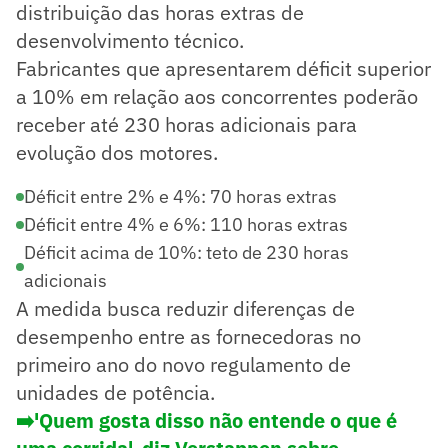
distribuição das horas extras de
desenvolvimento técnico.
Fabricantes que apresentarem déficit superior
a 10% em relação aos concorrentes poderão
receber até 230 horas adicionais para
evolução dos motores.
Déficit entre 2% e 4%: 70 horas extras
Déficit entre 4% e 6%: 110 horas extras
Déficit acima de 10%: teto de 230 horas
adicionais
A medida busca reduzir diferenças de
desempenho entre as fornecedoras no
primeiro ano do novo regulamento de
unidades de potência.
➡️
'Quem gosta disso não entende o que é