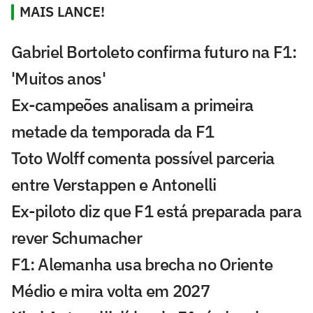
MAIS LANCE!
Gabriel Bortoleto confirma futuro na F1:
'Muitos anos'
Ex-campeões analisam a primeira
metade da temporada da F1
Toto Wolff comenta possível parceria
entre Verstappen e Antonelli
Ex-piloto diz que F1 está preparada para
rever Schumacher
F1: Alemanha usa brecha no Oriente
Médio e mira volta em 2027