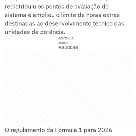
redistribuiu os pontos de avaliação do
sistema e ampliou o limite de horas extras
destinadas ao desenvolvimento técnico das
unidades de potência.
CONTINUA
APÓS A
PUBLICIDADE
O regulamento da Fórmula 1 para 2026