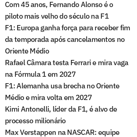
Com 45 anos, Fernando Alonso é o
piloto mais velho do século na F1
F1: Europa ganha força para receber fim
da temporada após cancelamentos no
Oriente Médio
Rafael Câmara testa Ferrari e mira vaga
na Fórmula 1 em 2027
F1: Alemanha usa brecha no Oriente
Médio e mira volta em 2027
Kimi Antonelli, líder da F1, é alvo de
processo milionário
Max Verstappen na NASCAR: equipe