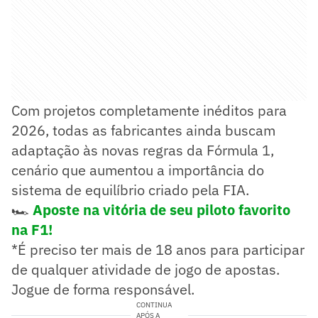
Com projetos completamente inéditos para
2026, todas as fabricantes ainda buscam
adaptação às novas regras da Fórmula 1,
cenário que aumentou a importância do
sistema de equilíbrio criado pela FIA.
🏎️
Aposte na vitória de seu piloto favorito
na F1!
*É preciso ter mais de 18 anos para participar
de qualquer atividade de jogo de apostas.
Jogue de forma responsável.
CONTINUA
APÓS A