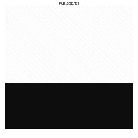
PUBLICIDADE