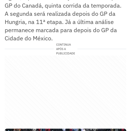
GP do Canadá, quinta corrida da temporada.
A segunda será realizada depois do GP da
Hungria, na 11ª etapa. Já a última análise
permanece marcada para depois do GP da
Cidade do México.
CONTINUA
APÓS A
PUBLICIDADE