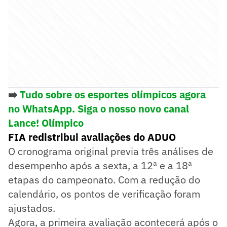
➡️
Tudo sobre os esportes olímpicos agora
no WhatsApp. Siga o nosso novo canal
Lance! Olímpico
FIA redistribui avaliações do ADUO
O cronograma original previa três análises de
desempenho após a sexta, a 12ª e a 18ª
etapas do campeonato. Com a redução do
calendário, os pontos de verificação foram
ajustados.
Agora, a primeira avaliação acontecerá após o