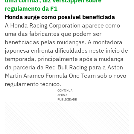
uma corrida', diz Verstappen sobre
regulamento da F1
Honda surge como possível beneficiada
A Honda Racing Corporation aparece como
uma das fabricantes que podem ser
beneficiadas pelas mudanças. A montadora
japonesa enfrenta dificuldades neste início de
temporada, principalmente após a mudança
da parceria da Red Bull Racing para a Aston
Martin Aramco Formula One Team sob o novo
regulamento técnico.
CONTINUA
APÓS A
PUBLICIDADE