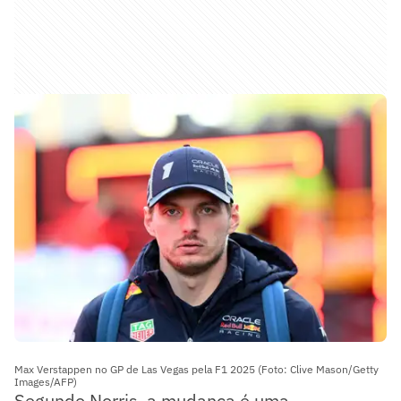
Max Verstappen no GP de Las Vegas pela F1 2025 (Foto: Clive Mason/Getty
Images/AFP)
Segundo Norris, a mudança é uma