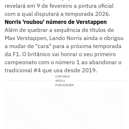
revelará em 9 de fevereiro a pintura oficial
com a qual disputará a temporada 2026.
Norris 'roubou' número de Verstappen
Além de quebrar a sequência de títulos de
Max Verstappen, Lando Norris ainda o obrigou
a mudar de "cara" para a próxima temporada
da F1. O britânico vai honrar o seu primeiro
campeonato com o número 1 ao abandonar o
tradicional #4 que usa desde 2019.
CONTINUA
APÓS A
PUBLICIDADE