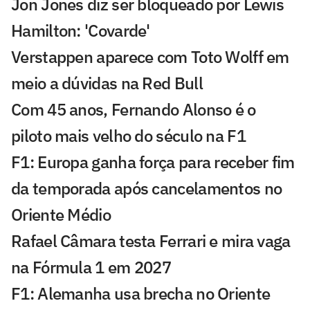
Jon Jones diz ser bloqueado por Lewis
Hamilton: 'Covarde'
Verstappen aparece com Toto Wolff em
meio a dúvidas na Red Bull
Com 45 anos, Fernando Alonso é o
piloto mais velho do século na F1
F1: Europa ganha força para receber fim
da temporada após cancelamentos no
Oriente Médio
Rafael Câmara testa Ferrari e mira vaga
na Fórmula 1 em 2027
F1: Alemanha usa brecha no Oriente