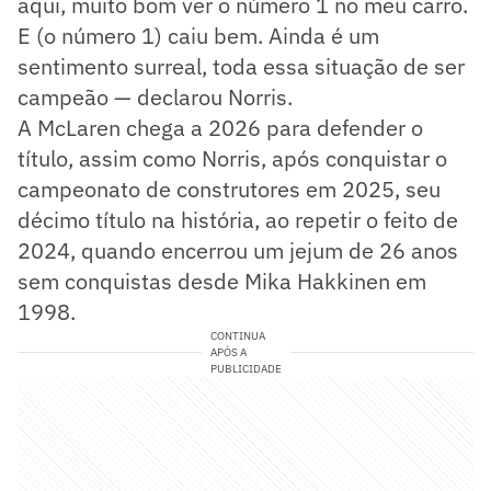
aqui, muito bom ver o número 1 no meu carro.
E (o número 1) caiu bem. Ainda é um
sentimento surreal, toda essa situação de ser
campeão — declarou Norris.
A McLaren chega a 2026 para defender o
título, assim como Norris, após conquistar o
campeonato de construtores em 2025, seu
décimo título na história, ao repetir o feito de
2024, quando encerrou um jejum de 26 anos
sem conquistas desde Mika Hakkinen em
1998.
CONTINUA
APÓS A
PUBLICIDADE