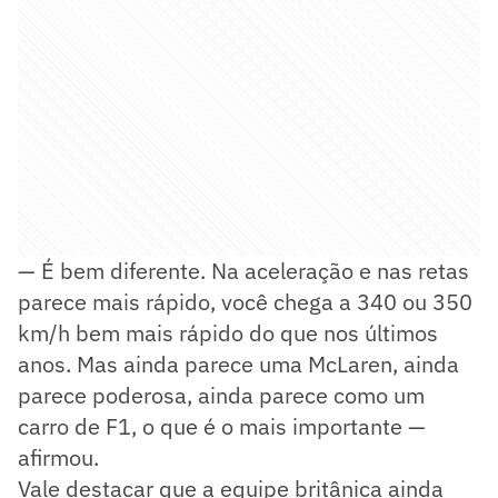
— É bem diferente. Na aceleração e nas retas
parece mais rápido, você chega a 340 ou 350
km/h bem mais rápido do que nos últimos
anos. Mas ainda parece uma McLaren, ainda
parece poderosa, ainda parece como um
carro de F1, o que é o mais importante —
afirmou.
Vale destacar que a equipe britânica ainda