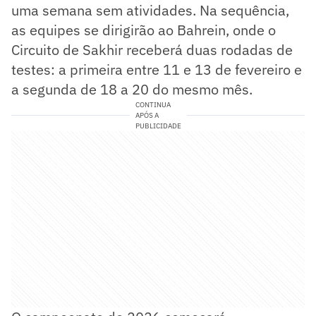
uma semana sem atividades. Na sequência,
as equipes se dirigirão ao Bahrein, onde o
Circuito de Sakhir receberá duas rodadas de
testes: a primeira entre 11 e 13 de fevereiro e
a segunda de 18 a 20 do mesmo mês.
CONTINUA
APÓS A
PUBLICIDADE