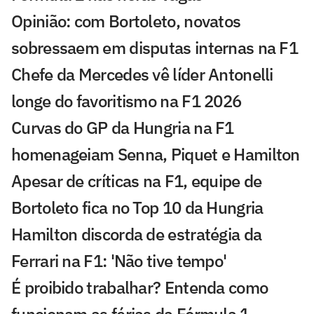
Opinião: com Bortoleto, novatos
sobressaem em disputas internas na F1
Chefe da Mercedes vê líder Antonelli
longe do favoritismo na F1 2026
Curvas do GP da Hungria na F1
homenageiam Senna, Piquet e Hamilton
Apesar de críticas na F1, equipe de
Bortoleto fica no Top 10 da Hungria
Hamilton discorda de estratégia da
Ferrari na F1: 'Não tive tempo'
É proibido trabalhar? Entenda como