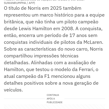
SUWANRUMPHA / AFP)
O título de Norris em 2025 também
representou um marco histórico para a equipe
britânica, que não tinha um piloto campeão
desde Lewis Hamilton em 2008. A conquista,
então, encerra um período de 17 anos sem
conquistas individuais de pilotos da McLaren.
Sobre as características do novo carro, Norris
compartilhou impressões técnicas
detalhadas. Alinhadas com a avaliação de
Hamilton, que testou o modelo da Ferrari, o
atual campeão da F1 mencionou alguns
detalhes positivos sobre a nova geração de
veículos.
CONTINUA
APÓS A
PUBLICIDADE