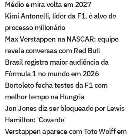
Médio e mira volta em 2027
Kimi Antonelli, líder da F1, é alvo de
processo milionário
Max Verstappen na NASCAR: equipe
revela conversas com Red Bull
Brasil registra maior audiência da
Fórmula 1 no mundo em 2026
Bortoleto fecha testes da F1 com
melhor tempo na Hungria
Jon Jones diz ser bloqueado por Lewis
Hamilton: 'Covarde'
Verstappen aparece com Toto Wolff em