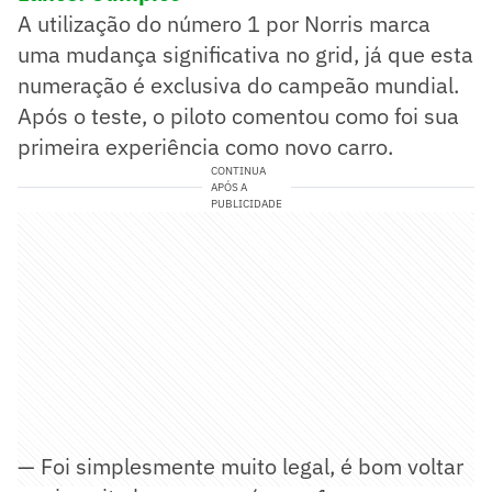
A utilização do número 1 por Norris marca
uma mudança significativa no grid, já que esta
numeração é exclusiva do campeão mundial.
Após o teste, o piloto comentou como foi sua
primeira experiência como novo carro.
CONTINUA
APÓS A
PUBLICIDADE
— Foi simplesmente muito legal, é bom voltar