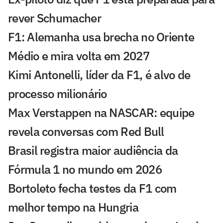
rever Schumacher
F1: Alemanha usa brecha no Oriente
Médio e mira volta em 2027
Kimi Antonelli, líder da F1, é alvo de
processo milionário
Max Verstappen na NASCAR: equipe
revela conversas com Red Bull
Brasil registra maior audiência da
Fórmula 1 no mundo em 2026
Bortoleto fecha testes da F1 com
melhor tempo na Hungria