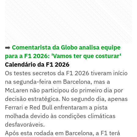
➡️
Comentarista da Globo analisa equipe
para a F1 2026: 'Vamos ter que costurar'
Calendário da F1 2026
Os testes secretos da F1 2026 tiveram início
na segunda-feira em Barcelona, mas a
McLaren não participou do primeiro dia por
decisão estratégica. No segundo dia, apenas
Ferrari e Red Bull enfrentaram a pista
molhada devido às condições climáticas
desfavoráveis.
Após esta rodada em Barcelona, a F1 terá