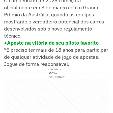
O campeonato de 2026 começará
oficialmente em 8 de março com o Grande
Prêmio da Austrália, quando as equipes
mostrarão o verdadeiro potencial dos carros
desenvolvidos sob o novo regulamento
técnico.
+Aposte na vitória do seu piloto favorit
o
*É preciso ter mais de 18 anos para participar
de qualquer atividade de jogo de apostas.
Jogue de forma responsável.
CONTINUA
APÓS A
PUBLICIDADE