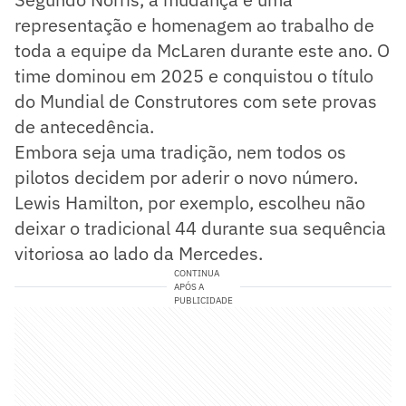
representação e homenagem ao trabalho de
toda a equipe da McLaren durante este ano. O
time dominou em 2025 e conquistou o título
do Mundial de Construtores com sete provas
de antecedência.
Embora seja uma tradição, nem todos os
pilotos decidem por aderir o novo número.
Lewis Hamilton, por exemplo, escolheu não
deixar o tradicional 44 durante sua sequência
vitoriosa ao lado da Mercedes.
CONTINUA
APÓS A
PUBLICIDADE