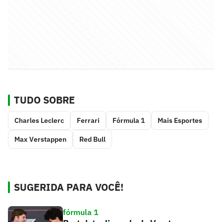
TUDO SOBRE
Charles Leclerc
Ferrari
Fórmula 1
Mais Esportes
Max Verstappen
Red Bull
SUGERIDA PARA VOCÊ!
fórmula 1