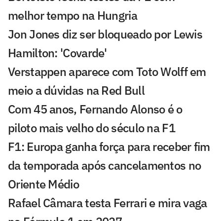
melhor tempo na Hungria
Jon Jones diz ser bloqueado por Lewis
Hamilton: 'Covarde'
Verstappen aparece com Toto Wolff em
meio a dúvidas na Red Bull
Com 45 anos, Fernando Alonso é o
piloto mais velho do século na F1
F1: Europa ganha força para receber fim
da temporada após cancelamentos no
Oriente Médio
Rafael Câmara testa Ferrari e mira vaga