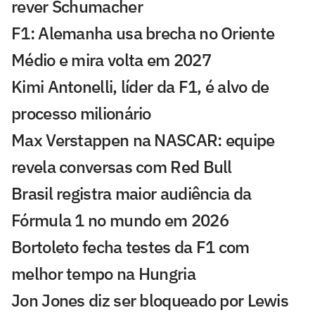
rever Schumacher
F1: Alemanha usa brecha no Oriente
Médio e mira volta em 2027
Kimi Antonelli, líder da F1, é alvo de
processo milionário
Max Verstappen na NASCAR: equipe
revela conversas com Red Bull
Brasil registra maior audiência da
Fórmula 1 no mundo em 2026
Bortoleto fecha testes da F1 com
melhor tempo na Hungria
Jon Jones diz ser bloqueado por Lewis