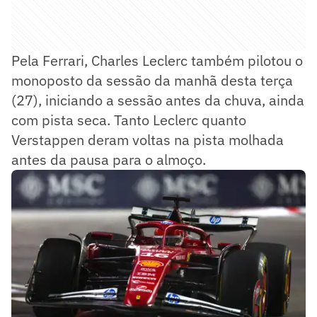
Pela Ferrari, Charles Leclerc também pilotou o
monoposto da sessão da manhã desta terça
(27), iniciando a sessão antes da chuva, ainda
com pista seca. Tanto Leclerc quanto
Verstappen deram voltas na pista molhada
antes da pausa para o almoço.