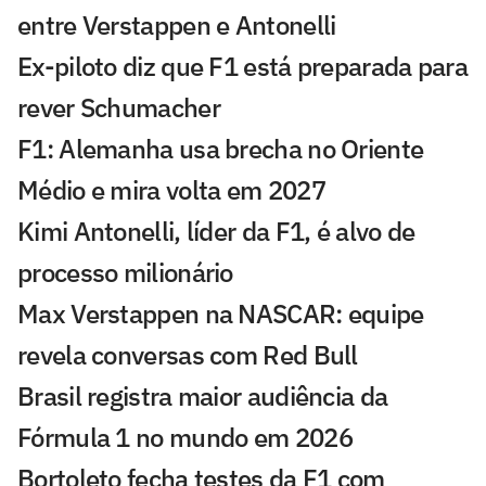
entre Verstappen e Antonelli
Ex-piloto diz que F1 está preparada para
rever Schumacher
F1: Alemanha usa brecha no Oriente
Médio e mira volta em 2027
Kimi Antonelli, líder da F1, é alvo de
processo milionário
Max Verstappen na NASCAR: equipe
revela conversas com Red Bull
Brasil registra maior audiência da
Fórmula 1 no mundo em 2026
Bortoleto fecha testes da F1 com