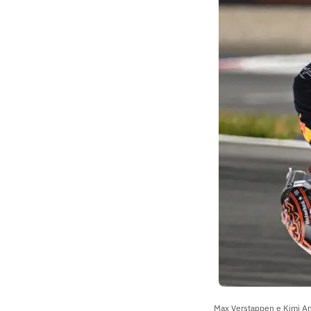
Max Verstappen e Kimi Ant