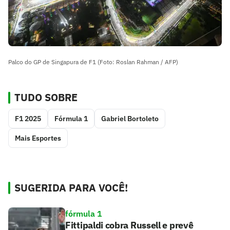
Palco do GP de Singapura de F1 (Foto: Roslan Rahman / AFP)
TUDO SOBRE
F1 2025
Fórmula 1
Gabriel Bortoleto
Mais Esportes
SUGERIDA PARA VOCÊ!
fórmula 1
Fittipaldi cobra Russell e prevê