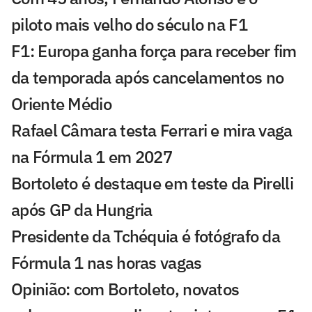
piloto mais velho do século na F1
F1: Europa ganha força para receber fim
da temporada após cancelamentos no
Oriente Médio
Rafael Câmara testa Ferrari e mira vaga
na Fórmula 1 em 2027
Bortoleto é destaque em teste da Pirelli
após GP da Hungria
Presidente da Tchéquia é fotógrafo da
Fórmula 1 nas horas vagas
Opinião: com Bortoleto, novatos