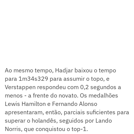
Ao mesmo tempo, Hadjar baixou o tempo
para 1m34s329 para assumir o topo, e
Verstappen respondeu com 0,2 segundos a
menos - a frente do novato. Os medalhões
Lewis Hamilton e Fernando Alonso
apresentaram, então, parciais suficientes para
superar o holandês, seguidos por Lando
Norris, que conquistou o top-1.