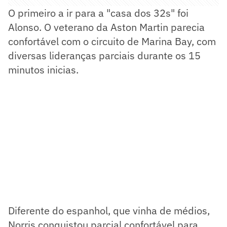
O primeiro a ir para a "casa dos 32s" foi
Alonso. O veterano da Aston Martin parecia
confortável com o circuito de Marina Bay, com
diversas lideranças parciais durante os 15
minutos inicias.
Diferente do espanhol, que vinha de médios,
Norris conquistou parcial confortável para