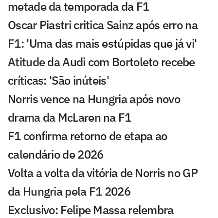
metade da temporada da F1
Oscar Piastri critica Sainz após erro na
F1: 'Uma das mais estúpidas que já vi'
Atitude da Audi com Bortoleto recebe
críticas: 'São inúteis'
Norris vence na Hungria após novo
drama da McLaren na F1
F1 confirma retorno de etapa ao
calendário de 2026
Volta a volta da vitória de Norris no GP
da Hungria pela F1 2026
Exclusivo: Felipe Massa relembra