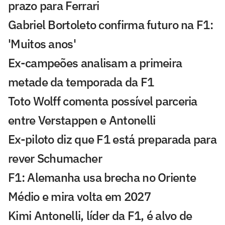
prazo para Ferrari
Gabriel Bortoleto confirma futuro na F1:
'Muitos anos'
Ex-campeões analisam a primeira
metade da temporada da F1
Toto Wolff comenta possível parceria
entre Verstappen e Antonelli
Ex-piloto diz que F1 está preparada para
rever Schumacher
F1: Alemanha usa brecha no Oriente
Médio e mira volta em 2027
Kimi Antonelli, líder da F1, é alvo de