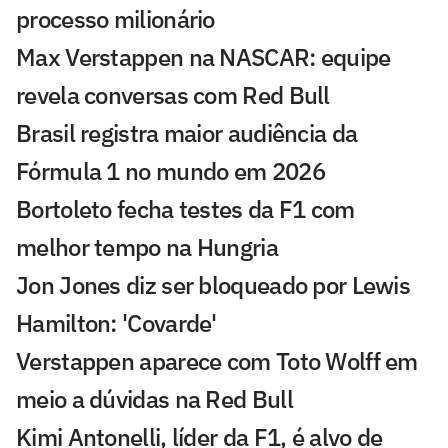
processo milionário
Max Verstappen na NASCAR: equipe
revela conversas com Red Bull
Brasil registra maior audiência da
Fórmula 1 no mundo em 2026
Bortoleto fecha testes da F1 com
melhor tempo na Hungria
Jon Jones diz ser bloqueado por Lewis
Hamilton: 'Covarde'
Verstappen aparece com Toto Wolff em
meio a dúvidas na Red Bull
Kimi Antonelli, líder da F1, é alvo de