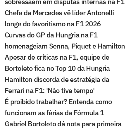
sobressaem em disputas internas na F1
Chefe da Mercedes vê líder Antonelli
longe do favoritismo na F1 2026
Curvas do GP da Hungria na F1
homenageiam Senna, Piquet e Hamilton
Apesar de críticas na F1, equipe de
Bortoleto fica no Top 10 da Hungria
Hamilton discorda de estratégia da
Ferrari na F1: 'Não tive tempo'
É proibido trabalhar? Entenda como
funcionam as férias da Fórmula 1
Gabriel Bortoleto dá nota para primeira