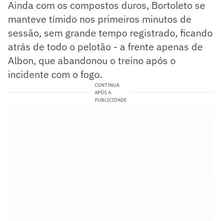
Ainda com os compostos duros, Bortoleto se
manteve tímido nos primeiros minutos de
sessão, sem grande tempo registrado, ficando
atrás de todo o pelotão - a frente apenas de
Albon, que abandonou o treino após o
incidente com o fogo.
CONTINUA
APÓS A
PUBLICIDADE