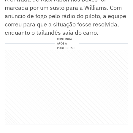
marcada por um susto para a Williams. Com
anúncio de fogo pelo rádio do piloto, a equipe
correu para que a situação fosse resolvida,
enquanto o tailandês saia do carro.
CONTINUA
APÓS A
PUBLICIDADE