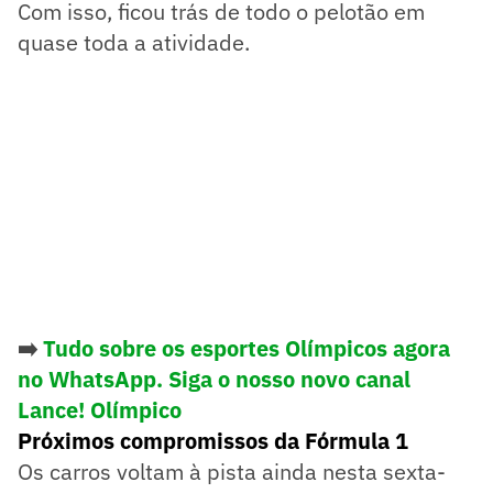
Com isso, ficou trás de todo o pelotão em
quase toda a atividade.
➡️
Tudo sobre os esportes Olímpicos agora
no WhatsApp. Siga o nosso novo canal
Lance! Olímpico
Próximos compromissos da Fórmula 1
Os carros voltam à pista ainda nesta sexta-