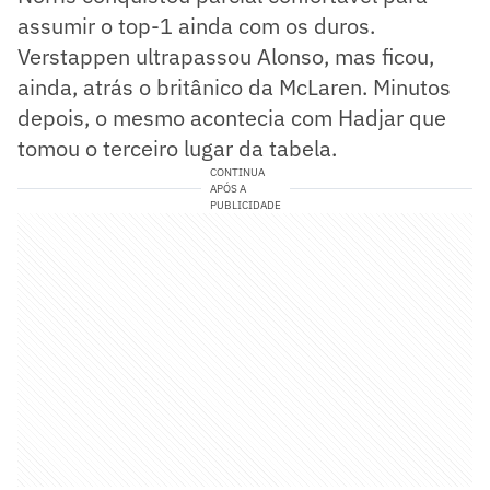
assumir o top-1 ainda com os duros.
Verstappen ultrapassou Alonso, mas ficou,
ainda, atrás o britânico da McLaren. Minutos
depois, o mesmo acontecia com Hadjar que
tomou o terceiro lugar da tabela.
CONTINUA
APÓS A
PUBLICIDADE