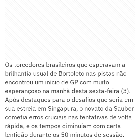
Os torcedores brasileiros que esperavam a
brilhantia usual de Bortoleto nas pistas não
encontrou um início de GP com muito
esperançoso na manhã desta sexta-feira (3).
Após destaques para o desafios que seria em
sua estreia em Singapura, o novato da Sauber
cometia erros cruciais nas tentativas de volta
rápida, e os tempos diminuíam com certa
lentidão durante os 50 minutos de sessão.