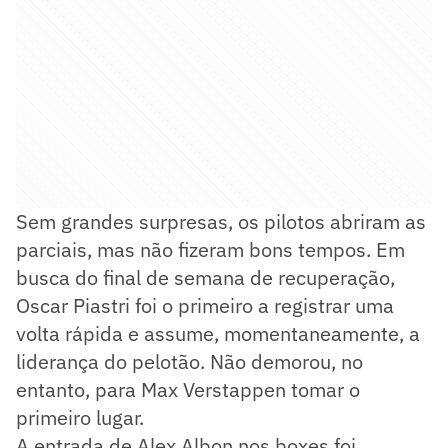
Sem grandes surpresas, os pilotos abriram as
parciais, mas não fizeram bons tempos. Em
busca do final de semana de recuperação,
Oscar Piastri foi o primeiro a registrar uma
volta rápida e assume, momentaneamente, a
liderança do pelotão. Não demorou, no
entanto, para Max Verstappen tomar o
primeiro lugar.
A entrada de Alex Albon nos boxes foi