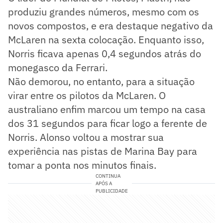
produziu grandes números, mesmo com os
novos compostos, e era destaque negativo da
McLaren na sexta colocação. Enquanto isso,
Norris ficava apenas 0,4 segundos atrás do
monegasco da Ferrari.
Não demorou, no entanto, para a situação
virar entre os pilotos da McLaren. O
australiano enfim marcou um tempo na casa
dos 31 segundos para ficar logo a ferente de
Norris. Alonso voltou a mostrar sua
experiência nas pistas de Marina Bay para
tomar a ponta nos minutos finais.
CONTINUA
APÓS A
PUBLICIDADE