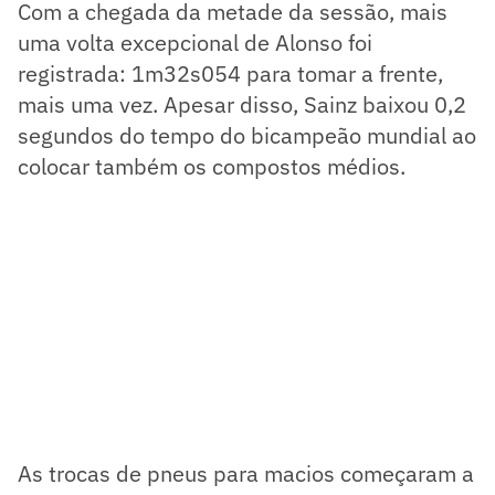
Com a chegada da metade da sessão, mais
uma volta excepcional de Alonso foi
registrada: 1m32s054 para tomar a frente,
mais uma vez. Apesar disso, Sainz baixou 0,2
segundos do tempo do bicampeão mundial ao
colocar também os compostos médios.
As trocas de pneus para macios começaram a