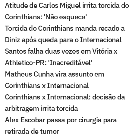
Atitude de Carlos Miguel irrita torcida do
Corinthians: 'Não esquece'
Torcida do Corinthians manda recado a
Diniz após queda para o Internacional
Santos falha duas vezes em Vitória x
Athletico-PR: 'Inacreditável'
Matheus Cunha vira assunto em
Corinthians x Internacional
Corinthians x Internacional: decisão da
arbitragem irrita torcida
Alex Escobar passa por cirurgia para
retirada de tumor