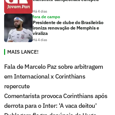
Há 4 dias
fora de campo
Presidente de clube do Brasileirão
ironiza renovação de Memphis e
viraliza
Há 4 dias
MAIS LANCE!
Fala de Marcelo Paz sobre arbitragem
em Internacional x Corinthians
repercute
Comentarista provoca Corinthians após
derrota para o Inter: 'A vaca deitou'