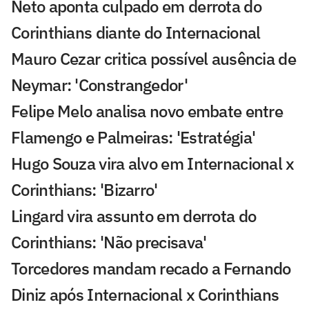
Neto aponta culpado em derrota do
Corinthians diante do Internacional
Mauro Cezar critica possível ausência de
Neymar: 'Constrangedor'
Felipe Melo analisa novo embate entre
Flamengo e Palmeiras: 'Estratégia'
Hugo Souza vira alvo em Internacional x
Corinthians: 'Bizarro'
Lingard vira assunto em derrota do
Corinthians: 'Não precisava'
Torcedores mandam recado a Fernando
Diniz após Internacional x Corinthians