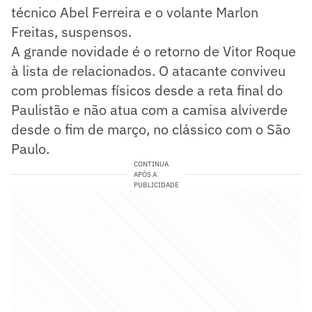
técnico Abel Ferreira e o volante Marlon
Freitas, suspensos.
A grande novidade é o retorno de Vitor Roque
à lista de relacionados. O atacante conviveu
com problemas físicos desde a reta final do
Paulistão e não atua com a camisa alviverde
desde o fim de março, no clássico com o São
Paulo.
CONTINUA
APÓS A
PUBLICIDADE