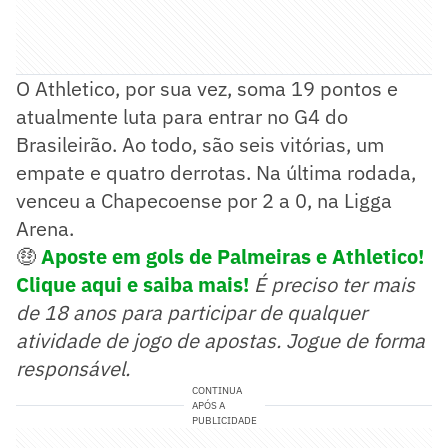
O Athletico, por sua vez, soma 19 pontos e
atualmente luta para entrar no G4 do
Brasileirão. Ao todo, são seis vitórias, um
empate e quatro derrotas. Na última rodada,
venceu a Chapecoense por 2 a 0, na Ligga
Arena.
🤑
Aposte em gols de Palmeiras e Athletico!
Clique aqui e saiba mais!
É preciso ter mais
de 18 anos para participar de qualquer
atividade de jogo de apostas. Jogue de forma
responsável.
CONTINUA
APÓS A
PUBLICIDADE