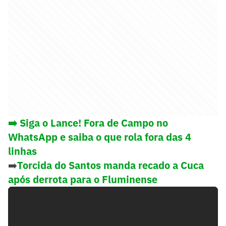
➡️ Siga o Lance! Fora de Campo no
WhatsApp e saiba o que rola fora das 4
linhas
➡️
Torcida do Santos manda recado a Cuca
após derrota para o Fluminense