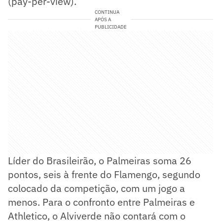
(pay-per-view).
CONTINUA
APÓS A
PUBLICIDADE
Líder do Brasileirão, o Palmeiras soma 26
pontos, seis à frente do Flamengo, segundo
colocado da competição, com um jogo a
menos. Para o confronto entre Palmeiras e
Athletico, o Alviverde não contará com o