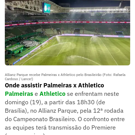
Allianz Parque recebe Palmeiras x Athletico pelo Brasileirão (Foto: Rafaela
Cardoso / Lance!)
Onde assistir Palmeiras x Athletico
Palmeiras
e
Athletico
se enfrentam neste
domingo (19), a partir das 18h30 (de
Brasília), no Allianz Parque, pela 12ª rodada
do Campeonato Brasileiro. O confronto entre
as equipes terá transmissão do Premiere