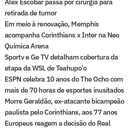
Alex Escobar passa por cirurgia para
retirada de tumor
Em meio à renovação, Memphis
acompanha Corinthians x Inter na Neo
Química Arena
Sportv e Ge TV detalham cobertura da
etapa da WSL de Teahupo'o
ESPN celebra 10 anos do The Ocho com
mais de 70 horas de esportes inusitados
Morre Geraldão, ex-atacante bicampeão
paulista pelo Corinthians, aos 77 anos
Europeus reagem a decisão do Real