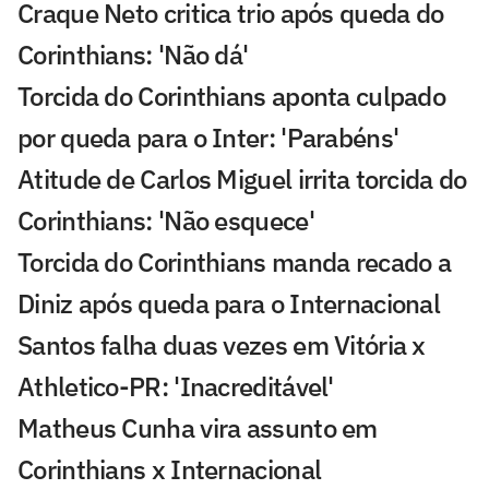
Craque Neto critica trio após queda do
Corinthians: 'Não dá'
Torcida do Corinthians aponta culpado
por queda para o Inter: 'Parabéns'
Atitude de Carlos Miguel irrita torcida do
Corinthians: 'Não esquece'
Torcida do Corinthians manda recado a
Diniz após queda para o Internacional
Santos falha duas vezes em Vitória x
Athletico-PR: 'Inacreditável'
Matheus Cunha vira assunto em
Corinthians x Internacional