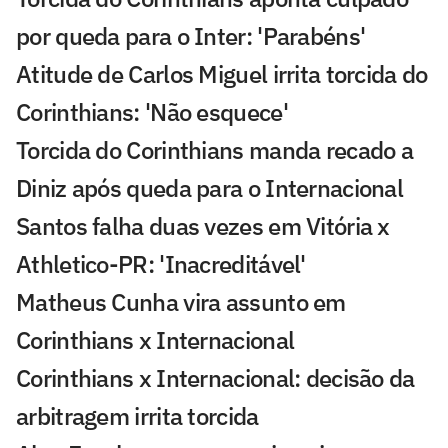
por queda para o Inter: 'Parabéns'
Atitude de Carlos Miguel irrita torcida do
Corinthians: 'Não esquece'
Torcida do Corinthians manda recado a
Diniz após queda para o Internacional
Santos falha duas vezes em Vitória x
Athletico-PR: 'Inacreditável'
Matheus Cunha vira assunto em
Corinthians x Internacional
Corinthians x Internacional: decisão da
arbitragem irrita torcida