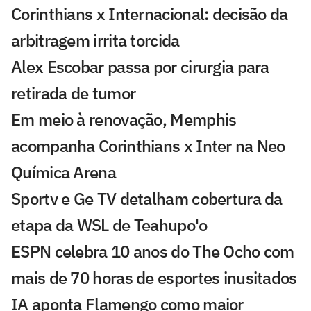
Corinthians x Internacional: decisão da
arbitragem irrita torcida
Alex Escobar passa por cirurgia para
retirada de tumor
Em meio à renovação, Memphis
acompanha Corinthians x Inter na Neo
Química Arena
Sportv e Ge TV detalham cobertura da
etapa da WSL de Teahupo'o
ESPN celebra 10 anos do The Ocho com
mais de 70 horas de esportes inusitados
IA aponta Flamengo como maior