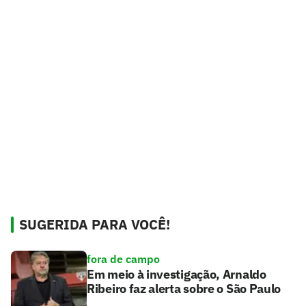
SUGERIDA PARA VOCÊ!
fora de campo
Em meio à investigação, Arnaldo
Ribeiro faz alerta sobre o São Paulo