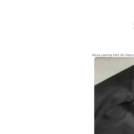
Nova camisa três do Vasco