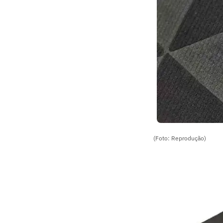
(Foto: Reprodução)