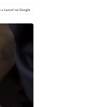
e o Lance! no Google