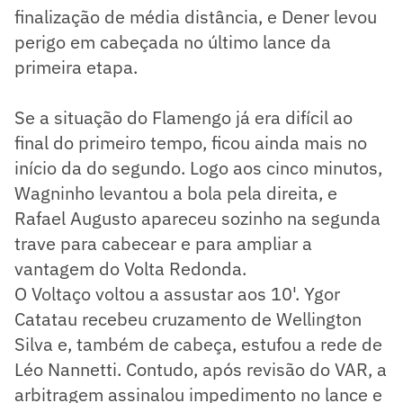
finalização de média distância, e Dener levou
perigo em cabeçada no último lance da
primeira etapa.
Se a situação do Flamengo já era difícil ao
final do primeiro tempo, ficou ainda mais no
início da do segundo. Logo aos cinco minutos,
Wagninho levantou a bola pela direita, e
Rafael Augusto apareceu sozinho na segunda
trave para cabecear e para ampliar a
vantagem do Volta Redonda.
O Voltaço voltou a assustar aos 10'. Ygor
Catatau recebeu cruzamento de Wellington
Silva e, também de cabeça, estufou a rede de
Léo Nannetti. Contudo, após revisão do VAR, a
arbitragem assinalou impedimento no lance e