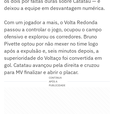
os dois por faltas duras sobre Catatau — e
deixou a equipe em desvantagem numérica.
Com um jogador a mais, o Volta Redonda
passou a controlar o jogo, ocupou o campo
ofensivo e explorou os corredores. Bruno
Pivette optou por não mexer no time logo
após a expulsão e, seis minutos depois, a
superioridade do Voltaço foi convertida em
gol. Catatau avançou pela direita e cruzou
para MV finalizar e abrir o placar.
CONTINUA
APÓS A
PUBLICIDADE