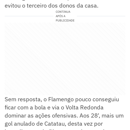
evitou o terceiro dos donos da casa.
CONTINUA
APÓS A
PUBLICIDADE
Sem resposta, o Flamengo pouco conseguiu
ficar com a bola e via o Volta Redonda
dominar as ações ofensivas. Aos 28', mais um
gol anulado de Catatau, desta vez por