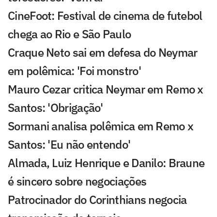
CineFoot: Festival de cinema de futebol
chega ao Rio e São Paulo
Craque Neto sai em defesa do Neymar
em polêmica: 'Foi monstro'
Mauro Cezar critica Neymar em Remo x
Santos: 'Obrigação'
Sormani analisa polêmica em Remo x
Santos: 'Eu não entendo'
Almada, Luiz Henrique e Danilo: Braune
é sincero sobre negociações
Patrocinador do Corinthians negocia