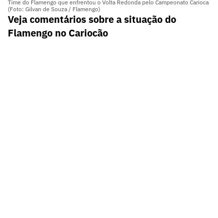
Time do Flamengo que enfrentou o Volta Redonda pelo Campeonato Carioca
(Foto: Gilvan de Souza / Flamengo)
Veja comentários sobre a situação do
Flamengo no Cariocão