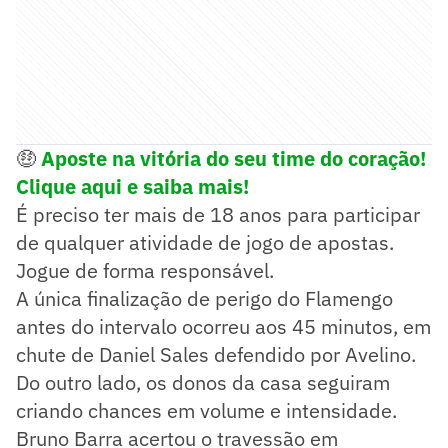
🤑
Aposte na vitória do seu time do coração!
Clique aqui e saiba mais!
É preciso ter mais de 18 anos para participar
de qualquer atividade de jogo de apostas.
Jogue de forma responsável.
A única finalização de perigo do Flamengo
antes do intervalo ocorreu aos 45 minutos, em
chute de Daniel Sales defendido por Avelino.
Do outro lado, os donos da casa seguiram
criando chances em volume e intensidade.
Bruno Barra acertou o travessão em