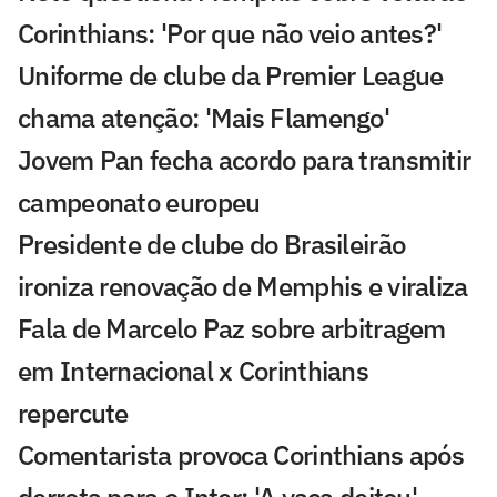
Corinthians: 'Por que não veio antes?'
Uniforme de clube da Premier League
chama atenção: 'Mais Flamengo'
Jovem Pan fecha acordo para transmitir
campeonato europeu
Presidente de clube do Brasileirão
ironiza renovação de Memphis e viraliza
Fala de Marcelo Paz sobre arbitragem
em Internacional x Corinthians
repercute
Comentarista provoca Corinthians após