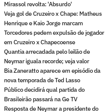
Mirassol revolta: 'Absurdo'
Veja gol de Cruzeiro x Chape: Matheus
Henrique e Kaio Jorge marcam
Torcedores pedem expulsão de jogador
em Cruzeiro x Chapecoense
Quantia arrecadada pelo leilão de
Neymar iguala recorde; veja valor
Bia Zaneratto aparece em episódio da
nova temporada de Ted Lasso
Público decidirá qual partida do
Brasileirão passará na Ge TV
Resposta de Neymar a presidente do