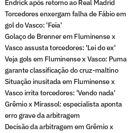
Endrick após retorno ao Real Madrid
Torcedores enxergam falha de Fábio em
gol do Vasco: 'Feia'
Golaço de Brenner em Fluminense x
Vasco assusta torcedores: 'Lei do ex'
Veja gols em Fluminense x Vasco: Puma
garante classificação do cruz-maltino
Situação inusitada em Fluminense x
Vasco irrita torcedores: 'Vendo nada'
Grêmio x Mirassol: especialista aponta
erro grave da arbitragem
Decisão da arbitragem em Grêmio x