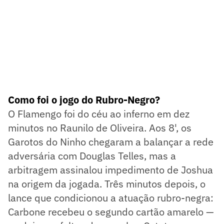
Como foi o jogo do Rubro-Negro?
O Flamengo foi do céu ao inferno em dez
minutos no Raunilo de Oliveira. Aos 8', os
Garotos do Ninho chegaram a balançar a rede
adversária com Douglas Telles, mas a
arbitragem assinalou impedimento de Joshua
na origem da jogada. Três minutos depois, o
lance que condicionou a atuação rubro-negra:
Carbone recebeu o segundo cartão amarelo —