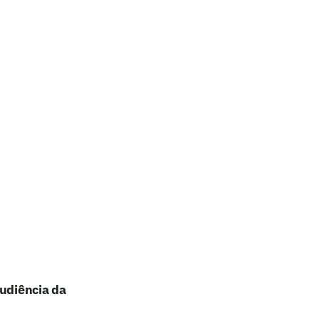
audiência da