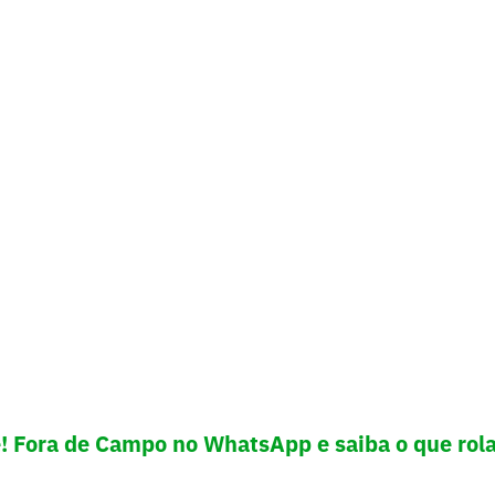
e! Fora de Campo no WhatsApp e saiba o que rola