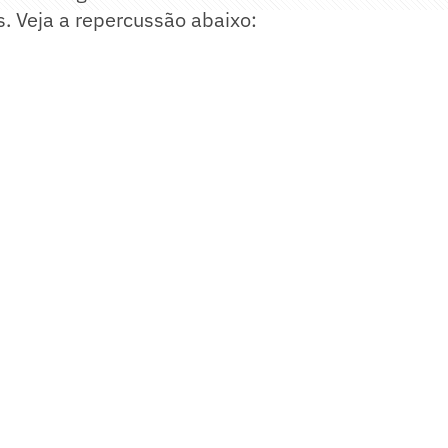
s. Veja a repercussão abaixo: