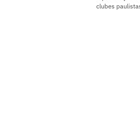
clubes paulista