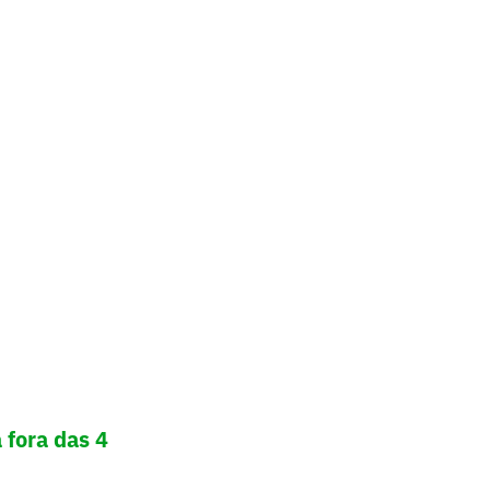
 fora das 4