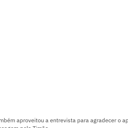
mbém aproveitou a entrevista para agradecer o ap