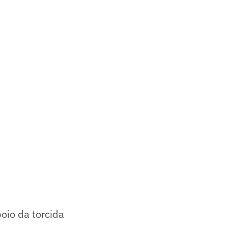
oio da torcida