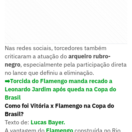
Nas redes sociais, torcedores também
criticaram a atuação do
arqueiro rubro-
negro
, especialmente pela participação direta
no lance que definiu a eliminação.
➡️Torcida do Flamengo manda recado a
Leonardo Jardim após queda na Copa do
Brasil
Como foi Vitória x Flamengo na Copa do
Brasil?
Texto de:
Lucas Bayer.
A vantagem do
Flamengo
construída no Rio