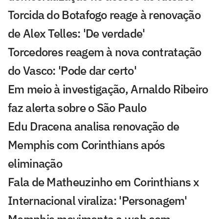
Torcida do Botafogo reage à renovação
de Alex Telles: 'De verdade'
Torcedores reagem à nova contratação
do Vasco: 'Pode dar certo'
Em meio à investigação, Arnaldo Ribeiro
faz alerta sobre o São Paulo
Edu Dracena analisa renovação de
Memphis com Corinthians após
eliminação
Fala de Matheuzinho em Corinthians x
Internacional viraliza: 'Personagem'