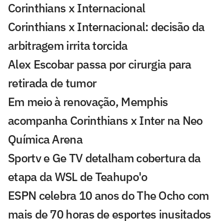
Corinthians x Internacional
Corinthians x Internacional: decisão da
arbitragem irrita torcida
Alex Escobar passa por cirurgia para
retirada de tumor
Em meio à renovação, Memphis
acompanha Corinthians x Inter na Neo
Química Arena
Sportv e Ge TV detalham cobertura da
etapa da WSL de Teahupo'o
ESPN celebra 10 anos do The Ocho com
mais de 70 horas de esportes inusitados