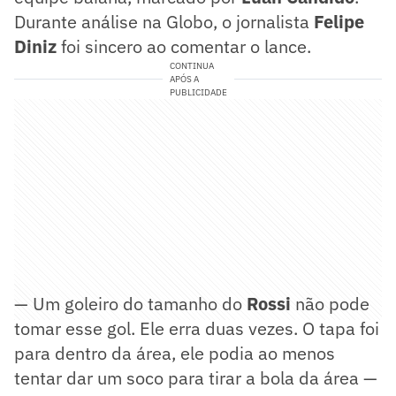
Durante análise na Globo, o jornalista
Felipe
Diniz
foi sincero ao comentar o lance.
CONTINUA
APÓS A
PUBLICIDADE
— Um goleiro do tamanho do
Rossi
não pode
tomar esse gol. Ele erra duas vezes. O tapa foi
para dentro da área, ele podia ao menos
tentar dar um soco para tirar a bola da área —