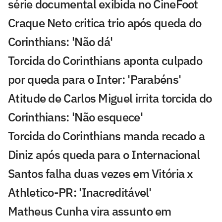
série documental exibida no CineFoot
Craque Neto critica trio após queda do
Corinthians: 'Não dá'
Torcida do Corinthians aponta culpado
por queda para o Inter: 'Parabéns'
Atitude de Carlos Miguel irrita torcida do
Corinthians: 'Não esquece'
Torcida do Corinthians manda recado a
Diniz após queda para o Internacional
Santos falha duas vezes em Vitória x
Athletico-PR: 'Inacreditável'
Matheus Cunha vira assunto em