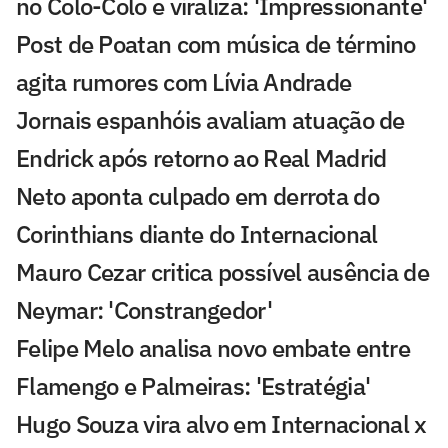
no Colo-Colo e viraliza: 'Impressionante'
Post de Poatan com música de término
agita rumores com Lívia Andrade
Jornais espanhóis avaliam atuação de
Endrick após retorno ao Real Madrid
Neto aponta culpado em derrota do
Corinthians diante do Internacional
Mauro Cezar critica possível ausência de
Neymar: 'Constrangedor'
Felipe Melo analisa novo embate entre
Flamengo e Palmeiras: 'Estratégia'
Hugo Souza vira alvo em Internacional x