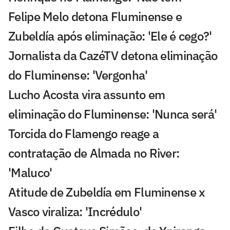
Felipe Melo detona Fluminense e
Zubeldía após eliminação: 'Ele é cego?'
Jornalista da CazéTV detona eliminação
do Fluminense: 'Vergonha'
Lucho Acosta vira assunto em
eliminação do Fluminense: 'Nunca será'
Torcida do Flamengo reage a
contratação de Almada no River:
'Maluco'
Atitude de Zubeldía em Fluminense x
Vasco viraliza: 'Incrédulo'