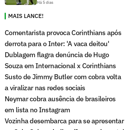
Há 5 dias
MAIS LANCE!
Comentarista provoca Corinthians após
derrota para o Inter: 'A vaca deitou'
Dublagem flagra denúncia de Hugo
Souza em Internacional x Corinthians
Susto de Jimmy Butler com cobra volta
a viralizar nas redes sociais
Neymar cobra ausência de brasileiros
em lista no Instagram
Vozinha desembarca para se apresentar