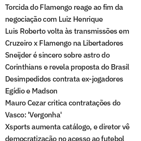
Torcida do Flamengo reage ao fim da
negociação com Luiz Henrique
Luis Roberto volta às transmissões em
Cruzeiro x Flamengo na Libertadores
Sneijder é sincero sobre astro do
Corinthians e revela proposta do Brasil
Desimpedidos contrata ex-jogadores
Egídio e Madson
Mauro Cezar critica contratações do
Vasco: 'Vergonha'
Xsports aumenta catálogo, e diretor vê
democratização no acesso ao futebol