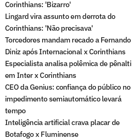
Corinthians: 'Bizarro'
Lingard vira assunto em derrota do
Corinthians: 'Não precisava'
Torcedores mandam recado a Fernando
Diniz após Internacional x Corinthians
Especialista analisa polêmica de pênalti
em Inter x Corinthians
CEO da Genius: confiança do público no
impedimento semiautomático levará
tempo
Inteligência artificial crava placar de
Botafogo x Fluminense