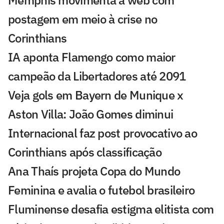
Memphis movimenta a web com
postagem em meio à crise no
Corinthians
IA aponta Flamengo como maior
campeão da Libertadores até 2091
Veja gols em Bayern de Munique x
Aston Villa: João Gomes diminui
Internacional faz post provocativo ao
Corinthians após classificação
Ana Thaís projeta Copa do Mundo
Feminina e avalia o futebol brasileiro
Fluminense desafia estigma elitista com