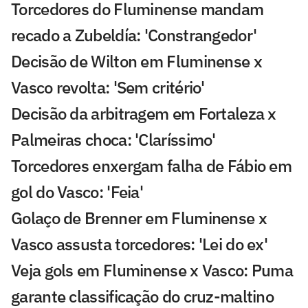
Torcedores do Fluminense mandam
recado a Zubeldía: 'Constrangedor'
Decisão de Wilton em Fluminense x
Vasco revolta: 'Sem critério'
Decisão da arbitragem em Fortaleza x
Palmeiras choca: 'Claríssimo'
Torcedores enxergam falha de Fábio em
gol do Vasco: 'Feia'
Golaço de Brenner em Fluminense x
Vasco assusta torcedores: 'Lei do ex'
Veja gols em Fluminense x Vasco: Puma
garante classificação do cruz-maltino