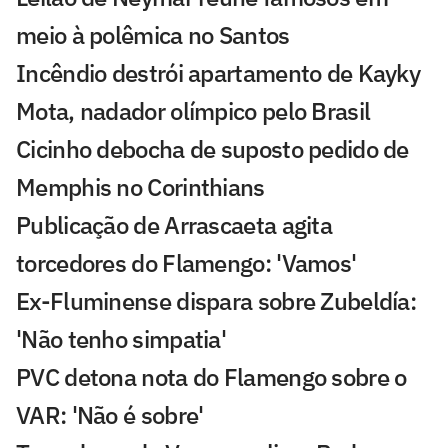
meio à polêmica no Santos
Incêndio destrói apartamento de Kayky
Mota, nadador olímpico pelo Brasil
Cicinho debocha de suposto pedido de
Memphis no Corinthians
Publicação de Arrascaeta agita
torcedores do Flamengo: 'Vamos'
Ex-Fluminense dispara sobre Zubeldía:
'Não tenho simpatia'
PVC detona nota do Flamengo sobre o
VAR: 'Não é sobre'