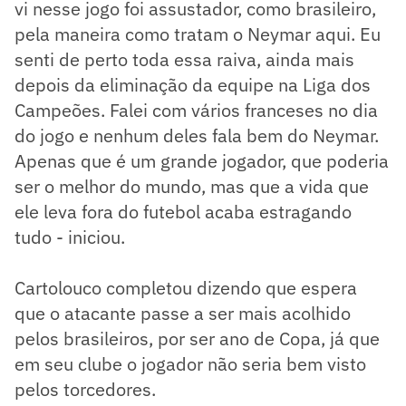
vi nesse jogo foi assustador, como brasileiro,
pela maneira como tratam o Neymar aqui. Eu
senti de perto toda essa raiva, ainda mais
depois da eliminação da equipe na Liga dos
Campeões. Falei com vários franceses no dia
do jogo e nenhum deles fala bem do Neymar.
Apenas que é um grande jogador, que poderia
ser o melhor do mundo, mas que a vida que
ele leva fora do futebol acaba estragando
tudo - iniciou.
Cartolouco completou dizendo que espera
que o atacante passe a ser mais acolhido
pelos brasileiros, por ser ano de Copa, já que
em seu clube o jogador não seria bem visto
pelos torcedores.