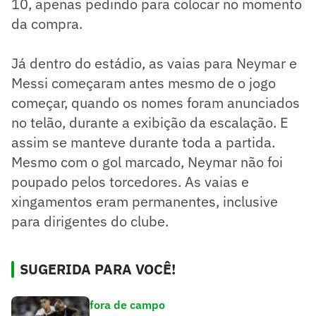
10, apenas pedindo para colocar no momento
da compra.
Já dentro do estádio, as vaias para Neymar e
Messi começaram antes mesmo de o jogo
começar, quando os nomes foram anunciados
no telão, durante a exibição da escalação. E
assim se manteve durante toda a partida.
Mesmo com o gol marcado, Neymar não foi
poupado pelos torcedores. As vaias e
xingamentos eram permanentes, inclusive
para dirigentes do clube.
SUGERIDA PARA VOCÊ!
fora de campo