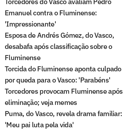
Torcedores do Vasco avaliam Pedro
Emanuel contra o Fluminense:
'Impressionante'
Esposa de Andrés Gómez, do Vasco,
desabafa após classificação sobre o
Fluminense
Torcida do Fluminense aponta culpado
por queda para o Vasco: 'Parabéns'
Torcedores provocam Fluminense após
eliminação; veja memes
Puma, do Vasco, revela drama familiar:
'Meu pai luta pela vida'