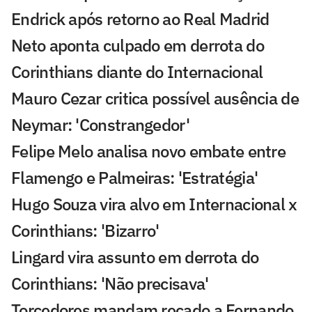
Endrick após retorno ao Real Madrid
Neto aponta culpado em derrota do
Corinthians diante do Internacional
Mauro Cezar critica possível ausência de
Neymar: 'Constrangedor'
Felipe Melo analisa novo embate entre
Flamengo e Palmeiras: 'Estratégia'
Hugo Souza vira alvo em Internacional x
Corinthians: 'Bizarro'
Lingard vira assunto em derrota do
Corinthians: 'Não precisava'
Torcedores mandam recado a Fernando