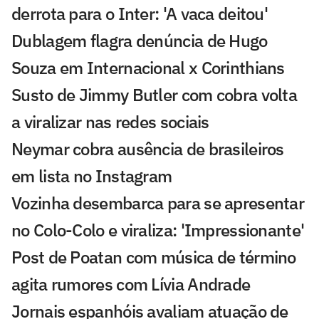
derrota para o Inter: 'A vaca deitou'
Dublagem flagra denúncia de Hugo
Souza em Internacional x Corinthians
Susto de Jimmy Butler com cobra volta
a viralizar nas redes sociais
Neymar cobra ausência de brasileiros
em lista no Instagram
Vozinha desembarca para se apresentar
no Colo-Colo e viraliza: 'Impressionante'
Post de Poatan com música de término
agita rumores com Lívia Andrade
Jornais espanhóis avaliam atuação de