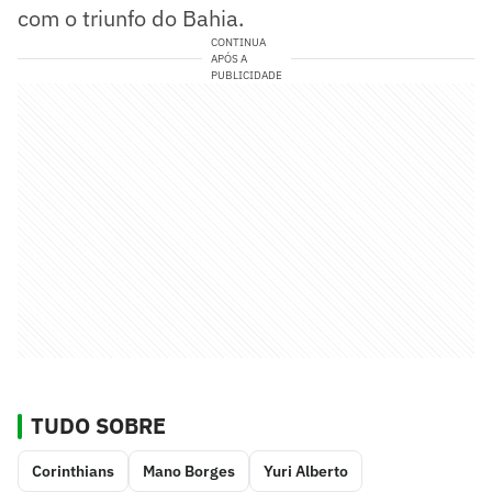
com o triunfo do Bahia.
CONTINUA
APÓS A
PUBLICIDADE
TUDO SOBRE
Corinthians
Mano Borges
Yuri Alberto