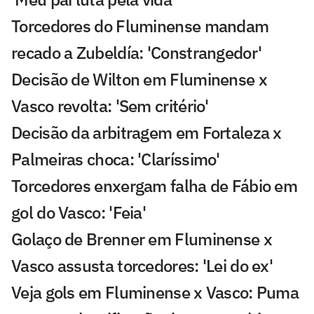
Torcedores do Fluminense mandam
recado a Zubeldía: 'Constrangedor'
Decisão de Wilton em Fluminense x
Vasco revolta: 'Sem critério'
Decisão da arbitragem em Fortaleza x
Palmeiras choca: 'Claríssimo'
Torcedores enxergam falha de Fábio em
gol do Vasco: 'Feia'
Golaço de Brenner em Fluminense x
Vasco assusta torcedores: 'Lei do ex'
Veja gols em Fluminense x Vasco: Puma