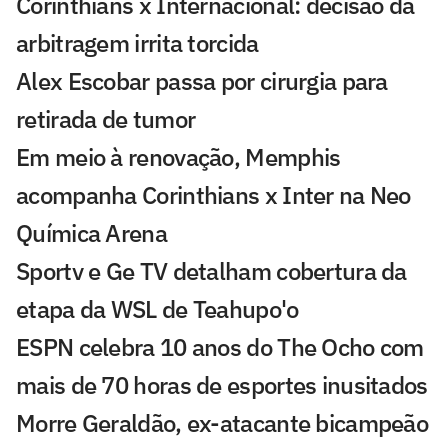
Corinthians x Internacional: decisão da
arbitragem irrita torcida
Alex Escobar passa por cirurgia para
retirada de tumor
Em meio à renovação, Memphis
acompanha Corinthians x Inter na Neo
Química Arena
Sportv e Ge TV detalham cobertura da
etapa da WSL de Teahupo'o
ESPN celebra 10 anos do The Ocho com
mais de 70 horas de esportes inusitados
Morre Geraldão, ex-atacante bicampeão