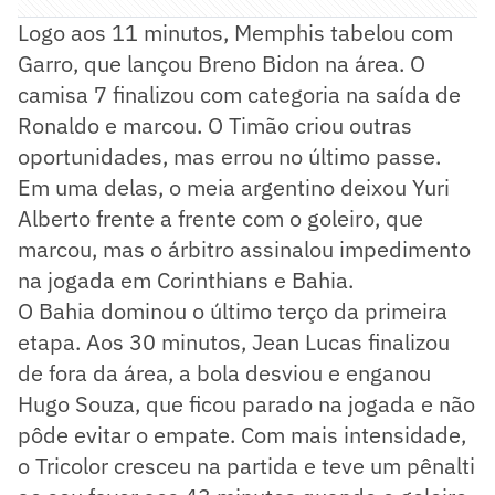
Logo aos 11 minutos, Memphis tabelou com
Garro, que lançou Breno Bidon na área. O
camisa 7 finalizou com categoria na saída de
Ronaldo e marcou. O Timão criou outras
oportunidades, mas errou no último passe.
Em uma delas, o meia argentino deixou Yuri
Alberto frente a frente com o goleiro, que
marcou, mas o árbitro assinalou impedimento
na jogada em Corinthians e Bahia.
O Bahia dominou o último terço da primeira
etapa. Aos 30 minutos, Jean Lucas finalizou
de fora da área, a bola desviou e enganou
Hugo Souza, que ficou parado na jogada e não
pôde evitar o empate. Com mais intensidade,
o Tricolor cresceu na partida e teve um pênalti