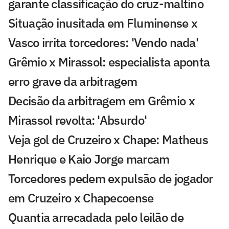
garante classificação do cruz-maltino
Situação inusitada em Fluminense x
Vasco irrita torcedores: 'Vendo nada'
Grêmio x Mirassol: especialista aponta
erro grave da arbitragem
Decisão da arbitragem em Grêmio x
Mirassol revolta: 'Absurdo'
Veja gol de Cruzeiro x Chape: Matheus
Henrique e Kaio Jorge marcam
Torcedores pedem expulsão de jogador
em Cruzeiro x Chapecoense
Quantia arrecadada pelo leilão de