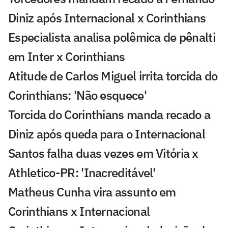
Diniz após Internacional x Corinthians
Especialista analisa polêmica de pênalti
em Inter x Corinthians
Atitude de Carlos Miguel irrita torcida do
Corinthians: 'Não esquece'
Torcida do Corinthians manda recado a
Diniz após queda para o Internacional
Santos falha duas vezes em Vitória x
Athletico-PR: 'Inacreditável'
Matheus Cunha vira assunto em
Corinthians x Internacional