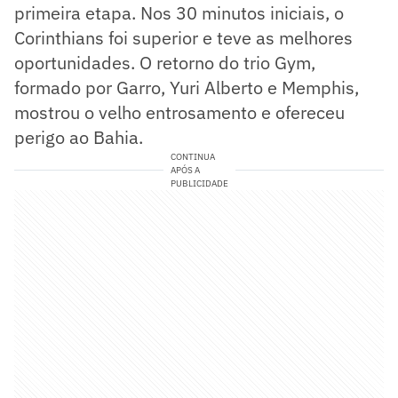
primeira etapa. Nos 30 minutos iniciais, o
Corinthians foi superior e teve as melhores
oportunidades. O retorno do trio Gym,
formado por Garro, Yuri Alberto e Memphis,
mostrou o velho entrosamento e ofereceu
perigo ao Bahia.
CONTINUA
APÓS A
PUBLICIDADE