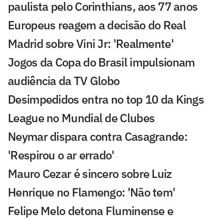
paulista pelo Corinthians, aos 77 anos
Europeus reagem a decisão do Real
Madrid sobre Vini Jr: 'Realmente'
Jogos da Copa do Brasil impulsionam
audiência da TV Globo
Desimpedidos entra no top 10 da Kings
League no Mundial de Clubes
Neymar dispara contra Casagrande:
'Respirou o ar errado'
Mauro Cezar é sincero sobre Luiz
Henrique no Flamengo: 'Não tem'
Felipe Melo detona Fluminense e