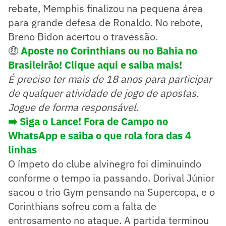
rebate, Memphis finalizou na pequena área
para grande defesa de Ronaldo. No rebote,
Breno Bidon acertou o travessão.
🤑
Aposte no Corinthians ou no Bahia no
Brasileirão! Clique aqui e saiba mais!
É preciso ter mais de 18 anos para participar
de qualquer atividade de jogo de apostas.
Jogue de forma responsável.
➡️ Siga o Lance! Fora de Campo no
WhatsApp e saiba o que rola fora das 4
linhas
O ímpeto do clube alvinegro foi diminuindo
conforme o tempo ia passando. Dorival Júnior
sacou o trio Gym pensando na Supercopa, e o
Corinthians sofreu com a falta de
entrosamento no ataque. A partida terminou