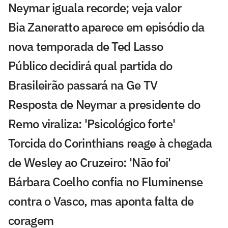
Neymar iguala recorde; veja valor
Bia Zaneratto aparece em episódio da
nova temporada de Ted Lasso
Público decidirá qual partida do
Brasileirão passará na Ge TV
Resposta de Neymar a presidente do
Remo viraliza: 'Psicológico forte'
Torcida do Corinthians reage à chegada
de Wesley ao Cruzeiro: 'Não foi'
Bárbara Coelho confia no Fluminense
contra o Vasco, mas aponta falta de
coragem