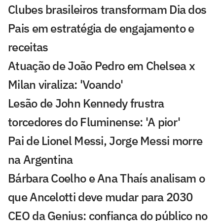
Clubes brasileiros transformam Dia dos
Pais em estratégia de engajamento e
receitas
Atuação de João Pedro em Chelsea x
Milan viraliza: 'Voando'
Lesão de John Kennedy frustra
torcedores do Fluminense: 'A pior'
Pai de Lionel Messi, Jorge Messi morre
na Argentina
Bárbara Coelho e Ana Thaís analisam o
que Ancelotti deve mudar para 2030
CEO da Genius: confiança do público no