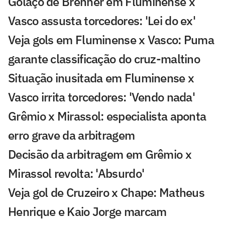
Golaço de Brenner em Fluminense x
Vasco assusta torcedores: 'Lei do ex'
Veja gols em Fluminense x Vasco: Puma
garante classificação do cruz-maltino
Situação inusitada em Fluminense x
Vasco irrita torcedores: 'Vendo nada'
Grêmio x Mirassol: especialista aponta
erro grave da arbitragem
Decisão da arbitragem em Grêmio x
Mirassol revolta: 'Absurdo'
Veja gol de Cruzeiro x Chape: Matheus
Henrique e Kaio Jorge marcam