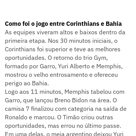
Como foi o jogo entre Corinthians e Bahia
As equipes viveram altos e baixos dentro da
primeira etapa. Nos 30 minutos iniciais, o
Corinthians foi superior e teve as melhores
oportunidades. O retorno do trio Gym,
formado por Garro, Yuri Alberto e Memphis,
mostrou o velho entrosamento e ofereceu
perigo ao Bahia.
Logo aos 11 minutos, Memphis tabelou com
Garro, que lançou Breno Bidon na área. O
camisa 7 finalizou com categoria na saída de
Ronaldo e marcou. O Timão criou outras
oportunidades, mas errou no último passe.
Em uma delas, o meia argentino deixou Yuri