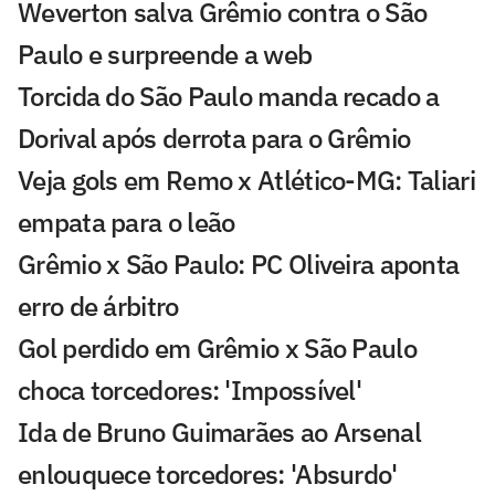
Weverton salva Grêmio contra o São
Paulo e surpreende a web
Torcida do São Paulo manda recado a
Dorival após derrota para o Grêmio
Veja gols em Remo x Atlético-MG: Taliari
empata para o leão
Grêmio x São Paulo: PC Oliveira aponta
erro de árbitro
Gol perdido em Grêmio x São Paulo
choca torcedores: 'Impossível'
Ida de Bruno Guimarães ao Arsenal
enlouquece torcedores: 'Absurdo'