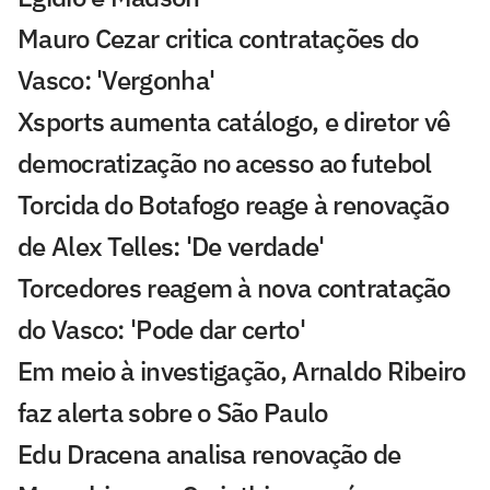
Mauro Cezar critica contratações do
Vasco: 'Vergonha'
Xsports aumenta catálogo, e diretor vê
democratização no acesso ao futebol
Torcida do Botafogo reage à renovação
de Alex Telles: 'De verdade'
Torcedores reagem à nova contratação
do Vasco: 'Pode dar certo'
Em meio à investigação, Arnaldo Ribeiro
faz alerta sobre o São Paulo
Edu Dracena analisa renovação de