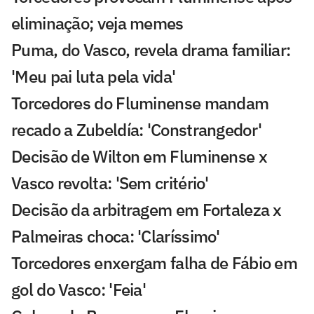
eliminação; veja memes
Puma, do Vasco, revela drama familiar:
'Meu pai luta pela vida'
Torcedores do Fluminense mandam
recado a Zubeldía: 'Constrangedor'
Decisão de Wilton em Fluminense x
Vasco revolta: 'Sem critério'
Decisão da arbitragem em Fortaleza x
Palmeiras choca: 'Claríssimo'
Torcedores enxergam falha de Fábio em
gol do Vasco: 'Feia'