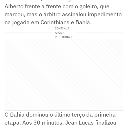
Alberto frente a frente com o goleiro, que
marcou, mas o árbitro assinalou impedimento
na jogada em Corinthians e Bahia.
CONTINUA
APÓS A
PUBLICIDADE
O Bahia dominou o último terço da primeira
etapa. Aos 30 minutos, Jean Lucas finalizou