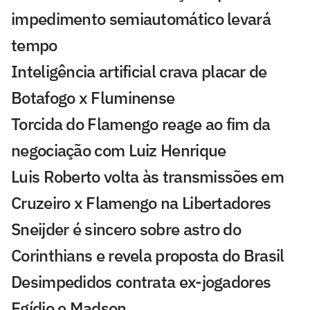
impedimento semiautomático levará
tempo
Inteligência artificial crava placar de
Botafogo x Fluminense
Torcida do Flamengo reage ao fim da
negociação com Luiz Henrique
Luis Roberto volta às transmissões em
Cruzeiro x Flamengo na Libertadores
Sneijder é sincero sobre astro do
Corinthians e revela proposta do Brasil
Desimpedidos contrata ex-jogadores
Egídio e Madson