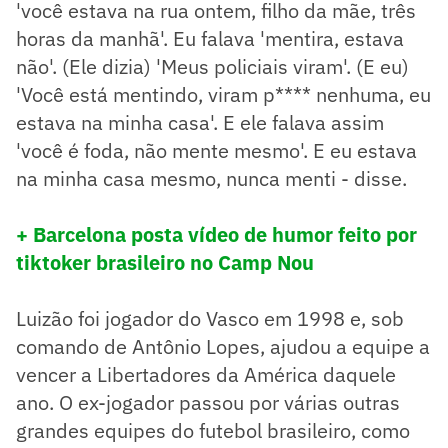
'você estava na rua ontem, filho da mãe, três
horas da manhã'. Eu falava 'mentira, estava
não'. (Ele dizia) 'Meus policiais viram'. (E eu)
'Você está mentindo, viram p**** nenhuma, eu
estava na minha casa'. E ele falava assim
'você é foda, não mente mesmo'. E eu estava
na minha casa mesmo, nunca menti - disse.
+ Barcelona posta vídeo de humor feito por
tiktoker brasileiro no Camp Nou
Luizão foi jogador do Vasco em 1998 e, sob
comando de Antônio Lopes, ajudou a equipe a
vencer a Libertadores da América daquele
ano. O ex-jogador passou por várias outras
grandes equipes do futebol brasileiro, como