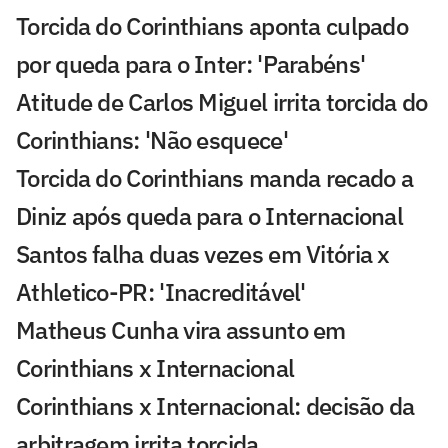
Torcida do Corinthians aponta culpado
por queda para o Inter: 'Parabéns'
Atitude de Carlos Miguel irrita torcida do
Corinthians: 'Não esquece'
Torcida do Corinthians manda recado a
Diniz após queda para o Internacional
Santos falha duas vezes em Vitória x
Athletico-PR: 'Inacreditável'
Matheus Cunha vira assunto em
Corinthians x Internacional
Corinthians x Internacional: decisão da
arbitragem irrita torcida