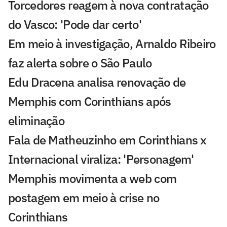
Torcedores reagem à nova contratação
do Vasco: 'Pode dar certo'
Em meio à investigação, Arnaldo Ribeiro
faz alerta sobre o São Paulo
Edu Dracena analisa renovação de
Memphis com Corinthians após
eliminação
Fala de Matheuzinho em Corinthians x
Internacional viraliza: 'Personagem'
Memphis movimenta a web com
postagem em meio à crise no
Corinthians