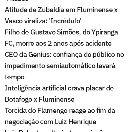
Atitude de Zubeldía em Fluminense x
Vasco viraliza: 'Incrédulo'
Filho de Gustavo Simões, do Ypiranga
FC, morre aos 2 anos após acidente
CEO da Genius: confiança do público no
impedimento semiautomático levará
tempo
Inteligência artificial crava placar de
Botafogo x Fluminense
Torcida do Flamengo reage ao fim da
negociação com Luiz Henrique