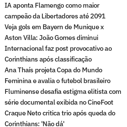
IA aponta Flamengo como maior
campeão da Libertadores até 2091
Veja gols em Bayern de Munique x
Aston Villa: João Gomes diminui
Internacional faz post provocativo ao
Corinthians após classificação
Ana Thaís projeta Copa do Mundo
Feminina e avalia o futebol brasileiro
Fluminense desafia estigma elitista com
série documental exibida no CineFoot
Craque Neto critica trio após queda do
Corinthians: 'Não dá'