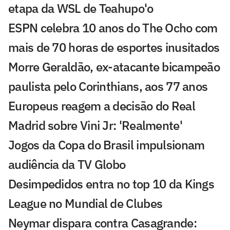
etapa da WSL de Teahupo'o
ESPN celebra 10 anos do The Ocho com
mais de 70 horas de esportes inusitados
Morre Geraldão, ex-atacante bicampeão
paulista pelo Corinthians, aos 77 anos
Europeus reagem a decisão do Real
Madrid sobre Vini Jr: 'Realmente'
Jogos da Copa do Brasil impulsionam
audiência da TV Globo
Desimpedidos entra no top 10 da Kings
League no Mundial de Clubes
Neymar dispara contra Casagrande: