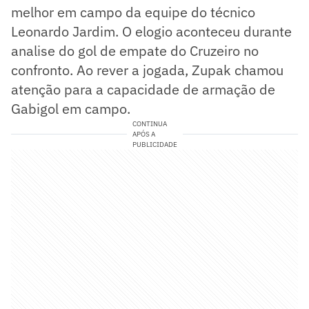
melhor em campo da equipe do técnico
Leonardo Jardim. O elogio aconteceu durante
analise do gol de empate do Cruzeiro no
confronto. Ao rever a jogada, Zupak chamou
atenção para a capacidade de armação de
Gabigol em campo.
CONTINUA
APÓS A
PUBLICIDADE