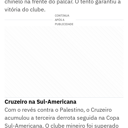
chinelo na frente do palcar. O tento garantiu a
vitória do clube.
CONTINUA
APÓS A
PUBLICIDADE
Cruzeiro na Sul-Americana
Com o revés contra o Palestino, o Cruzeiro
acumulou a terceira derrota seguida na Copa
Sul-Americana. O clube mineiro foi superado