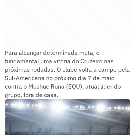
Para alcançar determinada meta, é
fundamental uma vitória do Cruzeiro nas
próximas rodadas. O clube volta a campo pela
Sul-Americana no próximo dia 7 de maio
contra o Mushuc Runa (EQU), atual líder do
grupo, fora de casa.