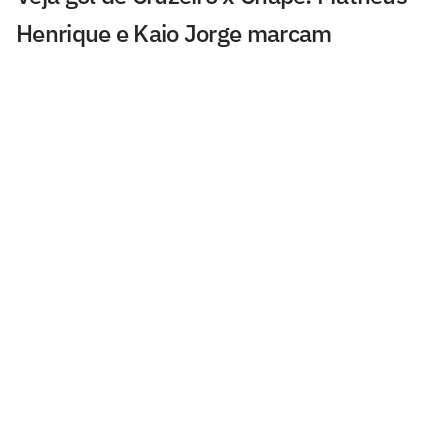
Henrique e Kaio Jorge marcam