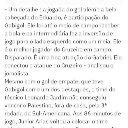
- Um detalhe da jogada do gol além da bela
cabeçada do Eduardo, é participação do
Gabigol. Ele foi até o meio de campo receber
a bola e na intermediária fez a inversão de
jogo para o lado esquerdo como um meia. Ele
é o melhor jogador do Cruzeiro em campo.
Disparado. É uma boa atuação do Gabriel. Ele
conectou o ataque do Cruzeiro - analisou o
jornalista.
Mesmo com o gol de empate, que teve
Gabigol como um dos destaques, o time do
técnico Leonardo Jardim não conseguiu
vencer o Palestino, fora de casa, pela 3ª
rodada da Sul-Americana. Aos 86 minutos de
jogo, Junior Arias voltou a colocar o time