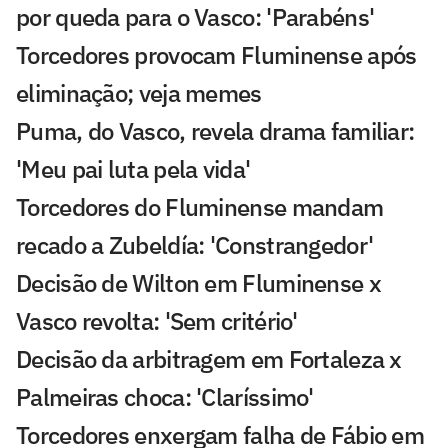
por queda para o Vasco: 'Parabéns'
Torcedores provocam Fluminense após
eliminação; veja memes
Puma, do Vasco, revela drama familiar:
'Meu pai luta pela vida'
Torcedores do Fluminense mandam
recado a Zubeldía: 'Constrangedor'
Decisão de Wilton em Fluminense x
Vasco revolta: 'Sem critério'
Decisão da arbitragem em Fortaleza x
Palmeiras choca: 'Claríssimo'
Torcedores enxergam falha de Fábio em