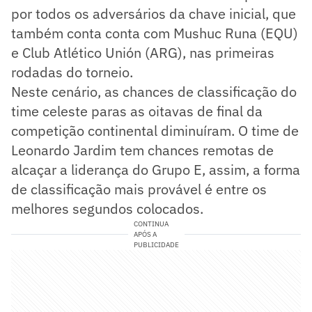
por todos os adversários da chave inicial, que
também conta conta com Mushuc Runa (EQU)
e Club Atlético Unión (ARG), nas primeiras
rodadas do torneio.
Neste cenário, as chances de classificação do
time celeste paras as oitavas de final da
competição continental diminuíram. O time de
Leonardo Jardim tem chances remotas de
alcaçar a liderança do Grupo E, assim, a forma
de classificação mais provável é entre os
melhores segundos colocados.
CONTINUA
APÓS A
PUBLICIDADE