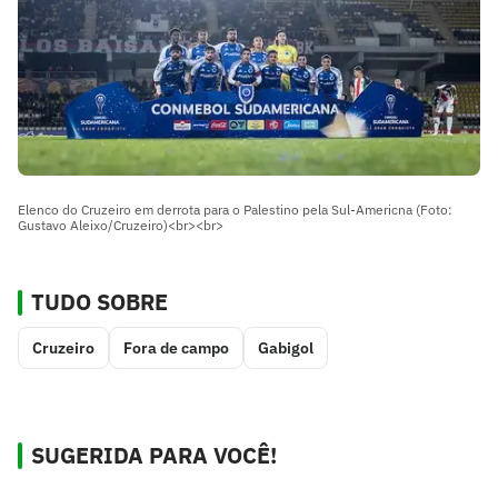
Elenco do Cruzeiro em derrota para o Palestino pela Sul-Americna (Foto:
Gustavo Aleixo/Cruzeiro)<br><br>
TUDO SOBRE
Cruzeiro
Fora de campo
Gabigol
SUGERIDA PARA VOCÊ!